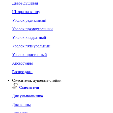
Дверь душевая
Штора на ванну
Уголок радиальный
Уголок прямоугольный
Уголок квадратный
Уголок пятиугольный
Уголок пристенный
Аксессуары
Распродажа
Смесители, душевые стойки
Смесители
Для умывальника
Для ванны