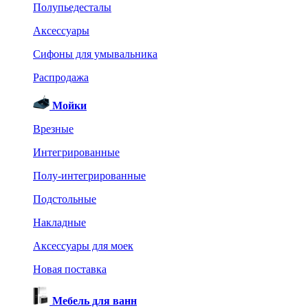
Полупьедесталы
Аксессуары
Сифоны для умывальника
Распродажа
Мойки
Врезные
Интегрированные
Полу-интегрированные
Подстольные
Накладные
Аксессуары для моек
Новая поставка
Мебель для ванн