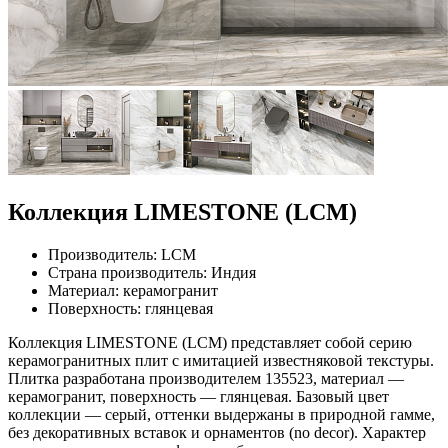
Коллекция LIMESTONE (LCM)
Производитель: LCM
Страна производитель: Индия
Материал: керамогранит
Поверхность: глянцевая
Коллекция LIMESTONE (LCM) представляет собой серию
керамогранитных плит с имитацией известняковой текстуры.
Плитка разработана производителем 135523, материал —
керамогранит, поверхность — глянцевая. Базовый цвет
коллекции — серый, оттенки выдержаны в природной гамме,
без декоративных вставок и орнаментов (no decor). Характер