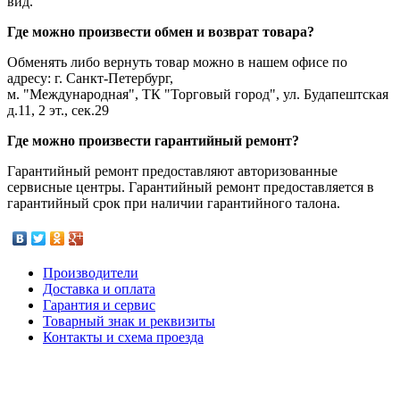
вид.
Где можно произвести обмен и возврат товара?
Обменять либо вернуть товар можно в нашем офисе по
адресу: г. Санкт-Петербург,
м. "Международная", ТК "Торговый город", ул. Будапештская
д.11, 2 эт., сек.29
Где можно произвести гарантийный ремонт?
Гарантийный ремонт предоставляют авторизованные
сервисные центры. Гарантийный ремонт предоставляется в
гарантийный срок при наличии гарантийного талона.
Производители
Доставка и оплата
Гарантия и сервис
Товарный знак и реквизиты
Контакты и схема проезда