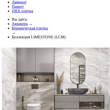
Ламинат
Паркет
ПВХ плитка
Вы здесь:
Аквакера
→
Керамическая плитка
→
Коллекция LIMESTONE (LCM)