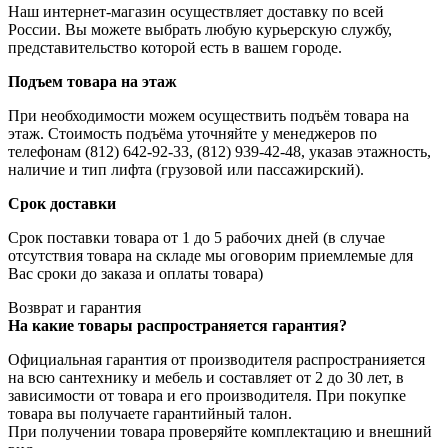
Наш интернет-магазин осуществляет доставку по всей
России. Вы можете выбрать любую курьерскую службу,
представительство которой есть в вашем городе.
Подъем товара на этаж
При необходимости можем осуществить подъём товара на
этаж. Стоимость подъёма уточняйте у менеджеров по
телефонам (812) 642-92-33, (812) 939-42-48, указав этажность,
наличие и тип лифта (грузовой или пассажирский).
Срок доставки
Срок поставки товара от 1 до 5 рабочих дней (в случае
отсутствия товара на складе мы оговорим приемлемые для
Вас сроки до заказа и оплаты товара)
Возврат и гарантия
На какие товары распространяется гарантия?
Официальная гарантия от производителя распространияется
на всю сантехнику и мебель и составляет от 2 до 30 лет, в
зависимости от товара и его производителя. При покупке
товара вы получаете гарантийный талон.
При получении товара проверяйте комплектацию и внешний