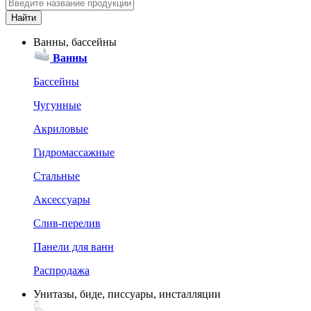
Ванны, бассейны
Ванны
Бассейны
Чугунные
Акриловые
Гидромассажные
Стальные
Аксессуары
Слив-перелив
Панели для ванн
Распродажа
Унитазы, биде, писсуары, инсталляции