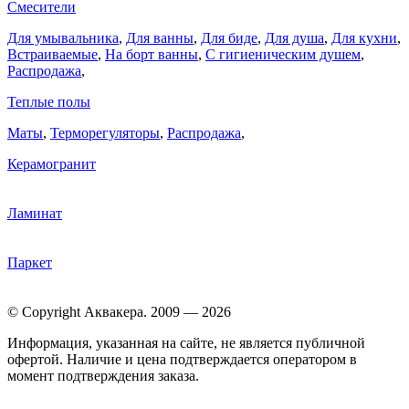
Смесители
Для умывальника
,
Для ванны
,
Для биде
,
Для душа
,
Для кухни
,
Встраиваемые
,
На борт ванны
,
C гигиеническим душем
,
Распродажа
,
Теплые полы
Маты
,
Терморегуляторы
,
Распродажа
,
Керамогранит
Ламинат
Паркет
© Copyright Аквакера. 2009 — 2026
Информация, указанная на сайте, не является публичной
офертой. Наличие и цена подтверждается оператором в
момент подтверждения заказа.