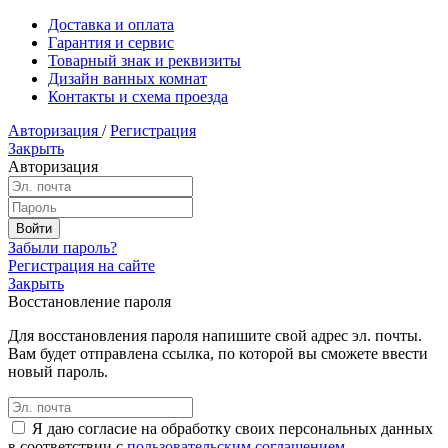
Доставка и оплата
Гарантия и сервис
Товарный знак и реквизиты
Дизайн ванных комнат
Контакты и схема проезда
Авторизация
/
Регистрация
Закрыть
Авторизация
Забыли пароль?
Регистрация на сайте
Закрыть
Восстановление пароля
Для восстановления пароля напишите свой адрес эл. почты.
Вам будет отправлена ссылка, по которой вы сможете ввести
новый пароль.
Я даю согласие на обработку своих персональных данных
в соответствии с
пользовательским соглашением