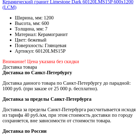
Керамический гранит Limestone Dark 60120LMS15P 600x1200
(LCM)
Ширина, мм: 1200
Высота, мм: 600
Толщина, мм: 7
Материал: Керамогранит
Цвет: бежевый
Поверхность: Глянцевая
Артикул: 60120LMS15P
Внимание! Цена указана без скидки
Доставка товара
Доставка по Санкт-Петербургу
Доставка данного товара по Санкт-Петербургу до парадной:
1000 руб. (при заказе от 25 000 р. бесплатно).
Доставка за пределы Санкт-Петербурга
Доставка за пределы Санкт-Петербурга рассчитывается исходя
из тарифа 40 руб./км, при этом стоимость доставки по городу
сохраняется, вне зависимости от стоимости товара.
Доставка по России