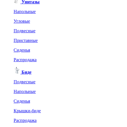
Унитазы
Напольные
Угловые
Подвесные
Приставные
Сиденья
Распродажа
Биде
Подвесные
Напольные
Сиденья
Крышки-биде
Распродажа