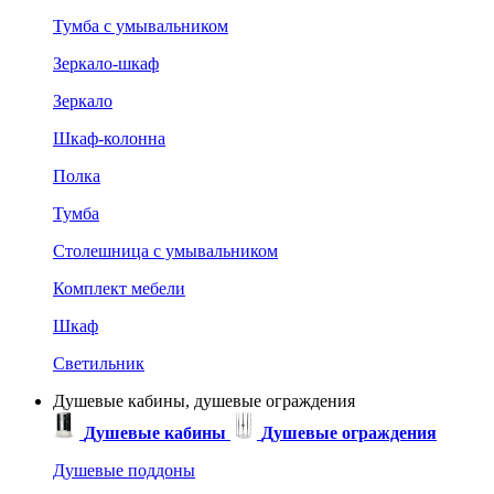
Тумба с умывальником
Зеркало-шкаф
Зеркало
Шкаф-колонна
Полка
Тумба
Столешница с умывальником
Комплект мебели
Шкаф
Светильник
Душевые кабины, душевые ограждения
Душевые кабины
Душевые ограждения
Душевые поддоны