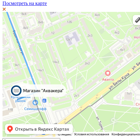
Посмотреть на карте