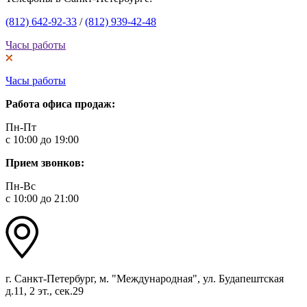
(812) 642-92-33
/
(812) 939-42-48
Часы работы
Часы работы
Работа офиса продаж:
Пн-Пт
с 10:00 до 19:00
Прием звонков:
Пн-Вс
с 10:00 до 21:00
г. Санкт-Петербург, м. "Международная", ул. Будапештская
д.11, 2 эт., сек.29