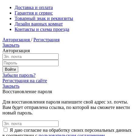
Доставка и оплата
Гарантия и сервис
Товарный знак и реквизиты
Дизайн ванных комнат
Контакты и схема проезда
Авторизация
/
Регистрация
Закрыть
Авторизация
Забыли пароль?
Регистрация на сайте
Закрыть
Восстановление пароля
Для восстановления пароля напишите свой адрес эл. почты.
Вам будет отправлена ссылка, по которой вы сможете ввести
новый пароль.
Я даю согласие на обработку своих персональных данных
в соответствии с
пользовательским соглашением