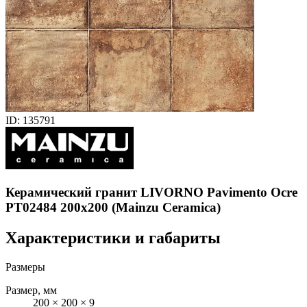
ID: 135791
Керамический гранит LIVORNO Pavimento Ocre
PT02484 200x200 (Mainzu Ceramica)
Характеристики и габариты
Размеры
Размер, мм
200 × 200 × 9