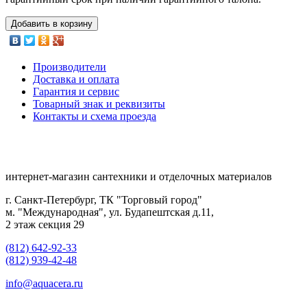
Добавить в корзину
Производители
Доставка и оплата
Гарантия и сервис
Товарный знак и реквизиты
Контакты и схема проезда
интернет-магазин сантехники и отделочных материалов
г. Санкт-Петербург, ТК "Торговый город"
м. "Международная", ул. Будапештская д.11,
2 этаж секция 29
(812) 642-92-33
(812) 939-42-48
info@aquacera.ru