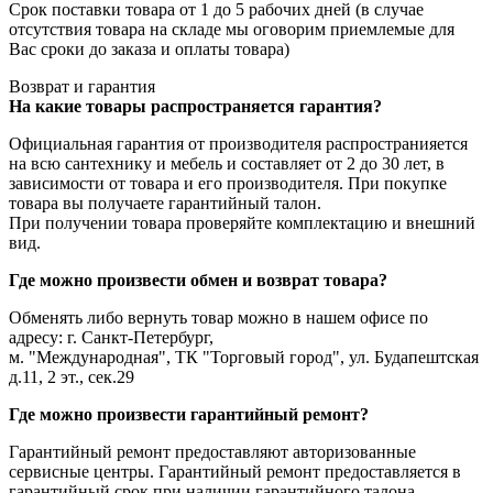
Срок поставки товара от 1 до 5 рабочих дней (в случае
отсутствия товара на складе мы оговорим приемлемые для
Вас сроки до заказа и оплаты товара)
Возврат и гарантия
На какие товары распространяется гарантия?
Официальная гарантия от производителя распространияется
на всю сантехнику и мебель и составляет от 2 до 30 лет, в
зависимости от товара и его производителя. При покупке
товара вы получаете гарантийный талон.
При получении товара проверяйте комплектацию и внешний
вид.
Где можно произвести обмен и возврат товара?
Обменять либо вернуть товар можно в нашем офисе по
адресу: г. Санкт-Петербург,
м. "Международная", ТК "Торговый город", ул. Будапештская
д.11, 2 эт., сек.29
Где можно произвести гарантийный ремонт?
Гарантийный ремонт предоставляют авторизованные
сервисные центры. Гарантийный ремонт предоставляется в
гарантийный срок при наличии гарантийного талона.