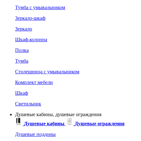
Тумба с умывальником
Зеркало-шкаф
Зеркало
Шкаф-колонна
Полка
Тумба
Столешница с умывальником
Комплект мебели
Шкаф
Светильник
Душевые кабины, душевые ограждения
Душевые кабины
Душевые ограждения
Душевые поддоны