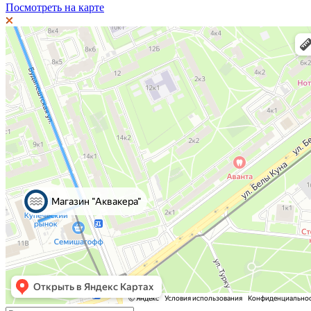
Посмотреть на карте