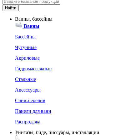
Ванны, бассейны
Ванны
Бассейны
Чугунные
Акриловые
Гидромассажные
Стальные
Аксессуары
Слив-перелив
Панели для ванн
Распродажа
Унитазы, биде, писсуары, инсталляции