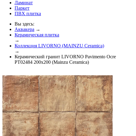
Ламинат
Паркет
ПВХ плитка
Вы здесь:
Аквакера
→
Керамическая плитка
→
Коллекция LIVORNO (MAINZU Ceramica)
→
Керамический гранит LIVORNO Pavimento Ocre
PT02484 200x200 (Mainzu Ceramica)