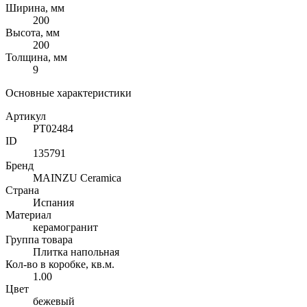
Ширина, мм
200
Высота, мм
200
Толщина, мм
9
Основные характеристики
Артикул
PT02484
ID
135791
Бренд
MAINZU Ceramica
Страна
Испания
Материал
керамогранит
Группа товара
Плитка напольная
Кол-во в коробке, кв.м.
1.00
Цвет
бежевый