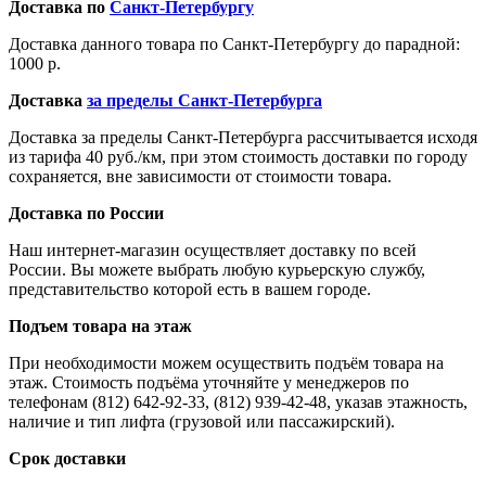
Доставка по
Санкт-Петербургу
Доставка данного товара по Санкт-Петербургу до парадной:
1000 р.
Доставка
за пределы Санкт-Петербурга
Доставка за пределы Санкт-Петербурга рассчитывается исходя
из тарифа 40 руб./км, при этом стоимость доставки по городу
сохраняется, вне зависимости от стоимости товара.
Доставка по России
Наш интернет-магазин осуществляет доставку по всей
России. Вы можете выбрать любую курьерскую службу,
представительство которой есть в вашем городе.
Подъем товара на этаж
При необходимости можем осуществить подъём товара на
этаж. Стоимость подъёма уточняйте у менеджеров по
телефонам (812) 642-92-33, (812) 939-42-48, указав этажность,
наличие и тип лифта (грузовой или пассажирский).
Срок доставки