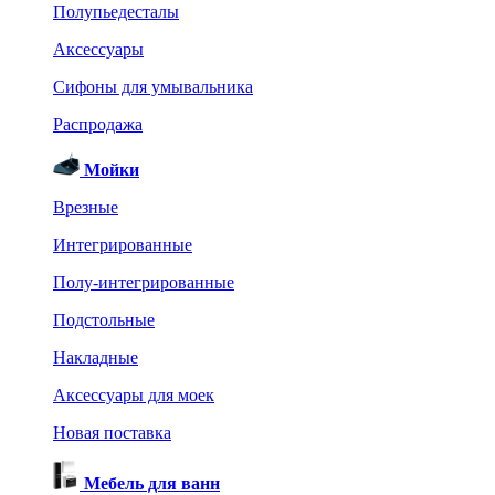
Полупьедесталы
Аксессуары
Сифоны для умывальника
Распродажа
Мойки
Врезные
Интегрированные
Полу-интегрированные
Подстольные
Накладные
Аксессуары для моек
Новая поставка
Мебель для ванн