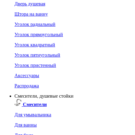
Дверь душевая
Штора на ванну
Уголок радиальный
Уголок прямоугольный
Уголок квадратный
Уголок пятиугольный
Уголок пристенный
Аксессуары
Распродажа
Смесители, душевые стойки
Смесители
Для умывальника
Для ванны