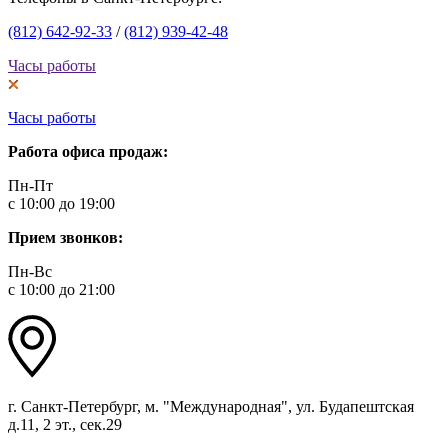
(812) 642-92-33
/
(812) 939-42-48
Часы работы
Часы работы
Работа офиса продаж:
Пн-Пт
с 10:00 до 19:00
Прием звонков:
Пн-Вс
с 10:00 до 21:00
г. Санкт-Петербург, м. "Международная", ул. Будапештская
д.11, 2 эт., сек.29