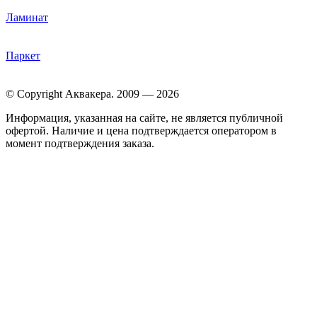
Ламинат
Паркет
© Copyright Аквакера. 2009 — 2026
Информация, указанная на сайте, не является публичной
офертой. Наличие и цена подтверждается оператором в
момент подтверждения заказа.