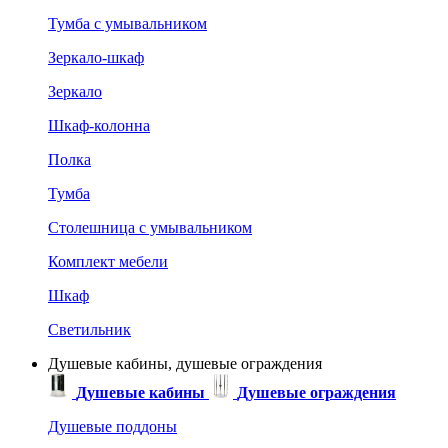
Тумба с умывальником
Зеркало-шкаф
Зеркало
Шкаф-колонна
Полка
Тумба
Столешница с умывальником
Комплект мебели
Шкаф
Светильник
Душевые кабины, душевые ограждения
Душевые кабины
Душевые ограждения
Душевые поддоны