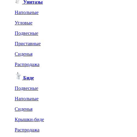
Унитазы
Напольные
Угловые
Подвесные
Приставные
Сиденья
Распродажа
Биде
Подвесные
Напольные
Сиденья
Крышки-биде
Распродажа