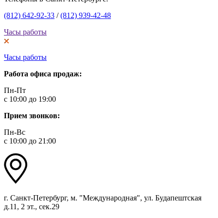
(812) 642-92-33
/
(812) 939-42-48
Часы работы
Часы работы
Работа офиса продаж:
Пн-Пт
с 10:00 до 19:00
Прием звонков:
Пн-Вс
с 10:00 до 21:00
г. Санкт-Петербург, м. "Международная", ул. Будапештская
д.11, 2 эт., сек.29