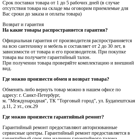
Срок поставки товара от 1 до 5 рабочих дней (в случае
отсутствия товара на складе мы оговорим приемлемые для
Вас сроки до заказа и оплаты товара)
Возврат и гарантия
На какие товары распространяется гарантия?
Официальная гарантия от производителя распространияется
на всю сантехнику и мебель и составляет от 2 до 30 лет, в
зависимости от товара и его производителя. При покупке
товара вы получаете гарантийный талон.
При получении товара проверяйте комплектацию и внешний
вид.
Где можно произвести обмен и возврат товара?
Обменять либо вернуть товар можно в нашем офисе по
адресу: г. Санкт-Петербург,
м. "Международная", ТК "Торговый город", ул. Будапештская
д.11, 2 эт., сек.29
Где можно произвести гарантийный ремонт?
Гарантийный ремонт предоставляют авторизованные
сервисные центры. Гарантийный ремонт предоставляется в
гарантийный срок при наличии гарантийного талона.