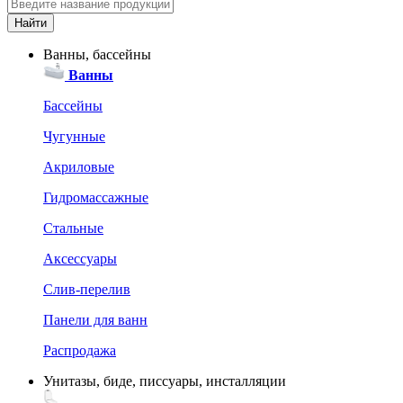
Ванны, бассейны
Ванны
Бассейны
Чугунные
Акриловые
Гидромассажные
Стальные
Аксессуары
Слив-перелив
Панели для ванн
Распродажа
Унитазы, биде, писсуары, инсталляции