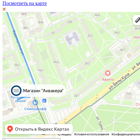
Посмотреть на карте