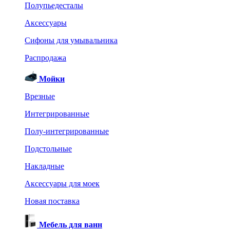
Полупьедесталы
Аксессуары
Сифоны для умывальника
Распродажа
Мойки
Врезные
Интегрированные
Полу-интегрированные
Подстольные
Накладные
Аксессуары для моек
Новая поставка
Мебель для ванн