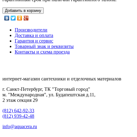
Добавить в корзину
Производители
Доставка и оплата
Гарантия и сервис
Товарный знак и реквизиты
Контакты и схема проезда
интернет-магазин сантехники и отделочных материалов
г. Санкт-Петербург, ТК "Торговый город"
м. "Международная", ул. Будапештская д.11,
2 этаж секция 29
(812) 642-92-33
(812) 939-42-48
info@aquacera.ru