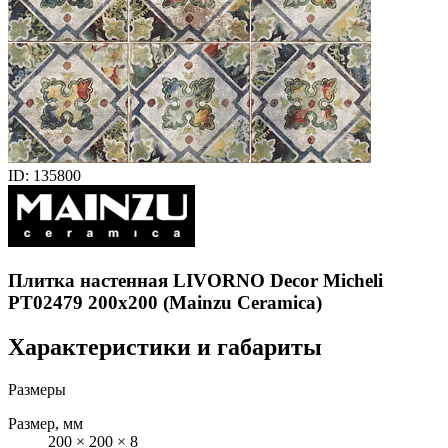
ID: 135800
Плитка настенная LIVORNO Decor Micheli
PT02479 200x200 (Mainzu Ceramica)
Характеристики и габариты
Размеры
Размер, мм
200 × 200 × 8