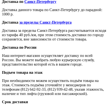
Доставка по
Санкт-Петербургу
Доставка данного товара по Санкт-Петербургу до парадной:
1000 р.
Доставка
за пределы Санкт-Петербурга
Доставка за пределы Санкт-Петербурга рассчитывается исходя
из тарифа 40 руб./км, при этом стоимость доставки по городу
сохраняется, вне зависимости от стоимости товара.
Доставка по России
Наш интернет-магазин осуществляет доставку по всей
России. Вы можете выбрать любую курьерскую службу,
представительство которой есть в вашем городе.
Подъем товара на этаж
При необходимости можем осуществить подъём товара на
этаж. Стоимость подъёма уточняйте у менеджеров по
телефонам (812) 642-92-33, (812) 939-42-48, указав этажность,
наличие и тип лифта (грузовой или пассажирский).
Срок доставки