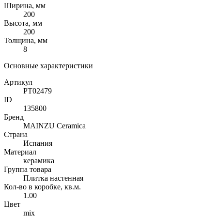
Ширина, мм
200
Высота, мм
200
Толщина, мм
8
Основные характеристики
Артикул
PT02479
ID
135800
Бренд
MAINZU Ceramica
Страна
Испания
Материал
керамика
Группа товара
Плитка настенная
Кол-во в коробке, кв.м.
1.00
Цвет
mix