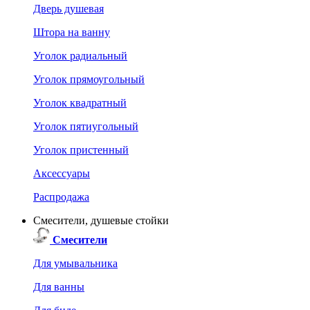
Дверь душевая
Штора на ванну
Уголок радиальный
Уголок прямоугольный
Уголок квадратный
Уголок пятиугольный
Уголок пристенный
Аксессуары
Распродажа
Смесители, душевые стойки
Смесители
Для умывальника
Для ванны