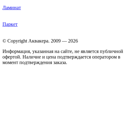
Ламинат
Паркет
© Copyright Аквакера. 2009 — 2026
Информация, указанная на сайте, не является публичной
офертой. Наличие и цена подтверждается оператором в
момент подтверждения заказа.