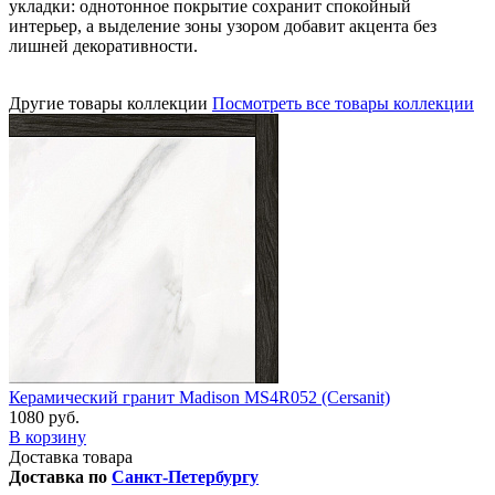
укладки: однотонное покрытие сохранит спокойный
интерьер, а выделение зоны узором добавит акцента без
лишней декоративности.
Другие товары коллекции
Посмотреть все товары коллекции
Керамический гранит Madison MS4R052 (Cersanit)
1080 руб.
В корзину
Доставка товара
Доставка по
Санкт-Петербургу