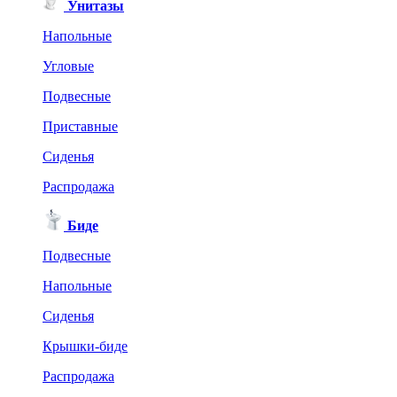
Унитазы
Напольные
Угловые
Подвесные
Приставные
Сиденья
Распродажа
Биде
Подвесные
Напольные
Сиденья
Крышки-биде
Распродажа