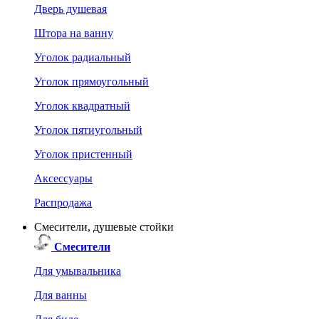
Дверь душевая
Штора на ванну
Уголок радиальный
Уголок прямоугольный
Уголок квадратный
Уголок пятиугольный
Уголок пристенный
Аксессуары
Распродажа
Смесители, душевые стойки
Смесители
Для умывальника
Для ванны