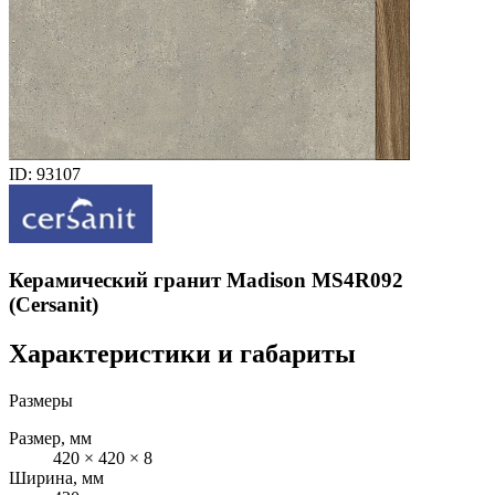
ID: 93107
Керамический гранит Madison MS4R092
(Cersanit)
Характеристики и габариты
Размеры
Размер, мм
420 × 420 × 8
Ширина, мм