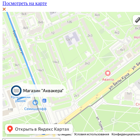
Посмотреть на карте