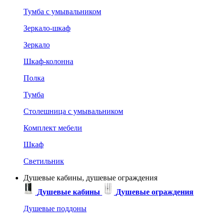
Тумба с умывальником
Зеркало-шкаф
Зеркало
Шкаф-колонна
Полка
Тумба
Столешница с умывальником
Комплект мебели
Шкаф
Светильник
Душевые кабины, душевые ограждения
Душевые кабины
Душевые ограждения
Душевые поддоны