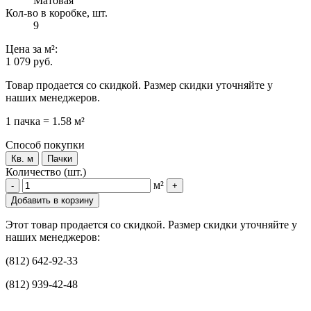
Матовая
Кол-во в коробке, шт.
9
Цена
за м²
:
1 079 руб.
Товар продается со скидкой. Размер скидки уточняйте у
наших менеджеров.
1 пачка = 1.58 м²
Способ покупки
Кв. м
Пачки
Количество (шт.)
м²
-
+
Добавить в корзину
Этот товар продается со скидкой. Размер скидки уточняйте у
наших менеджеров:
(812) 642-92-33
(812) 939-42-48