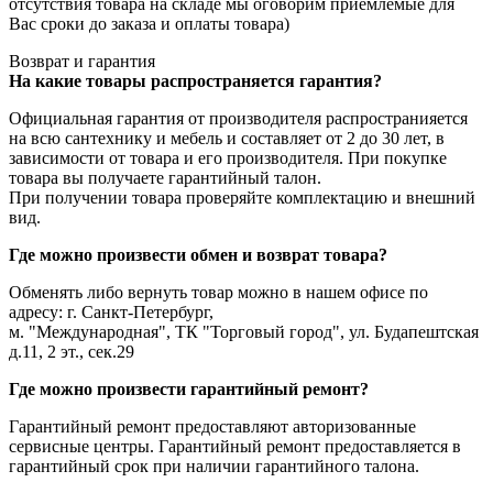
отсутствия товара на складе мы оговорим приемлемые для
Вас сроки до заказа и оплаты товара)
Возврат и гарантия
На какие товары распространяется гарантия?
Официальная гарантия от производителя распространияется
на всю сантехнику и мебель и составляет от 2 до 30 лет, в
зависимости от товара и его производителя. При покупке
товара вы получаете гарантийный талон.
При получении товара проверяйте комплектацию и внешний
вид.
Где можно произвести обмен и возврат товара?
Обменять либо вернуть товар можно в нашем офисе по
адресу: г. Санкт-Петербург,
м. "Международная", ТК "Торговый город", ул. Будапештская
д.11, 2 эт., сек.29
Где можно произвести гарантийный ремонт?
Гарантийный ремонт предоставляют авторизованные
сервисные центры. Гарантийный ремонт предоставляется в
гарантийный срок при наличии гарантийного талона.