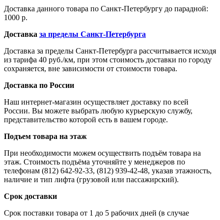
Доставка данного товара по Санкт-Петербургу до парадной:
1000 р.
Доставка
за пределы Санкт-Петербурга
Доставка за пределы Санкт-Петербурга рассчитывается исходя
из тарифа 40 руб./км, при этом стоимость доставки по городу
сохраняется, вне зависимости от стоимости товара.
Доставка по России
Наш интернет-магазин осуществляет доставку по всей
России. Вы можете выбрать любую курьерскую службу,
представительство которой есть в вашем городе.
Подъем товара на этаж
При необходимости можем осуществить подъём товара на
этаж. Стоимость подъёма уточняйте у менеджеров по
телефонам (812) 642-92-33, (812) 939-42-48, указав этажность,
наличие и тип лифта (грузовой или пассажирский).
Срок доставки
Срок поставки товара от 1 до 5 рабочих дней (в случае