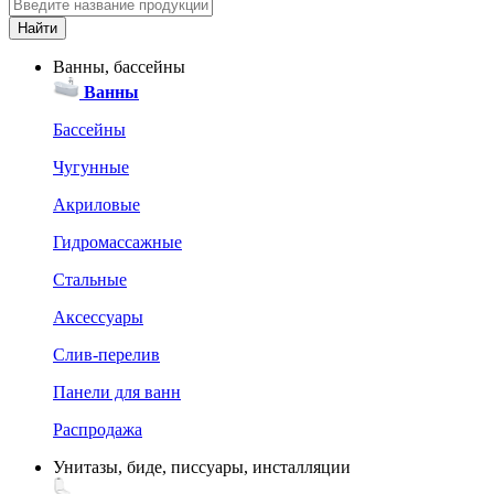
Ванны, бассейны
Ванны
Бассейны
Чугунные
Акриловые
Гидромассажные
Стальные
Аксессуары
Слив-перелив
Панели для ванн
Распродажа
Унитазы, биде, писсуары, инсталляции