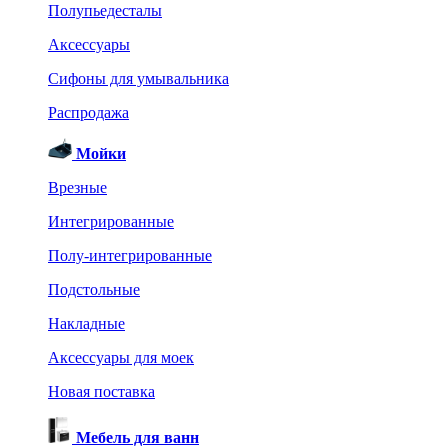
Полупьедесталы
Аксессуары
Сифоны для умывальника
Распродажа
Мойки
Врезные
Интегрированные
Полу-интегрированные
Подстольные
Накладные
Аксессуары для моек
Новая поставка
Мебель для ванн