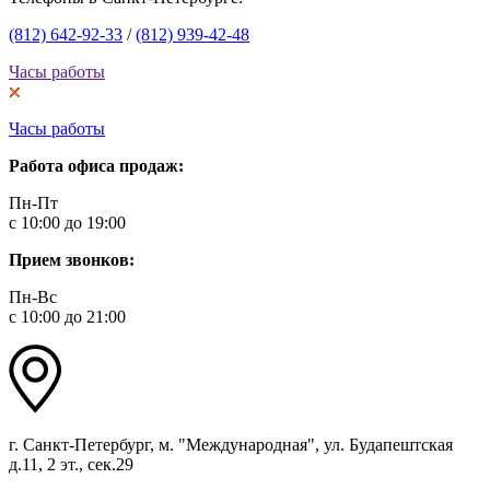
(812) 642-92-33
/
(812) 939-42-48
Часы работы
Часы работы
Работа офиса продаж:
Пн-Пт
с 10:00 до 19:00
Прием звонков:
Пн-Вс
с 10:00 до 21:00
г. Санкт-Петербург, м. "Международная", ул. Будапештская
д.11, 2 эт., сек.29