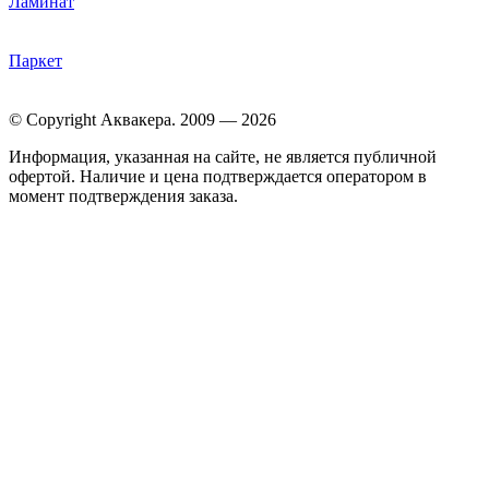
Ламинат
Паркет
© Copyright Аквакера. 2009 — 2026
Информация, указанная на сайте, не является публичной
офертой. Наличие и цена подтверждается оператором в
момент подтверждения заказа.