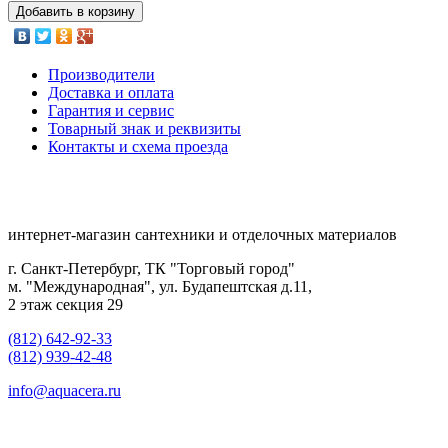
Добавить в корзину
Производители
Доставка и оплата
Гарантия и сервис
Товарный знак и реквизиты
Контакты и схема проезда
интернет-магазин сантехники и отделочных материалов
г. Санкт-Петербург, ТК "Торговый город"
м. "Международная", ул. Будапештская д.11,
2 этаж секция 29
(812) 642-92-33
(812) 939-42-48
info@aquacera.ru