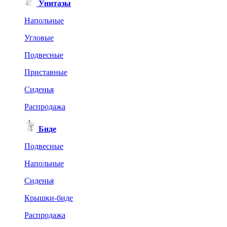
Унитазы
Напольные
Угловые
Подвесные
Приставные
Сиденья
Распродажа
Биде
Подвесные
Напольные
Сиденья
Крышки-биде
Распродажа