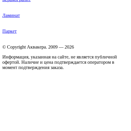
Ламинат
Паркет
© Copyright Аквакера. 2009 — 2026
Информация, указанная на сайте, не является публичной
офертой. Наличие и цена подтверждается оператором в
момент подтверждения заказа.