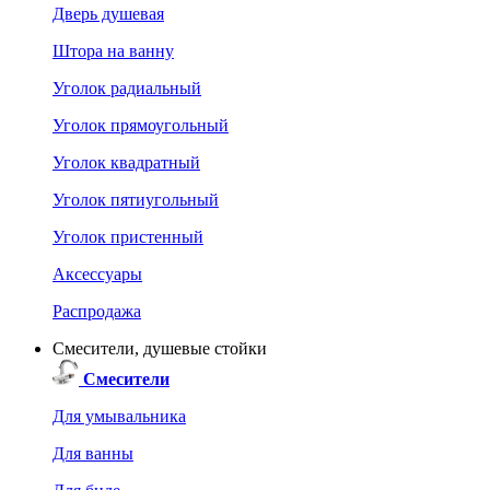
Дверь душевая
Штора на ванну
Уголок радиальный
Уголок прямоугольный
Уголок квадратный
Уголок пятиугольный
Уголок пристенный
Аксессуары
Распродажа
Смесители, душевые стойки
Смесители
Для умывальника
Для ванны