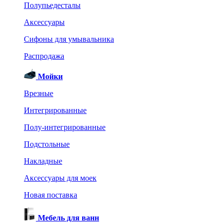
Полупьедесталы
Аксессуары
Сифоны для умывальника
Распродажа
Мойки
Врезные
Интегрированные
Полу-интегрированные
Подстольные
Накладные
Аксессуары для моек
Новая поставка
Мебель для ванн