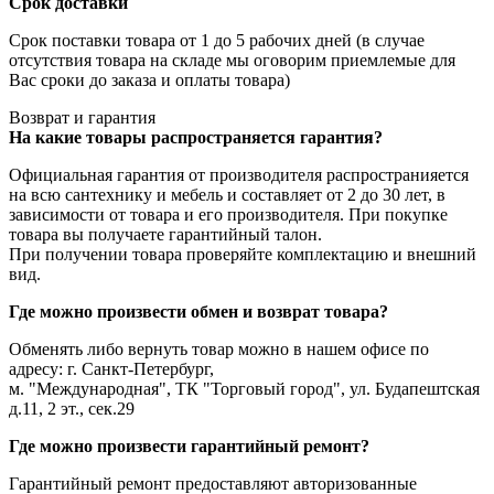
Срок доставки
Срок поставки товара от 1 до 5 рабочих дней (в случае
отсутствия товара на складе мы оговорим приемлемые для
Вас сроки до заказа и оплаты товара)
Возврат и гарантия
На какие товары распространяется гарантия?
Официальная гарантия от производителя распространияется
на всю сантехнику и мебель и составляет от 2 до 30 лет, в
зависимости от товара и его производителя. При покупке
товара вы получаете гарантийный талон.
При получении товара проверяйте комплектацию и внешний
вид.
Где можно произвести обмен и возврат товара?
Обменять либо вернуть товар можно в нашем офисе по
адресу: г. Санкт-Петербург,
м. "Международная", ТК "Торговый город", ул. Будапештская
д.11, 2 эт., сек.29
Где можно произвести гарантийный ремонт?
Гарантийный ремонт предоставляют авторизованные