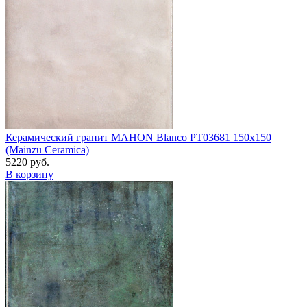
Керамический гранит MAHON Blanco PT03681 150x150
(Mainzu Ceramica)
5220 руб.
В корзину