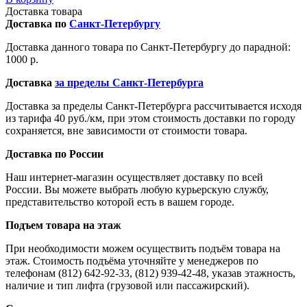
Доставка товара
Доставка по
Санкт-Петербургу
Доставка данного товара по Санкт-Петербургу до парадной:
1000 р.
Доставка
за пределы Санкт-Петербурга
Доставка за пределы Санкт-Петербурга рассчитывается исходя
из тарифа 40 руб./км, при этом стоимость доставки по городу
сохраняется, вне зависимости от стоимости товара.
Доставка по России
Наш интернет-магазин осуществляет доставку по всей
России. Вы можете выбрать любую курьерскую службу,
представительство которой есть в вашем городе.
Подъем товара на этаж
При необходимости можем осуществить подъём товара на
этаж. Стоимость подъёма уточняйте у менеджеров по
телефонам (812) 642-92-33, (812) 939-42-48, указав этажность,
наличие и тип лифта (грузовой или пассажирский).