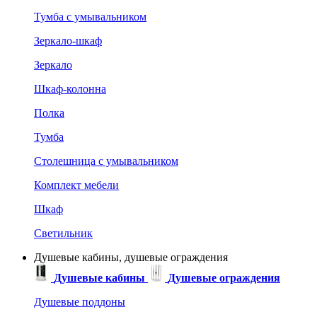
Тумба с умывальником
Зеркало-шкаф
Зеркало
Шкаф-колонна
Полка
Тумба
Столешница с умывальником
Комплект мебели
Шкаф
Светильник
Душевые кабины, душевые ограждения
Душевые кабины
Душевые ограждения
Душевые поддоны