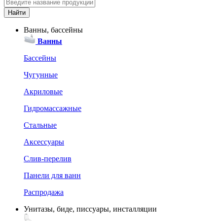
Ванны, бассейны
Ванны
Бассейны
Чугунные
Акриловые
Гидромассажные
Стальные
Аксессуары
Слив-перелив
Панели для ванн
Распродажа
Унитазы, биде, писсуары, инсталляции