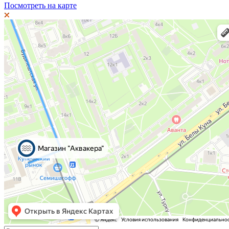
Посмотреть на карте