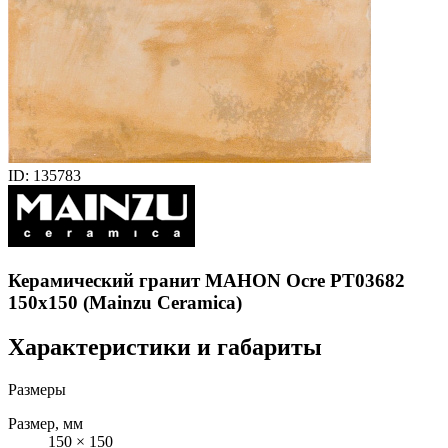
ID: 135783
Керамический гранит MAHON Ocre PT03682
150x150 (Mainzu Ceramica)
Характеристики и габариты
Размеры
Размер, мм
150 × 150