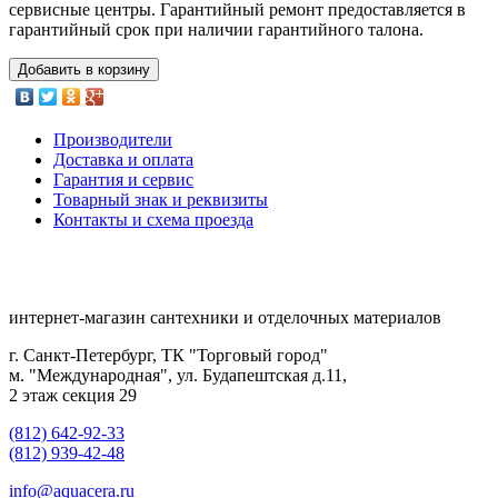
сервисные центры. Гарантийный ремонт предоставляется в
гарантийный срок при наличии гарантийного талона.
Добавить в корзину
Производители
Доставка и оплата
Гарантия и сервис
Товарный знак и реквизиты
Контакты и схема проезда
интернет-магазин сантехники и отделочных материалов
г. Санкт-Петербург, ТК "Торговый город"
м. "Международная", ул. Будапештская д.11,
2 этаж секция 29
(812) 642-92-33
(812) 939-42-48
info@aquacera.ru