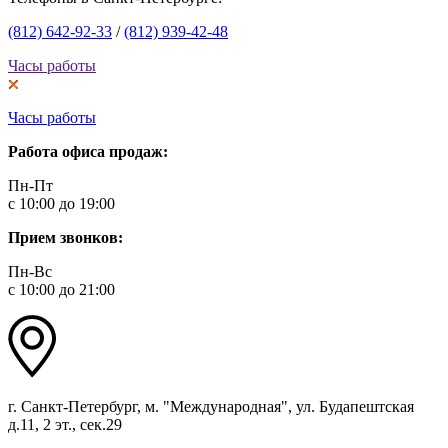
(812) 642-92-33
/
(812) 939-42-48
Часы работы
Часы работы
Работа офиса продаж:
Пн-Пт
с 10:00 до 19:00
Прием звонков:
Пн-Вс
с 10:00 до 21:00
г. Санкт-Петербург, м. "Международная", ул. Будапештская
д.11, 2 эт., сек.29