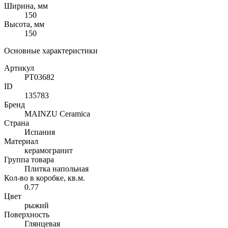
Ширина, мм
150
Высота, мм
150
Основные характеристики
Артикул
PT03682
ID
135783
Бренд
MAINZU Ceramica
Страна
Испания
Материал
керамогранит
Группа товара
Плитка напольная
Кол-во в коробке, кв.м.
0.77
Цвет
рыжий
Поверхность
Глянцевая