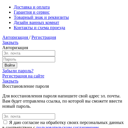
Доставка и оплата
Гарантия и сервис
Товарный знак и реквизиты
Дизайн ванных комнат
Контакты и схема проезда
Авторизация
/
Регистрация
Закрыть
Авторизация
Забыли пароль?
Регистрация на сайте
Закрыть
Восстановление пароля
Для восстановления пароля напишите свой адрес эл. почты.
Вам будет отправлена ссылка, по которой вы сможете ввести
новый пароль.
Я даю согласие на обработку своих персональных данных
в соответствии с
пользовательским соглашением