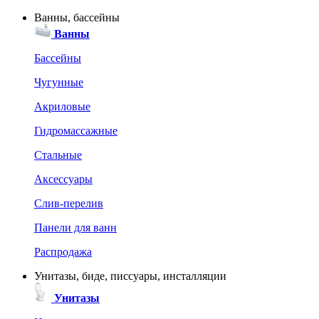
Ванны, бассейны
Ванны
Бассейны
Чугунные
Акриловые
Гидромассажные
Стальные
Аксессуары
Слив-перелив
Панели для ванн
Распродажа
Унитазы, биде, писсуары, инсталляции
Унитазы