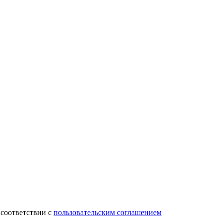
 соответствии с
пользовательским соглашением