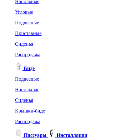
Напольные
Угловые
Подвесные
Приставные
Сиденья
Распродажа
Биде
Подвесные
Напольные
Сиденья
Крышки-биде
Распродажа
Писсуары
Инсталляции