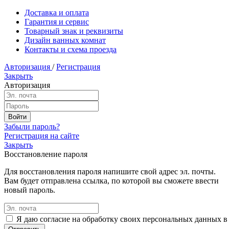
Доставка и оплата
Гарантия и сервис
Товарный знак и реквизиты
Дизайн ванных комнат
Контакты и схема проезда
Авторизация
/
Регистрация
Закрыть
Авторизация
Забыли пароль?
Регистрация на сайте
Закрыть
Восстановление пароля
Для восстановления пароля напишите свой адрес эл. почты.
Вам будет отправлена ссылка, по которой вы сможете ввести
новый пароль.
Я даю согласие на обработку своих персональных данных в