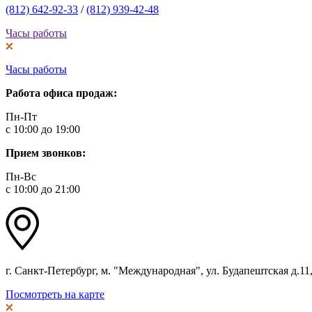
(812) 642-92-33
/
(812) 939-42-48
Часы работы
Часы работы
Работа офиса продаж:
Пн-Пт
с 10:00 до 19:00
Прием звонков:
Пн-Вс
с 10:00 до 21:00
г. Санкт-Петербург, м. "Международная", ул. Будапештская д.11, 
Посмотреть на карте