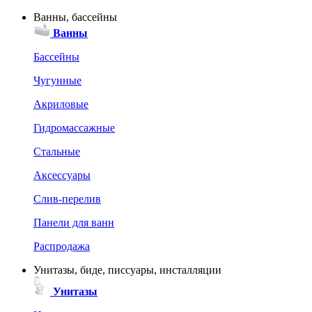
Ванны, бассейны
Ванны
Бассейны
Чугунные
Акриловые
Гидромассажные
Стальные
Аксессуары
Слив-перелив
Панели для ванн
Распродажа
Унитазы, биде, писсуары, инсталляции
Унитазы