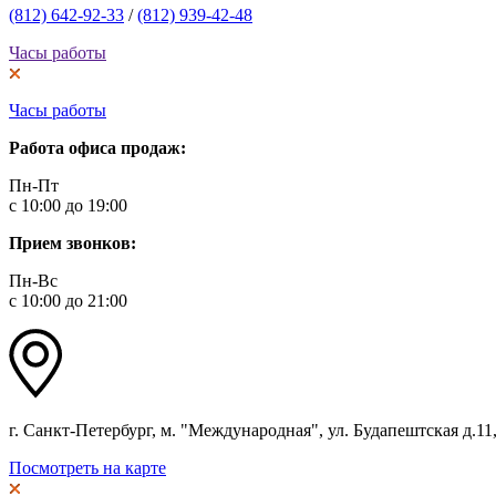
(812) 642-92-33
/
(812) 939-42-48
Часы работы
Часы работы
Работа офиса продаж:
Пн-Пт
с 10:00 до 19:00
Прием звонков:
Пн-Вс
с 10:00 до 21:00
г. Санкт-Петербург, м. "Международная", ул. Будапештская д.11, 
Посмотреть на карте