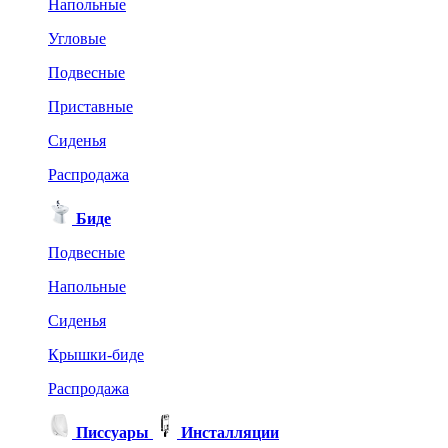
Напольные
Угловые
Подвесные
Приставные
Сиденья
Распродажа
Биде
Подвесные
Напольные
Сиденья
Крышки-биде
Распродажа
Писсуары
Инсталляции