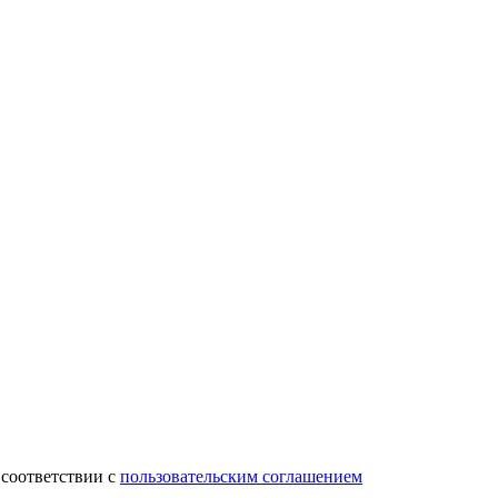
 соответствии с
пользовательским соглашением