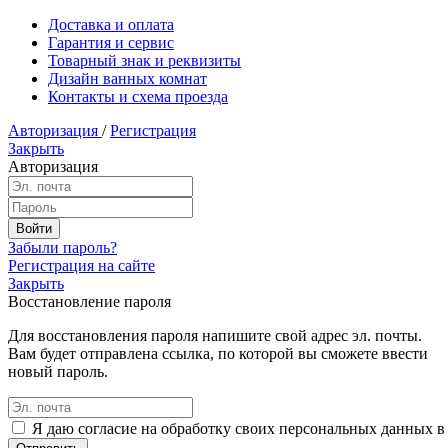
Доставка и оплата
Гарантия и сервис
Товарный знак и реквизиты
Дизайн ванных комнат
Контакты и схема проезда
Авторизация
/
Регистрация
Закрыть
Авторизация
Забыли пароль?
Регистрация на сайте
Закрыть
Восстановление пароля
Для восстановления пароля напишите свой адрес эл. почты.
Вам будет отправлена ссылка, по которой вы сможете ввести
новый пароль.
Я даю согласие на обработку своих персональных данных в