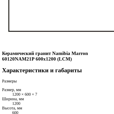
Керамический гранит Namibia Marron
60120NAM21P 600x1200 (LCM)
Характеристики и габариты
Размеры
Размер, мм
1200 × 600 × 7
Ширина, мм
1200
Высота, мм
600