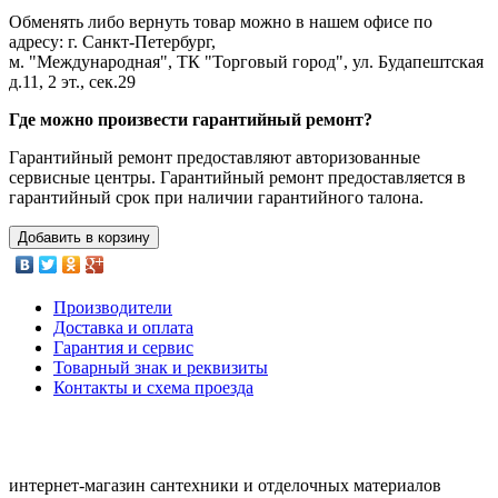
Обменять либо вернуть товар можно в нашем офисе по
адресу: г. Санкт-Петербург,
м. "Международная", ТК "Торговый город", ул. Будапештская
д.11, 2 эт., сек.29
Где можно произвести гарантийный ремонт?
Гарантийный ремонт предоставляют авторизованные
сервисные центры. Гарантийный ремонт предоставляется в
гарантийный срок при наличии гарантийного талона.
Добавить в корзину
Производители
Доставка и оплата
Гарантия и сервис
Товарный знак и реквизиты
Контакты и схема проезда
интернет-магазин сантехники и отделочных материалов