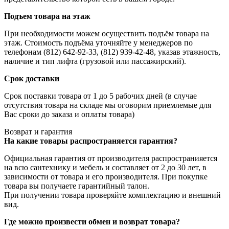
Подъем товара на этаж
При необходимости можем осуществить подъём товара на
этаж. Стоимость подъёма уточняйте у менеджеров по
телефонам (812) 642-92-33, (812) 939-42-48, указав этажность,
наличие и тип лифта (грузовой или пассажирский).
Срок доставки
Срок поставки товара от 1 до 5 рабочих дней (в случае
отсутствия товара на складе мы оговорим приемлемые для
Вас сроки до заказа и оплаты товара)
Возврат и гарантия
На какие товары распространяется гарантия?
Официальная гарантия от производителя распространияется
на всю сантехнику и мебель и составляет от 2 до 30 лет, в
зависимости от товара и его производителя. При покупке
товара вы получаете гарантийный талон.
При получении товара проверяйте комплектацию и внешний
вид.
Где можно произвести обмен и возврат товара?