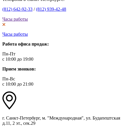
(812) 642-92-33
/
(812) 939-42-48
Часы работы
Часы работы
Работа офиса продаж:
Пн-Пт
с 10:00 до 19:00
Прием звонков:
Пн-Вс
с 10:00 до 21:00
г. Санкт-Петербург, м. "Международная", ул. Будапештская
д.11, 2 эт., сек.29