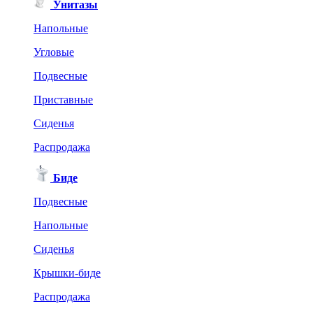
Унитазы
Напольные
Угловые
Подвесные
Приставные
Сиденья
Распродажа
Биде
Подвесные
Напольные
Сиденья
Крышки-биде
Распродажа