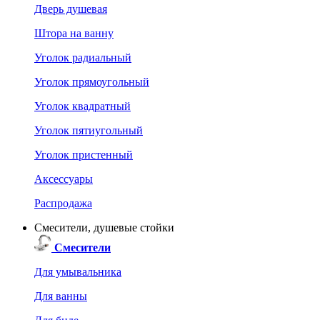
Дверь душевая
Штора на ванну
Уголок радиальный
Уголок прямоугольный
Уголок квадратный
Уголок пятиугольный
Уголок пристенный
Аксессуары
Распродажа
Смесители, душевые стойки
Смесители
Для умывальника
Для ванны