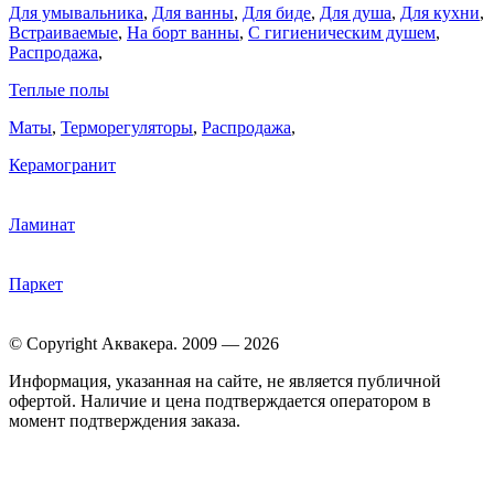
Для умывальника
,
Для ванны
,
Для биде
,
Для душа
,
Для кухни
,
Встраиваемые
,
На борт ванны
,
C гигиеническим душем
,
Распродажа
,
Теплые полы
Маты
,
Терморегуляторы
,
Распродажа
,
Керамогранит
Ламинат
Паркет
© Copyright Аквакера. 2009 — 2026
Информация, указанная на сайте, не является публичной
офертой. Наличие и цена подтверждается оператором в
момент подтверждения заказа.