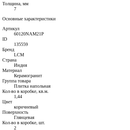
Толщина, мм
7
Основные характеристики
Артикул
60120NAM21P
ID
135559
Бренд
LCM
Страна
Индия
Материал
Керамогранит
Группа товара
Плитка напольная
Кол-во в коробке, кв.м.
1,44
Цвет
коричневый
Поверхность
Глянцевая
Кол-во в коробке, шт.
2