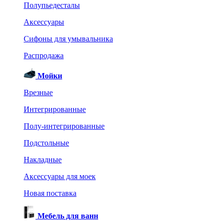
Полупьедесталы
Аксессуары
Сифоны для умывальника
Распродажа
Мойки
Врезные
Интегрированные
Полу-интегрированные
Подстольные
Накладные
Аксессуары для моек
Новая поставка
Мебель для ванн