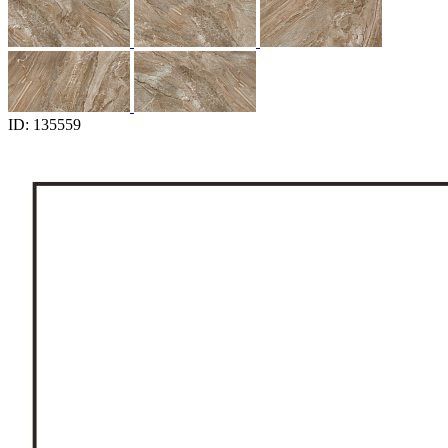
ID: 135559