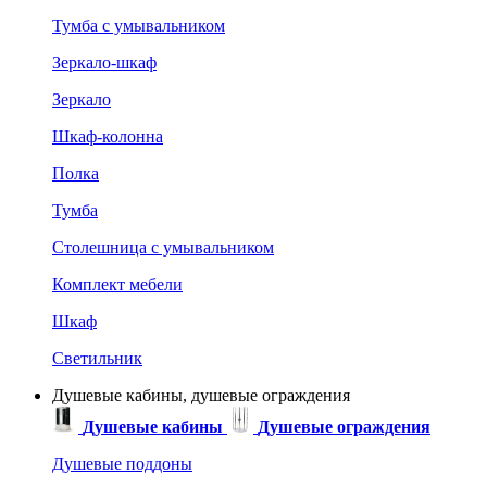
Тумба с умывальником
Зеркало-шкаф
Зеркало
Шкаф-колонна
Полка
Тумба
Столешница с умывальником
Комплект мебели
Шкаф
Светильник
Душевые кабины, душевые ограждения
Душевые кабины
Душевые ограждения
Душевые поддоны