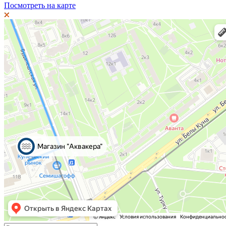
Посмотреть на карте