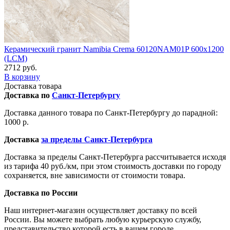
Керамический гранит Namibia Crema 60120NAM01P 600x1200
(LCM)
2712 руб.
В корзину
Доставка товара
Доставка по
Санкт-Петербургу
Доставка данного товара по Санкт-Петербургу до парадной:
1000 р.
Доставка
за пределы Санкт-Петербурга
Доставка за пределы Санкт-Петербурга рассчитывается исходя
из тарифа 40 руб./км, при этом стоимость доставки по городу
сохраняется, вне зависимости от стоимости товара.
Доставка по России
Наш интернет-магазин осуществляет доставку по всей
России. Вы можете выбрать любую курьерскую службу,
представительство которой есть в вашем городе.