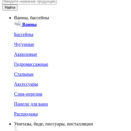
Ванны, бассейны
Ванны
Бассейны
Чугунные
Акриловые
Гидромассажные
Стальные
Аксессуары
Слив-перелив
Панели для ванн
Распродажа
Унитазы, биде, писсуары, инсталляции