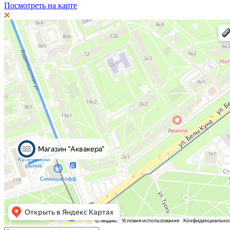
Посмотреть на карте