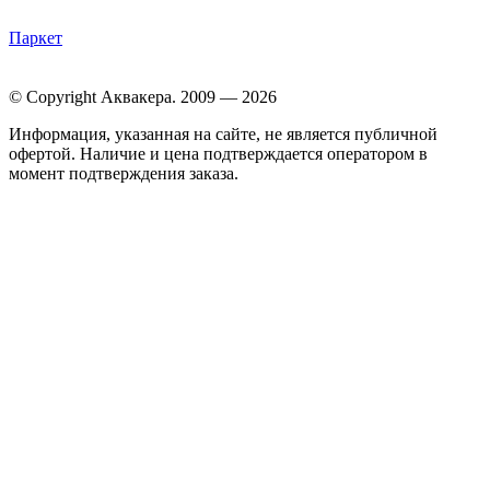
Паркет
© Copyright Аквакера. 2009 — 2026
Информация, указанная на сайте, не является публичной
офертой. Наличие и цена подтверждается оператором в
момент подтверждения заказа.