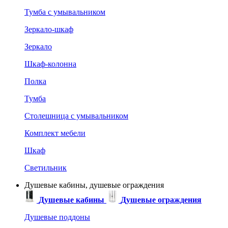
Тумба с умывальником
Зеркало-шкаф
Зеркало
Шкаф-колонна
Полка
Тумба
Столешница с умывальником
Комплект мебели
Шкаф
Светильник
Душевые кабины, душевые ограждения
Душевые кабины
Душевые ограждения
Душевые поддоны