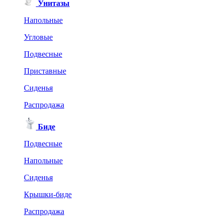
Унитазы
Напольные
Угловые
Подвесные
Приставные
Сиденья
Распродажа
Биде
Подвесные
Напольные
Сиденья
Крышки-биде
Распродажа