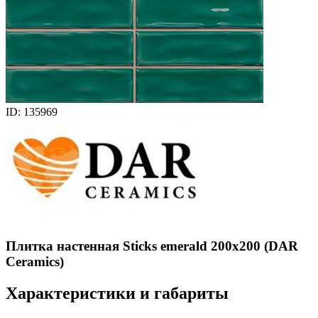
ID: 135969
Плитка настенная Sticks emerald 200x200 (DAR
Сeramics)
Характеристики и габариты