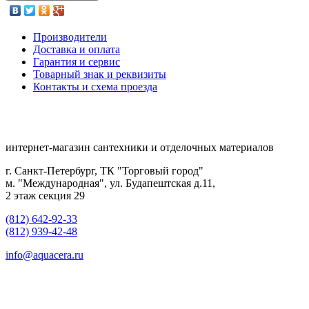
Производители
Доставка и оплата
Гарантия и сервис
Товарный знак и реквизиты
Контакты и схема проезда
интернет-магазин сантехники и отделочных материалов
г. Санкт-Петербург, ТК "Торговый город"
м. "Международная", ул. Будапештская д.11,
2 этаж секция 29
(812) 642-92-33
(812) 939-42-48
info@aquacera.ru