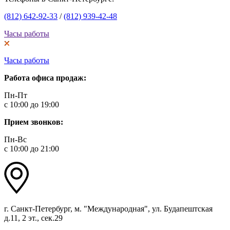
(812) 642-92-33
/
(812) 939-42-48
Часы работы
Часы работы
Работа офиса продаж:
Пн-Пт
с 10:00 до 19:00
Прием звонков:
Пн-Вс
с 10:00 до 21:00
г. Санкт-Петербург, м. "Международная", ул. Будапештская
д.11, 2 эт., сек.29