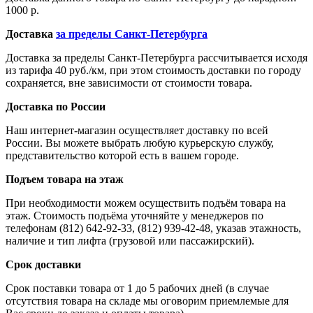
1000 р.
Доставка
за пределы Санкт-Петербурга
Доставка за пределы Санкт-Петербурга рассчитывается исходя
из тарифа 40 руб./км, при этом стоимость доставки по городу
сохраняется, вне зависимости от стоимости товара.
Доставка по России
Наш интернет-магазин осуществляет доставку по всей
России. Вы можете выбрать любую курьерскую службу,
представительство которой есть в вашем городе.
Подъем товара на этаж
При необходимости можем осуществить подъём товара на
этаж. Стоимость подъёма уточняйте у менеджеров по
телефонам (812) 642-92-33, (812) 939-42-48, указав этажность,
наличие и тип лифта (грузовой или пассажирский).
Срок доставки
Срок поставки товара от 1 до 5 рабочих дней (в случае
отсутствия товара на складе мы оговорим приемлемые для