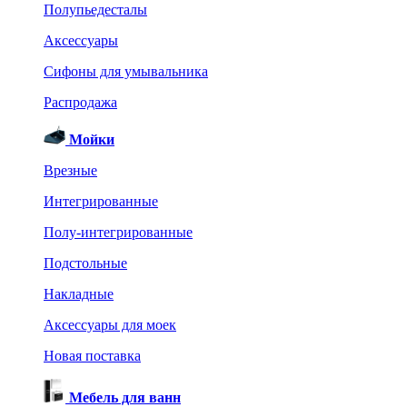
Полупьедесталы
Аксессуары
Сифоны для умывальника
Распродажа
Мойки
Врезные
Интегрированные
Полу-интегрированные
Подстольные
Накладные
Аксессуары для моек
Новая поставка
Мебель для ванн