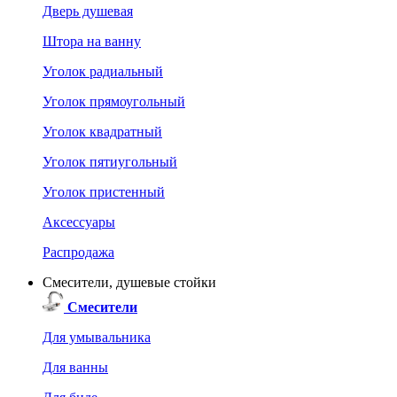
Дверь душевая
Штора на ванну
Уголок радиальный
Уголок прямоугольный
Уголок квадратный
Уголок пятиугольный
Уголок пристенный
Аксессуары
Распродажа
Смесители, душевые стойки
Смесители
Для умывальника
Для ванны