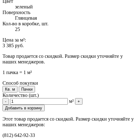
Цвет
зеленый
Поверхность
Глянцевая
Кол-во в коробке, шт.
25
Цена
за м²
:
3 385 руб.
Товар продается со скидкой. Размер скидки уточняйте у
наших менеджеров.
1 пачка = 1 м²
Способ покупки
Кв. м
Пачки
Количество (шт.)
м²
-
+
Добавить в корзину
Этот товар продается со скидкой. Размер скидки уточняйте у
наших менеджеров:
(812) 642-92-33