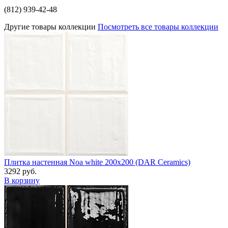
(812) 939-42-48
Другие товары коллекции
Посмотреть все товары коллекции
Плитка настенная Noa white 200x200 (DAR Сeramics)
3292 руб.
В корзину