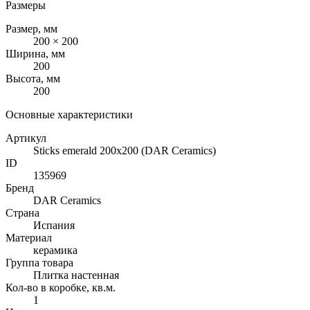
Размеры
Размер, мм
200 × 200
Ширина, мм
200
Высота, мм
200
Основные характеристики
Артикул
Sticks emerald 200x200 (DAR Сeramics)
ID
135969
Бренд
DAR Сeramics
Страна
Испания
Материал
керамика
Группа товара
Плитка настенная
Кол-во в коробке, кв.м.
1