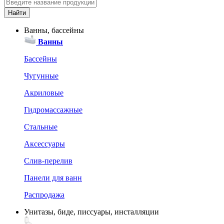
Ванны, бассейны
Ванны
Бассейны
Чугунные
Акриловые
Гидромассажные
Стальные
Аксессуары
Слив-перелив
Панели для ванн
Распродажа
Унитазы, биде, писсуары, инсталляции