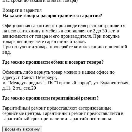
Вас сроки до заказа и оплаты товара)
Возврат и гарантия
На какие товары распространяется гарантия?
Официальная гарантия от производителя распространияется
на всю сантехнику и мебель и составляет от 2 до 30 лет, в
зависимости от товара и его производителя. При покупке
товара вы получаете гарантийный талон.
При получении товара проверяйте комплектацию и внешний
вид.
Где можно произвести обмен и возврат товара?
Обменять либо вернуть товар можно в нашем офисе по
адресу: г. Санкт-Петербург,
м. "Международная", ТК "Торговый город", ул. Будапештская
д.11, 2 эт., сек.29
Где можно произвести гарантийный ремонт?
Гарантийный ремонт предоставляют авторизованные
сервисные центры. Гарантийный ремонт предоставляется в
гарантийный срок при наличии гарантийного талона.
Добавить в корзину