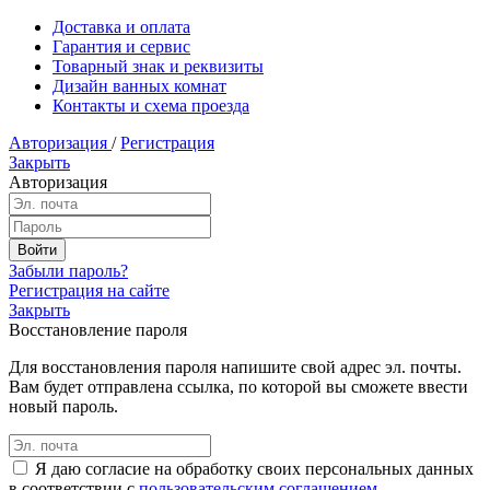
Доставка и оплата
Гарантия и сервис
Товарный знак и реквизиты
Дизайн ванных комнат
Контакты и схема проезда
Авторизация
/
Регистрация
Закрыть
Авторизация
Забыли пароль?
Регистрация на сайте
Закрыть
Восстановление пароля
Для восстановления пароля напишите свой адрес эл. почты.
Вам будет отправлена ссылка, по которой вы сможете ввести
новый пароль.
Я даю согласие на обработку своих персональных данных
в соответствии с
пользовательским соглашением