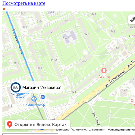
Посмотреть на карте