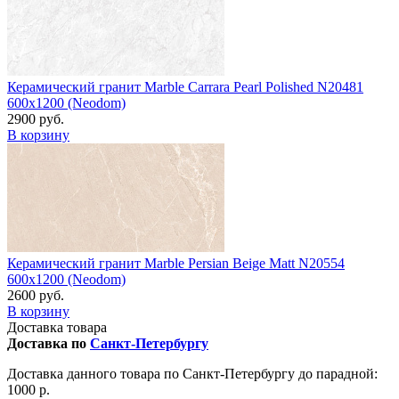
Керамический гранит Marble Carrara Pearl Polished N20481
600x1200 (Neodom)
2900 руб.
В корзину
Керамический гранит Marble Persian Beige Matt N20554
600x1200 (Neodom)
2600 руб.
В корзину
Доставка товара
Доставка по
Санкт-Петербургу
Доставка данного товара по Санкт-Петербургу до парадной:
1000 р.