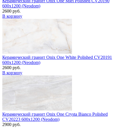
Керамический гранит Onix One Miel Polished CV20190
600x1200 (Neodom)
2600 руб.
В корзину
Керамический гранит Onix One White Polished CV20191
600x1200 (Neodom)
2600 руб.
В корзину
Керамический гранит Onix One Crysta Bianco Polished
CV20223 600x1200 (Neodom)
2900 руб.