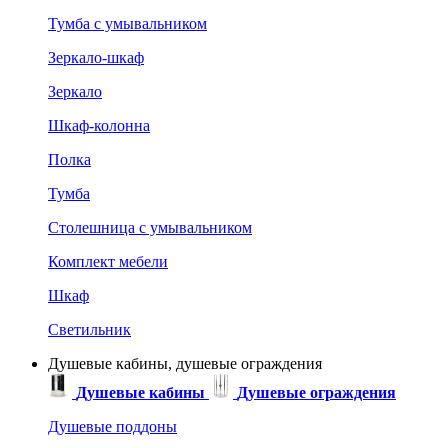
Тумба с умывальником
Зеркало-шкаф
Зеркало
Шкаф-колонна
Полка
Тумба
Столешница с умывальником
Комплект мебели
Шкаф
Светильник
Душевые кабины, душевые ограждения
Душевые кабины
Душевые ограждения
Душевые поддоны