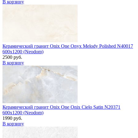
В корзину
Керамический гранит Onix One Onyx Melody Polished N40017
600x1200 (Neodom)
2500 руб.
В корзину
Керамический гранит Onix One Onix Cielo Satin N20371
600x1200 (Neodom)
1990 руб.
В корзину