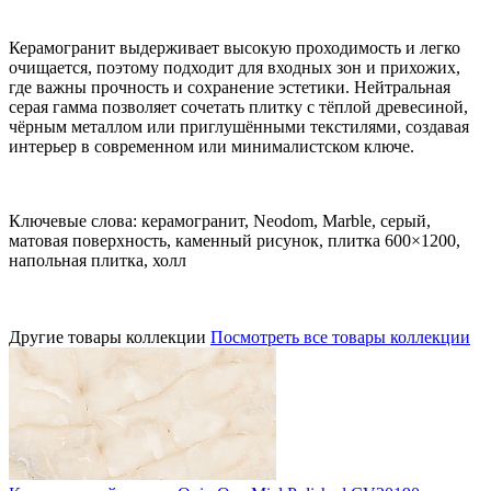
Керамогранит выдерживает высокую проходимость и легко
очищается, поэтому подходит для входных зон и прихожих,
где важны прочность и сохранение эстетики. Нейтральная
серая гамма позволяет сочетать плитку с тёплой древесиной,
чёрным металлом или приглушёнными текстилями, создавая
интерьер в современном или минималистском ключе.
Ключевые слова: керамогранит, Neodom, Marble, серый,
матовая поверхность, каменный рисунок, плитка 600×1200,
напольная плитка, холл
Другие товары коллекции
Посмотреть все товары коллекции