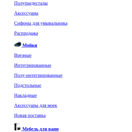
Полупьедесталы
Аксессуары
Сифоны для умывальника
Распродажа
Мойки
Врезные
Интегрированные
Полу-интегрированные
Подстольные
Накладные
Аксессуары для моек
Новая поставка
Мебель для ванн