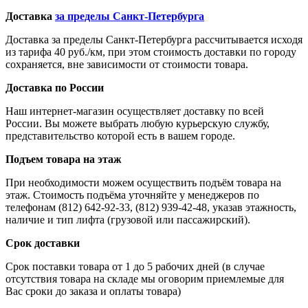
Доставка
за пределы Санкт-Петербурга
Доставка за пределы Санкт-Петербурга рассчитывается исходя
из тарифа 40 руб./км, при этом стоимость доставки по городу
сохраняется, вне зависимости от стоимости товара.
Доставка по России
Наш интернет-магазин осуществляет доставку по всей
России. Вы можете выбрать любую курьерскую службу,
представительство которой есть в вашем городе.
Подъем товара на этаж
При необходимости можем осуществить подъём товара на
этаж. Стоимость подъёма уточняйте у менеджеров по
телефонам (812) 642-92-33, (812) 939-42-48, указав этажность,
наличие и тип лифта (грузовой или пассажирский).
Срок доставки
Срок поставки товара от 1 до 5 рабочих дней (в случае
отсутствия товара на складе мы оговорим приемлемые для
Вас сроки до заказа и оплаты товара)