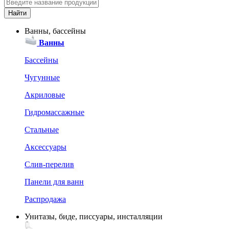
Ванны, бассейны
Ванны
Бассейны
Чугунные
Акриловые
Гидромассажные
Стальные
Аксессуары
Слив-перелив
Панели для ванн
Распродажа
Унитазы, биде, писсуары, инсталляции