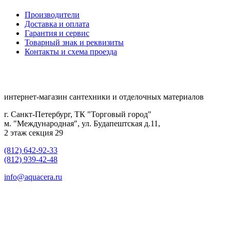
Производители
Доставка и оплата
Гарантия и сервис
Товарный знак и реквизиты
Контакты и схема проезда
интернет-магазин сантехники и отделочных материалов
г. Санкт-Петербург, ТК "Торговый город"
м. "Международная", ул. Будапештская д.11,
2 этаж секция 29
(812) 642-92-33
(812) 939-42-48
info@aquacera.ru