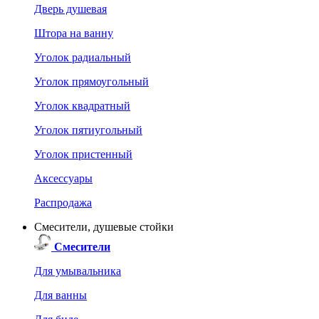
Дверь душевая
Штора на ванну
Уголок радиальный
Уголок прямоугольный
Уголок квадратный
Уголок пятиугольный
Уголок пристенный
Аксессуары
Распродажа
Смесители, душевые стойки
Смесители
Для умывальника
Для ванны