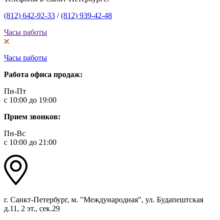
(812) 642-92-33
/
(812) 939-42-48
Часы работы
Часы работы
Работа офиса продаж:
Пн-Пт
с 10:00 до 19:00
Прием звонков:
Пн-Вс
с 10:00 до 21:00
г. Санкт-Петербург, м. "Международная", ул. Будапештская
д.11, 2 эт., сек.29