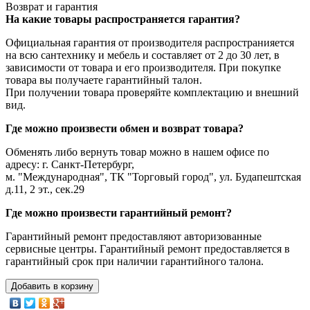
Возврат и гарантия
На какие товары распространяется гарантия?
Официальная гарантия от производителя распространияется
на всю сантехнику и мебель и составляет от 2 до 30 лет, в
зависимости от товара и его производителя. При покупке
товара вы получаете гарантийный талон.
При получении товара проверяйте комплектацию и внешний
вид.
Где можно произвести обмен и возврат товара?
Обменять либо вернуть товар можно в нашем офисе по
адресу: г. Санкт-Петербург,
м. "Международная", ТК "Торговый город", ул. Будапештская
д.11, 2 эт., сек.29
Где можно произвести гарантийный ремонт?
Гарантийный ремонт предоставляют авторизованные
сервисные центры. Гарантийный ремонт предоставляется в
гарантийный срок при наличии гарантийного талона.
Добавить в корзину