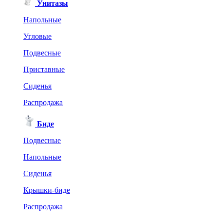
Унитазы
Напольные
Угловые
Подвесные
Приставные
Сиденья
Распродажа
Биде
Подвесные
Напольные
Сиденья
Крышки-биде
Распродажа