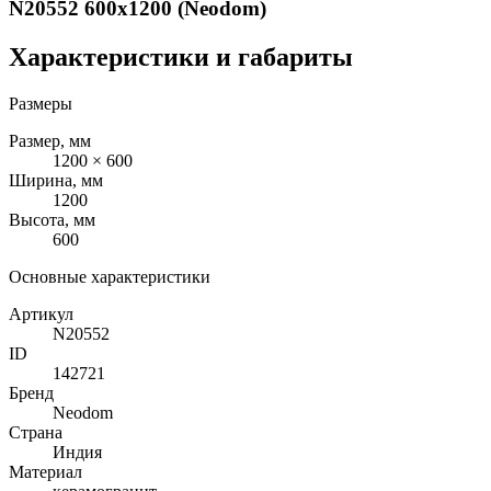
N20552 600x1200 (Neodom)
Характеристики и габариты
Размеры
Размер, мм
1200 × 600
Ширина, мм
1200
Высота, мм
600
Основные характеристики
Артикул
N20552
ID
142721
Бренд
Neodom
Страна
Индия
Материал