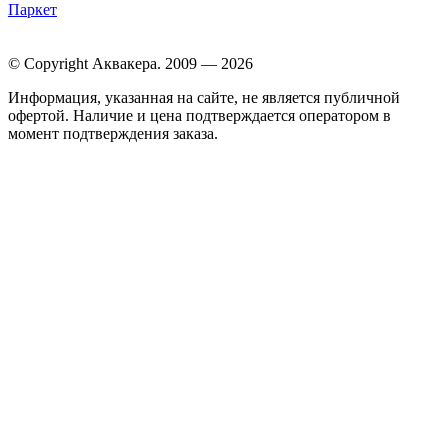
Паркет
© Copyright Аквакера. 2009 — 2026
Информация, указанная на сайте, не является публичной
офертой. Наличие и цена подтверждается оператором в
момент подтверждения заказа.