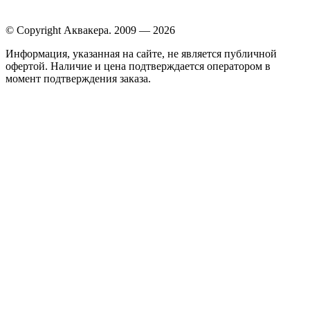
© Copyright Аквакера. 2009 — 2026
Информация, указанная на сайте, не является публичной
офертой. Наличие и цена подтверждается оператором в
момент подтверждения заказа.