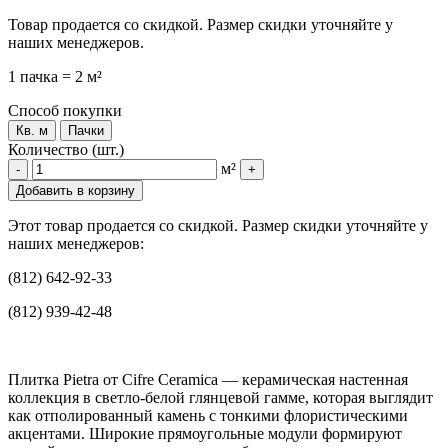
Товар продается со скидкой. Размер скидки уточняйте у
наших менеджеров.
1 пачка = 2 м²
Способ покупки
Кв. м
Пачки
Количество (шт.)
м²
-
+
Добавить в корзину
Этот товар продается со скидкой. Размер скидки уточняйте у
наших менеджеров:
(812) 642-92-33
(812) 939-42-48
Плитка Pietra от Cifre Ceramica — керамическая настенная
коллекция в светло-белой глянцевой гамме, которая выглядит
как отполированный камень с тонкими флористическими
акцентами. Широкие прямоугольные модули формируют