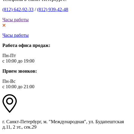
(812) 642-92-33
/
(812) 939-42-48
Часы работы
Часы работы
Работа офиса продаж:
Пн-Пт
с 10:00 до 19:00
Прием звонков:
Пн-Вс
с 10:00 до 21:00
г. Санкт-Петербург, м. "Международная", ул. Будапештская
д.11, 2 эт., сек.29