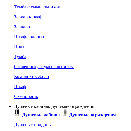
Тумба с умывальником
Зеркало-шкаф
Зеркало
Шкаф-колонна
Полка
Тумба
Столешница с умывальником
Комплект мебели
Шкаф
Светильник
Душевые кабины, душевые ограждения
Душевые кабины
Душевые ограждения
Душевые поддоны