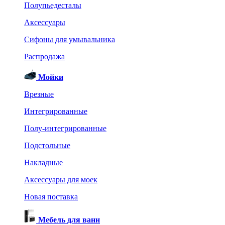
Полупьедесталы
Аксессуары
Сифоны для умывальника
Распродажа
Мойки
Врезные
Интегрированные
Полу-интегрированные
Подстольные
Накладные
Аксессуары для моек
Новая поставка
Мебель для ванн