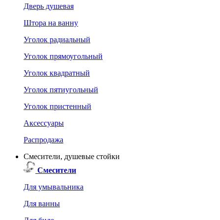
Дверь душевая
Штора на ванну
Уголок радиальный
Уголок прямоугольный
Уголок квадратный
Уголок пятиугольный
Уголок пристенный
Аксессуары
Распродажа
Смесители, душевые стойки
Смесители
Для умывальника
Для ванны