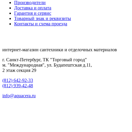
Производители
Доставка и оплата
Гарантия и сервис
Товарный знак и реквизиты
Контакты и схема проезда
интернет-магазин сантехники и отделочных материалов
г. Санкт-Петербург, ТК "Торговый город"
м. "Международная", ул. Будапештская д.11,
2 этаж секция 29
(812) 642-92-33
(812) 939-42-48
info@aquacera.ru