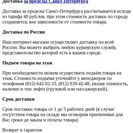
Доставка
за пределы Санкт-Петербурга
Доставка за пределы Санкт-Петербурга рассчитывается исходя
из тарифа 40 руб./км, при этом стоимость доставки по городу
сохраняется, вне зависимости от стоимости товара.
Доставка по России
Наш интернет-магазин осуществляет доставку по всей
России. Вы можете выбрать любую курьерскую службу,
представительство которой есть в вашем городе.
Подъем товара на этаж
При необходимости можем осуществить подъём товара на
этаж. Стоимость подъёма уточняйте у менеджеров по
телефонам (812) 642-92-33, (812) 939-42-48, указав этажность,
наличие и тип лифта (грузовой или пассажирский).
Срок доставки
Срок поставки товара от 1 до 5 рабочих дней (в случае
отсутствия товара на складе мы оговорим приемлемые для
Вас сроки до заказа и оплаты товара)
Возврат и гарантия