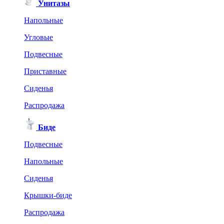
Унитазы
Напольные
Угловые
Подвесные
Приставные
Сиденья
Распродажа
Биде
Подвесные
Напольные
Сиденья
Крышки-биде
Распродажа