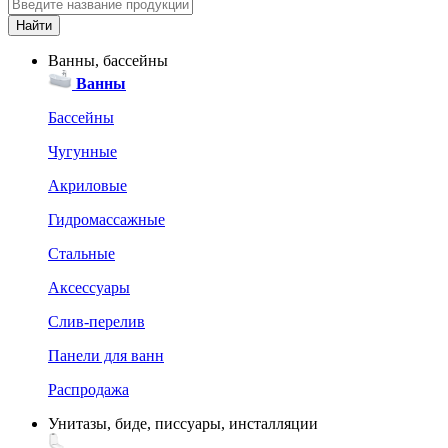
Ванны, бассейны
Ванны
Бассейны
Чугунные
Акриловые
Гидромассажные
Стальные
Аксессуары
Слив-перелив
Панели для ванн
Распродажа
Унитазы, биде, писсуары, инсталляции