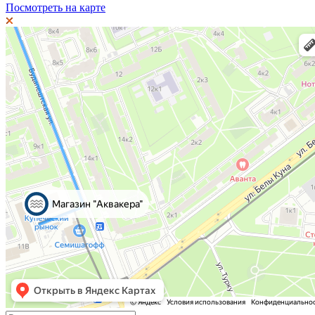
Посмотреть на карте