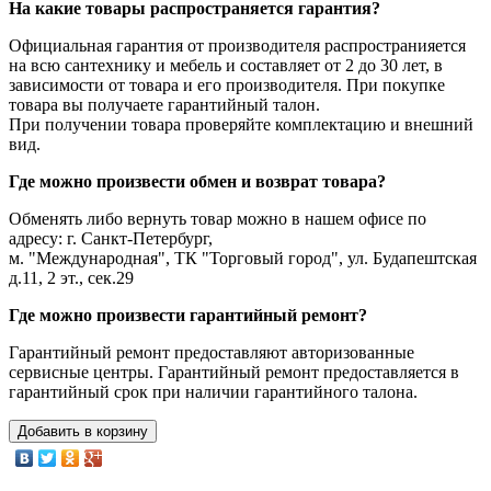
На какие товары распространяется гарантия?
Официальная гарантия от производителя распространияется
на всю сантехнику и мебель и составляет от 2 до 30 лет, в
зависимости от товара и его производителя. При покупке
товара вы получаете гарантийный талон.
При получении товара проверяйте комплектацию и внешний
вид.
Где можно произвести обмен и возврат товара?
Обменять либо вернуть товар можно в нашем офисе по
адресу: г. Санкт-Петербург,
м. "Международная", ТК "Торговый город", ул. Будапештская
д.11, 2 эт., сек.29
Где можно произвести гарантийный ремонт?
Гарантийный ремонт предоставляют авторизованные
сервисные центры. Гарантийный ремонт предоставляется в
гарантийный срок при наличии гарантийного талона.
Добавить в корзину