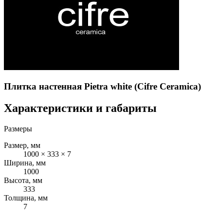
Плитка настенная Pietra white (Cifre Ceramica)
Характеристики и габариты
Размеры
Размер, мм
1000 × 333 × 7
Ширина, мм
1000
Высота, мм
333
Толщина, мм
7