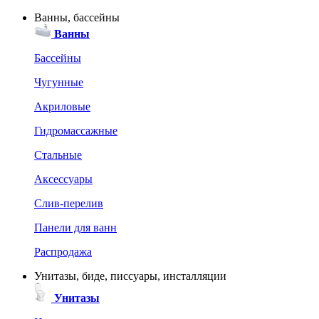
Ванны, бассейны
Ванны
Бассейны
Чугунные
Акриловые
Гидромассажные
Стальные
Аксессуары
Слив-перелив
Панели для ванн
Распродажа
Унитазы, биде, писсуары, инсталляции
Унитазы