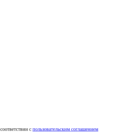
 соответствии с
пользовательским соглашением