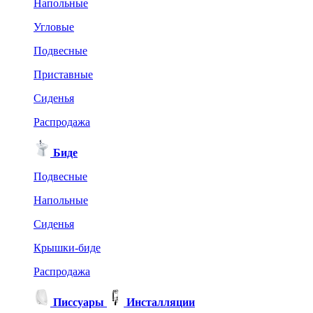
Напольные
Угловые
Подвесные
Приставные
Сиденья
Распродажа
Биде
Подвесные
Напольные
Сиденья
Крышки-биде
Распродажа
Писсуары
Инсталляции