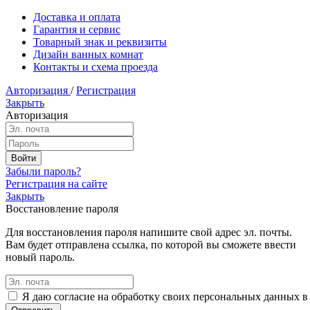
Доставка и оплата
Гарантия и сервис
Товарный знак и реквизиты
Дизайн ванных комнат
Контакты и схема проезда
Авторизация
/
Регистрация
Закрыть
Авторизация
Забыли пароль?
Регистрация на сайте
Закрыть
Восстановление пароля
Для восстановления пароля напишите свой адрес эл. почты.
Вам будет отправлена ссылка, по которой вы сможете ввести
новый пароль.
Я даю согласие на обработку своих персональных данных в