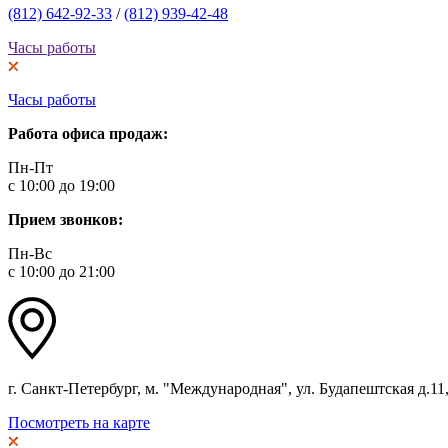
(812) 642-92-33
/
(812) 939-42-48
Часы работы
Часы работы
Работа офиса продаж:
Пн-Пт
с 10:00 до 19:00
Прием звонков:
Пн-Вс
с 10:00 до 21:00
г. Санкт-Петербург, м. "Международная", ул. Будапештская д.11, 
Посмотреть на карте