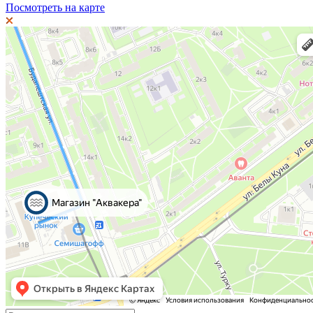
Посмотреть на карте