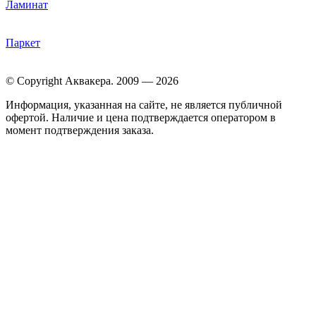
Ламинат
Паркет
© Copyright Аквакера. 2009 — 2026
Информация, указанная на сайте, не является публичной
офертой. Наличие и цена подтверждается оператором в
момент подтверждения заказа.