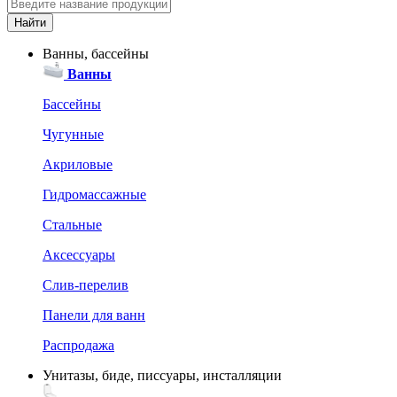
Ванны, бассейны
Ванны
Бассейны
Чугунные
Акриловые
Гидромассажные
Стальные
Аксессуары
Слив-перелив
Панели для ванн
Распродажа
Унитазы, биде, писсуары, инсталляции