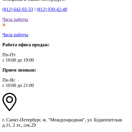
(812) 642-92-33
/
(812) 939-42-48
Часы работы
Часы работы
Работа офиса продаж:
Пн-Пт
с 10:00 до 19:00
Прием звонков:
Пн-Вс
с 10:00 до 21:00
г. Санкт-Петербург, м. "Международная", ул. Будапештская
д.11, 2 эт., сек.29