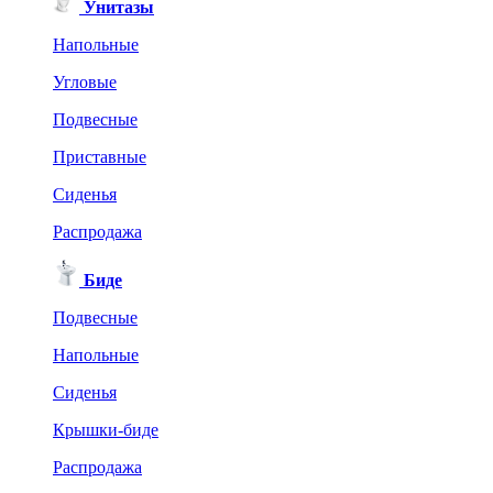
Унитазы
Напольные
Угловые
Подвесные
Приставные
Сиденья
Распродажа
Биде
Подвесные
Напольные
Сиденья
Крышки-биде
Распродажа