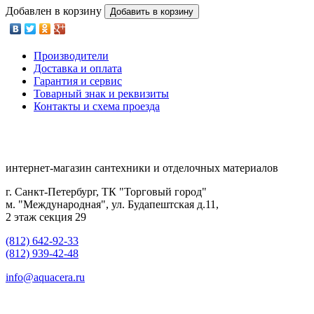
Добавлен в корзину
Добавить в корзину
Производители
Доставка и оплата
Гарантия и сервис
Товарный знак и реквизиты
Контакты и схема проезда
интернет-магазин сантехники и отделочных материалов
г. Санкт-Петербург, ТК "Торговый город"
м. "Международная", ул. Будапештская д.11,
2 этаж секция 29
(812) 642-92-33
(812) 939-42-48
info@aquacera.ru