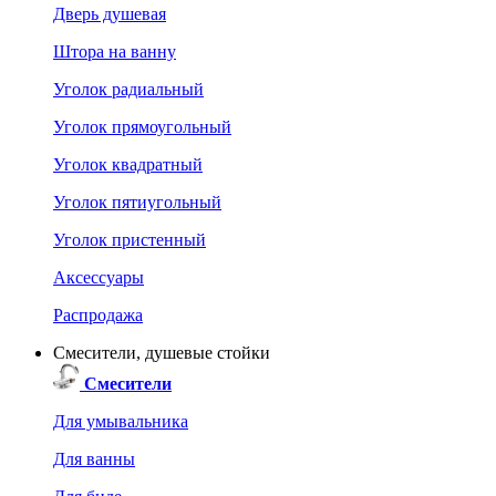
Дверь душевая
Штора на ванну
Уголок радиальный
Уголок прямоугольный
Уголок квадратный
Уголок пятиугольный
Уголок пристенный
Аксессуары
Распродажа
Смесители, душевые стойки
Смесители
Для умывальника
Для ванны