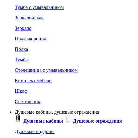
Тумба с умывальником
Зеркало-шкаф
Зеркало
Шкаф-колонна
Полка
Тумба
Столешница с умывальником
Комплект мебели
Шкаф
Светильник
Душевые кабины, душевые ограждения
Душевые кабины
Душевые ограждения
Душевые поддоны