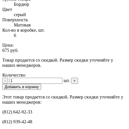
Бордюр
Цвет
серый
Поверхность
Матовая
Кол-во в коробке, шт.
6
Цена:
675 руб.
Товар продается со скидкой. Размер скидки уточняйте у
наших менеджеров.
Количество
шт.
-
+
Добавить в корзину
Этот товар продается со скидкой. Размер скидки уточняйте у
наших менеджеров:
(812) 642-92-33
(812) 939-42-48