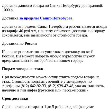
Доставка данного товара по Санкт-Петербургу до парадной:
1000 р.
Доставка
за пределы Санкт-Петербурга
Доставка за пределы Санкт-Петербурга рассчитывается исходя
из тарифа 40 руб./км, при этом стоимость доставки по городу
сохраняется, вне зависимости от стоимости товара.
Доставка по России
Наш интернет-магазин осуществляет доставку по всей
России. Вы можете выбрать любую курьерскую службу,
представительство которой есть в вашем городе.
Подъем товара на этаж
При необходимости можем осуществить подъём товара на
этаж. Стоимость подъёма уточняйте у менеджеров по
телефонам (812) 642-92-33, (812) 939-42-48, указав этажность,
наличие и тип лифта (грузовой или пассажирский).
Срок доставки
Срок поставки товара от 1 до 5 рабочих дней (в случае