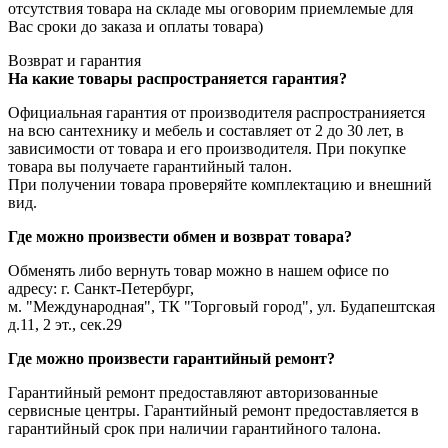
отсутствия товара на складе мы оговорим приемлемые для
Вас сроки до заказа и оплаты товара)
Возврат и гарантия
На какие товары распространяется гарантия?
Официальная гарантия от производителя распространияется
на всю сантехнику и мебель и составляет от 2 до 30 лет, в
зависимости от товара и его производителя. При покупке
товара вы получаете гарантийный талон.
При получении товара проверяйте комплектацию и внешний
вид.
Где можно произвести обмен и возврат товара?
Обменять либо вернуть товар можно в нашем офисе по
адресу: г. Санкт-Петербург,
м. "Международная", ТК "Торговый город", ул. Будапештская
д.11, 2 эт., сек.29
Где можно произвести гарантийный ремонт?
Гарантийный ремонт предоставляют авторизованные
сервисные центры. Гарантийный ремонт предоставляется в
гарантийный срок при наличии гарантийного талона.