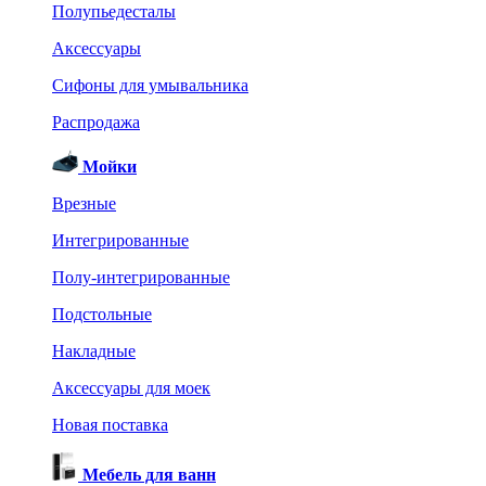
Полупьедесталы
Аксессуары
Сифоны для умывальника
Распродажа
Мойки
Врезные
Интегрированные
Полу-интегрированные
Подстольные
Накладные
Аксессуары для моек
Новая поставка
Мебель для ванн