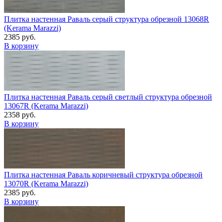
Плитка настенная Раваль серый структура обрезной 13068R
(Kerama Marazzi)
2385 руб.
В корзину
Плитка настенная Раваль серый светлый структура обрезной
13067R (Kerama Marazzi)
2358 руб.
В корзину
Плитка настенная Раваль коричневый структура обрезной
13070R (Kerama Marazzi)
2385 руб.
В корзину