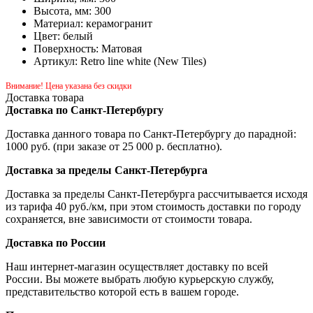
Высота, мм: 300
Материал: керамогранит
Цвет: белый
Поверхность: Матовая
Артикул: Retro line white (New Tiles)
Внимание! Цена указана без скидки
Доставка товара
Доставка по Санкт-Петербургу
Доставка данного товара по Санкт-Петербургу до парадной:
1000 руб. (при заказе от 25 000 р. бесплатно).
Доставка за пределы Санкт-Петербурга
Доставка за пределы Санкт-Петербурга рассчитывается исходя
из тарифа 40 руб./км, при этом стоимость доставки по городу
сохраняется, вне зависимости от стоимости товара.
Доставка по России
Наш интернет-магазин осуществляет доставку по всей
России. Вы можете выбрать любую курьерскую службу,
представительство которой есть в вашем городе.