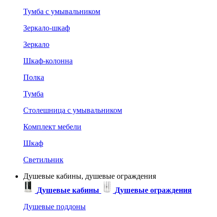
Тумба с умывальником
Зеркало-шкаф
Зеркало
Шкаф-колонна
Полка
Тумба
Столешница с умывальником
Комплект мебели
Шкаф
Светильник
Душевые кабины, душевые ограждения
Душевые кабины
Душевые ограждения
Душевые поддоны