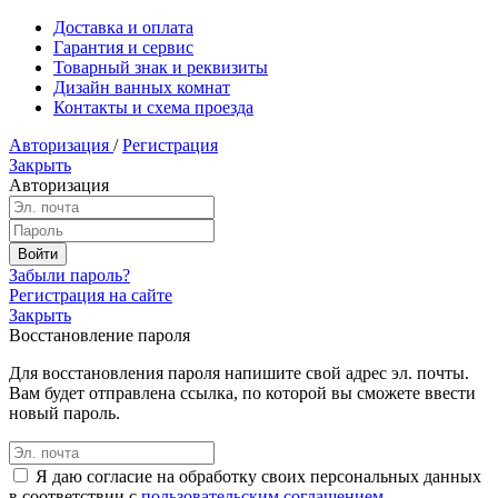
Доставка и оплата
Гарантия и сервис
Товарный знак и реквизиты
Дизайн ванных комнат
Контакты и схема проезда
Авторизация
/
Регистрация
Закрыть
Авторизация
Забыли пароль?
Регистрация на сайте
Закрыть
Восстановление пароля
Для восстановления пароля напишите свой адрес эл. почты.
Вам будет отправлена ссылка, по которой вы сможете ввести
новый пароль.
Я даю согласие на обработку своих персональных данных
в соответствии с
пользовательским соглашением