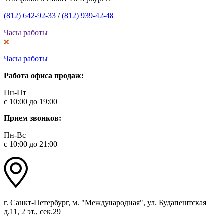
(812) 642-92-33
/
(812) 939-42-48
Часы работы
Часы работы
Работа офиса продаж:
Пн-Пт
с 10:00 до 19:00
Прием звонков:
Пн-Вс
с 10:00 до 21:00
г. Санкт-Петербург, м. "Международная", ул. Будапештская
д.11, 2 эт., сек.29