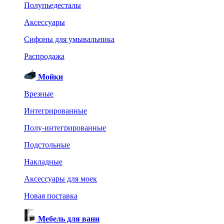
Полупьедесталы
Аксессуары
Сифоны для умывальника
Распродажа
Мойки
Врезные
Интегрированные
Полу-интегрированные
Подстольные
Накладные
Аксессуары для моек
Новая поставка
Мебель для ванн