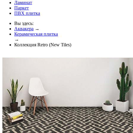
Ламинат
Паркет
ПВХ плитка
Вы здесь:
Аквакера
→
Керамическая плитка
→
Коллекция Retro (New Tiles)