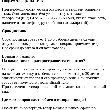
Подъем товара на этаж
При необходимости можем осуществить подъём товара на
этаж. Стоимость подъёма уточняйте у менеджеров по
телефонам (812) 642-92-33, (812) 939-42-48, указав этажность,
наличие и тип лифта (грузовой или пассажирский).
Срок доставки
Срок поставки товара от 1 до 5 рабочих дней (в случае
отсутствия товара на складе мы оговорим приемлемые для
Вас сроки до заказа и оплаты товара)
Возврат и гарантия
На какие товары распространяется гарантия?
Официальная гарантия от производителя распространияется
на всю сантехнику и мебель и составляет от 2 до 30 лет, в
зависимости от товара и его производителя. При покупке
товара вы получаете гарантийный талон.
При получении товара проверяйте комплектацию и внешний
вид.
Где можно произвести обмен и возврат товара?
Обменять либо вернуть товар можно в нашем офисе по