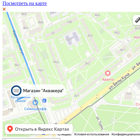
Посмотреть на карте