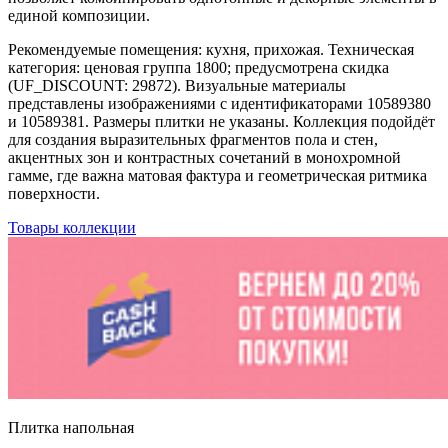
единой композиции.
Рекомендуемые помещения: кухня, прихожая. Техническая
категория: ценовая группа 1800; предусмотрена скидка
(UF_DISCOUNT: 29872). Визуальные материалы
представлены изображениями с идентификаторами 10589380
и 10589381. Размеры плитки не указаны. Коллекция подойдёт
для создания выразительных фрагментов пола и стен,
акцентных зон и контрастных сочетаний в монохромной
гамме, где важна матовая фактура и геометрическая ритмика
поверхности.
Товары коллекции
Плитка напольная