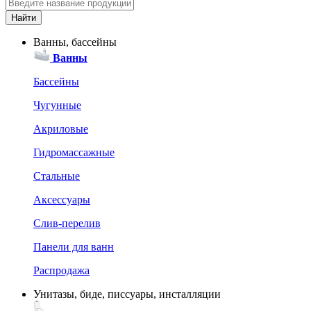
Ванны, бассейны
Ванны
Бассейны
Чугунные
Акриловые
Гидромассажные
Стальные
Аксессуары
Слив-перелив
Панели для ванн
Распродажа
Унитазы, биде, писсуары, инсталляции