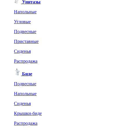
Унитазы
Напольные
Угловые
Подвесные
Приставные
Сиденья
Распродажа
Биде
Подвесные
Напольные
Сиденья
Крышки-биде
Распродажа