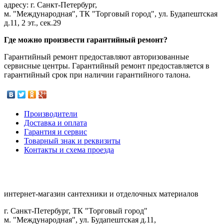
адресу: г. Санкт-Петербург,
м. "Международная", ТК "Торговый город", ул. Будапештская
д.11, 2 эт., сек.29
Где можно произвести гарантийный ремонт?
Гарантийный ремонт предоставляют авторизованные
сервисные центры. Гарантийный ремонт предоставляется в
гарантийный срок при наличии гарантийного талона.
Производители
Доставка и оплата
Гарантия и сервис
Товарный знак и реквизиты
Контакты и схема проезда
интернет-магазин сантехники и отделочных материалов
г. Санкт-Петербург, ТК "Торговый город"
м. "Международная", ул. Будапештская д.11,