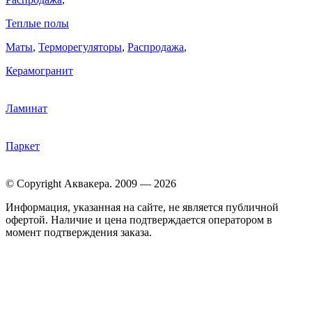
Теплые полы
Маты
,
Терморегуляторы
,
Распродажа
,
Керамогранит
Ламинат
Паркет
© Copyright Аквакера. 2009 — 2026
Информация, указанная на сайте, не является публичной
офертой. Наличие и цена подтверждается оператором в
момент подтверждения заказа.