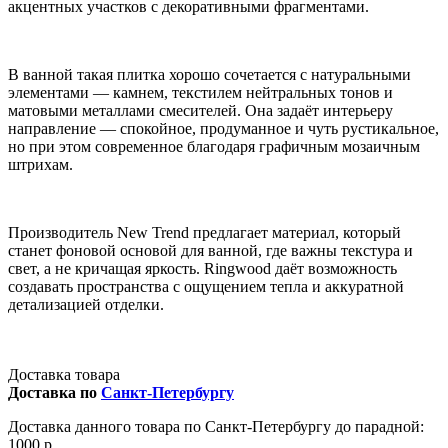
акцентных участков с декоративными фрагментами.
В ванной такая плитка хорошо сочетается с натуральными
элементами — камнем, текстилем нейтральных тонов и
матовыми металлами смесителей. Она задаёт интерьеру
направление — спокойное, продуманное и чуть рустикальное,
но при этом современное благодаря графичным мозаичным
штрихам.
Производитель New Trend предлагает материал, который
станет фоновой основой для ванной, где важны текстура и
свет, а не кричащая яркость. Ringwood даёт возможность
создавать пространства с ощущением тепла и аккуратной
детализацией отделки.
Доставка товара
Доставка по
Санкт-Петербургу
Доставка данного товара по Санкт-Петербургу до парадной:
1000 р.