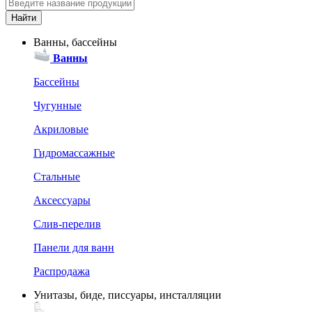
Ванны, бассейны
Ванны
Бассейны
Чугунные
Акриловые
Гидромассажные
Стальные
Аксессуары
Слив-перелив
Панели для ванн
Распродажа
Унитазы, биде, писсуары, инсталляции