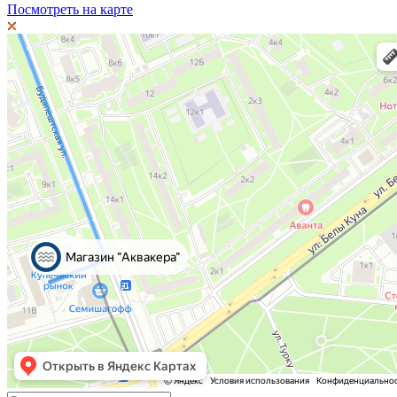
Посмотреть на карте