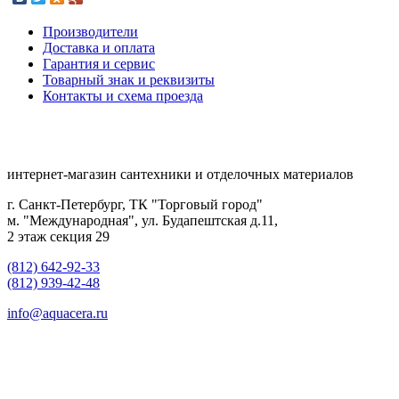
Производители
Доставка и оплата
Гарантия и сервис
Товарный знак и реквизиты
Контакты и схема проезда
интернет-магазин сантехники и отделочных материалов
г. Санкт-Петербург, ТК "Торговый город"
м. "Международная", ул. Будапештская д.11,
2 этаж секция 29
(812) 642-92-33
(812) 939-42-48
info@aquacera.ru