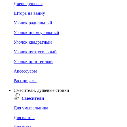
Дверь душевая
Штора на ванну
Уголок радиальный
Уголок прямоугольный
Уголок квадратный
Уголок пятиугольный
Уголок пристенный
Аксессуары
Распродажа
Смесители, душевые стойки
Смесители
Для умывальника
Для ванны