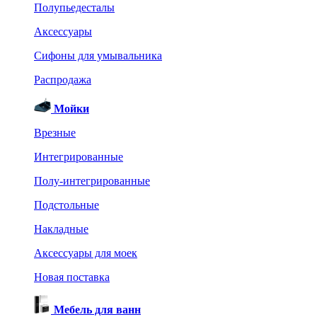
Полупьедесталы
Аксессуары
Сифоны для умывальника
Распродажа
Мойки
Врезные
Интегрированные
Полу-интегрированные
Подстольные
Накладные
Аксессуары для моек
Новая поставка
Мебель для ванн