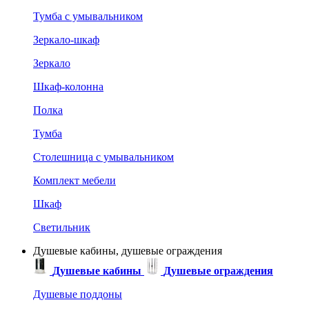
Тумба с умывальником
Зеркало-шкаф
Зеркало
Шкаф-колонна
Полка
Тумба
Столешница с умывальником
Комплект мебели
Шкаф
Светильник
Душевые кабины, душевые ограждения
Душевые кабины
Душевые ограждения
Душевые поддоны