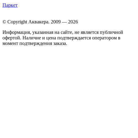
Паркет
© Copyright Аквакера. 2009 — 2026
Информация, указанная на сайте, не является публичной
офертой. Наличие и цена подтверждается оператором в
момент подтверждения заказа.