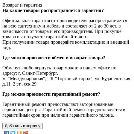
Возврат и гарантия
На какие товары распространяется гарантия?
Официальная гарантия от производителя распространияется
на всю сантехнику и мебель и составляет от 2 до 30 лет, в
зависимости от товара и его производителя. При покупке
товара вы получаете гарантийный талон.
При получении товара проверяйте комплектацию и внешний
вид.
Где можно произвести обмен и возврат товара?
Обменять либо вернуть товар можно в нашем офисе по
адресу: г. Санкт-Петербург,
м. "Международная", ТК "Торговый город", ул. Будапештская
д.11, 2 эт., сек.29
Где можно произвести гарантийный ремонт?
Гарантийный ремонт предоставляют авторизованные
сервисные центры. Гарантийный ремонт предоставляется в
гарантийный срок при наличии гарантийного талона.
Добавить в корзину