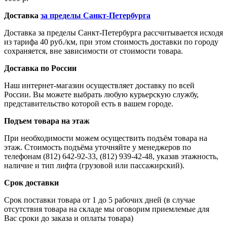
Доставка
за пределы Санкт-Петербурга
Доставка за пределы Санкт-Петербурга рассчитывается исходя
из тарифа 40 руб./км, при этом стоимость доставки по городу
сохраняется, вне зависимости от стоимости товара.
Доставка по России
Наш интернет-магазин осуществляет доставку по всей
России. Вы можете выбрать любую курьерскую службу,
представительство которой есть в вашем городе.
Подъем товара на этаж
При необходимости можем осуществить подъём товара на
этаж. Стоимость подъёма уточняйте у менеджеров по
телефонам (812) 642-92-33, (812) 939-42-48, указав этажность,
наличие и тип лифта (грузовой или пассажирский).
Срок доставки
Срок поставки товара от 1 до 5 рабочих дней (в случае
отсутствия товара на складе мы оговорим приемлемые для
Вас сроки до заказа и оплаты товара)