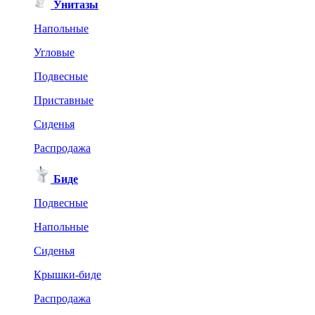
Унитазы
Напольные
Угловые
Подвесные
Приставные
Сиденья
Распродажа
Биде
Подвесные
Напольные
Сиденья
Крышки-биде
Распродажа