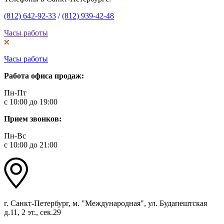
(812) 642-92-33
/
(812) 939-42-48
Часы работы
Часы работы
Работа офиса продаж:
Пн-Пт
с 10:00 до 19:00
Прием звонков:
Пн-Вс
с 10:00 до 21:00
г. Санкт-Петербург, м. "Международная", ул. Будапештская
д.11, 2 эт., сек.29