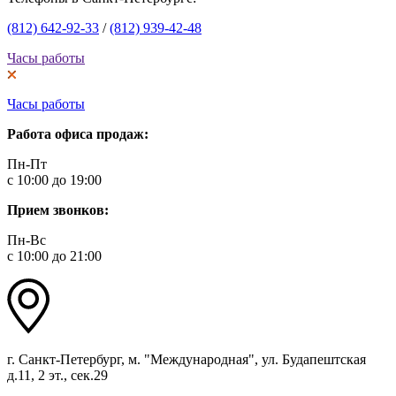
(812) 642-92-33
/
(812) 939-42-48
Часы работы
Часы работы
Работа офиса продаж:
Пн-Пт
с 10:00 до 19:00
Прием звонков:
Пн-Вс
с 10:00 до 21:00
г. Санкт-Петербург, м. "Международная", ул. Будапештская
д.11, 2 эт., сек.29