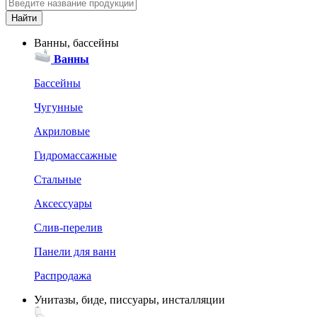
Ванны, бассейны
Ванны
Бассейны
Чугунные
Акриловые
Гидромассажные
Стальные
Аксессуары
Слив-перелив
Панели для ванн
Распродажа
Унитазы, биде, писсуары, инсталляции