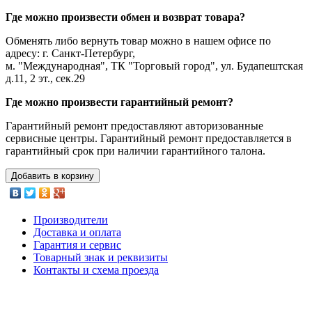
Где можно произвести обмен и возврат товара?
Обменять либо вернуть товар можно в нашем офисе по
адресу: г. Санкт-Петербург,
м. "Международная", ТК "Торговый город", ул. Будапештская
д.11, 2 эт., сек.29
Где можно произвести гарантийный ремонт?
Гарантийный ремонт предоставляют авторизованные
сервисные центры. Гарантийный ремонт предоставляется в
гарантийный срок при наличии гарантийного талона.
Добавить в корзину
Производители
Доставка и оплата
Гарантия и сервис
Товарный знак и реквизиты
Контакты и схема проезда