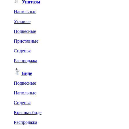
Унитазы
Напольные
Угловые
Подвесные
Приставные
Сиденья
Распродажа
Биде
Подвесные
Напольные
Сиденья
Крышки-биде
Распродажа