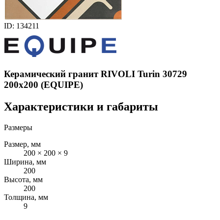
ID: 134211
Керамический гранит RIVOLI Turin 30729
200x200 (EQUIPE)
Характеристики и габариты
Размеры
Размер, мм
200 × 200 × 9
Ширина, мм
200
Высота, мм
200
Толщина, мм
9