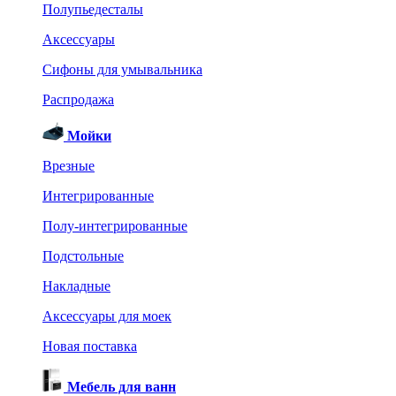
Полупьедесталы
Аксессуары
Сифоны для умывальника
Распродажа
Мойки
Врезные
Интегрированные
Полу-интегрированные
Подстольные
Накладные
Аксессуары для моек
Новая поставка
Мебель для ванн