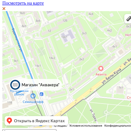
Посмотреть на карте