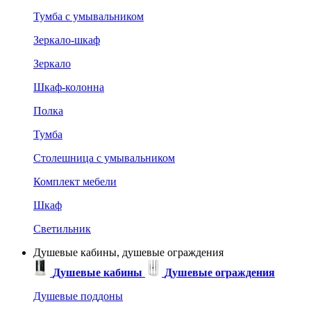
Тумба с умывальником
Зеркало-шкаф
Зеркало
Шкаф-колонна
Полка
Тумба
Столешница с умывальником
Комплект мебели
Шкаф
Светильник
Душевые кабины, душевые ограждения
Душевые кабины
Душевые ограждения
Душевые поддоны