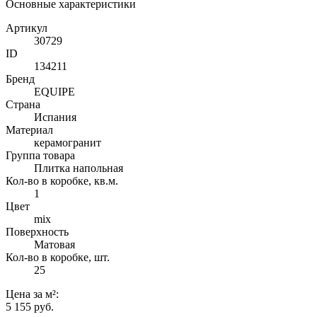
Основные характеристики
Артикул
30729
ID
134211
Бренд
EQUIPE
Страна
Испания
Материал
керамогранит
Группа товара
Плитка напольная
Кол-во в коробке, кв.м.
1
Цвет
mix
Поверхность
Матовая
Кол-во в коробке, шт.
25
Цена
за м²
:
5 155 руб.