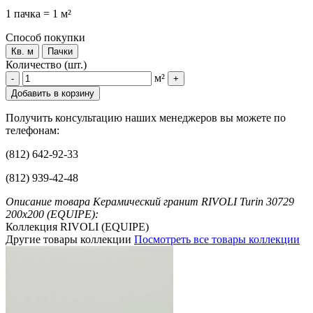
1 пачка = 1 м²
Способ покупки
Кв. м
Пачки
Количество (шт.)
м²
-
+
Добавить в корзину
Получить консультацию наших менеджеров вы можете по
телефонам:
(812) 642-92-33
(812) 939-42-48
Описание товара Керамический гранит RIVOLI Turin 30729
200x200 (EQUIPE):
Коллекция RIVOLI (EQUIPE)
Другие товары коллекции
Посмотреть все товары коллекции