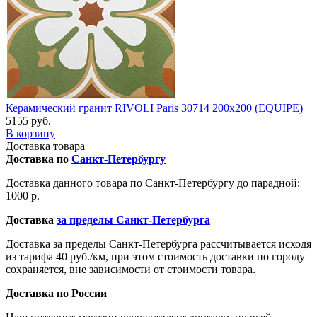
Керамический гранит RIVOLI Paris 30714 200x200 (EQUIPE)
5155 руб.
В корзину
Доставка товара
Доставка по
Санкт-Петербургу
Доставка данного товара по Санкт-Петербургу до парадной:
1000 р.
Доставка
за пределы Санкт-Петербурга
Доставка за пределы Санкт-Петербурга рассчитывается исходя
из тарифа 40 руб./км, при этом стоимость доставки по городу
сохраняется, вне зависимости от стоимости товара.
Доставка по России