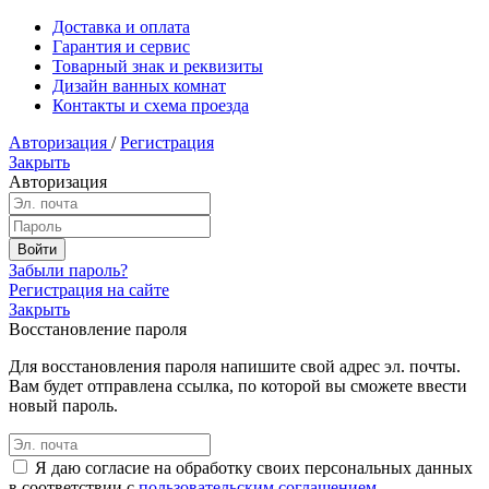
Доставка и оплата
Гарантия и сервис
Товарный знак и реквизиты
Дизайн ванных комнат
Контакты и схема проезда
Авторизация
/
Регистрация
Закрыть
Авторизация
Забыли пароль?
Регистрация на сайте
Закрыть
Восстановление пароля
Для восстановления пароля напишите свой адрес эл. почты.
Вам будет отправлена ссылка, по которой вы сможете ввести
новый пароль.
Я даю согласие на обработку своих персональных данных
в соответствии с
пользовательским соглашением