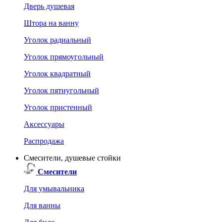
Дверь душевая
Штора на ванну
Уголок радиальный
Уголок прямоугольный
Уголок квадратный
Уголок пятиугольный
Уголок пристенный
Аксессуары
Распродажа
Смесители, душевые стойки
Смесители
Для умывальника
Для ванны