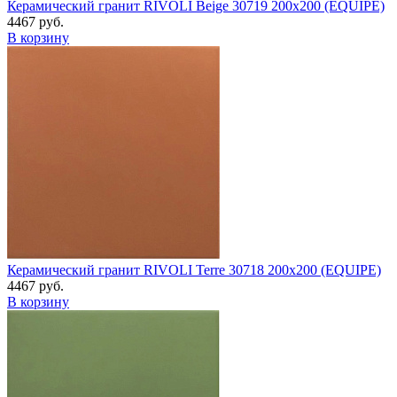
Керамический гранит RIVOLI Beige 30719 200x200 (EQUIPE)
4467 руб.
В корзину
Керамический гранит RIVOLI Terre 30718 200x200 (EQUIPE)
4467 руб.
В корзину