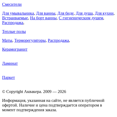
Смесители
Для умывальника
,
Для ванны
,
Для биде
,
Для душа
,
Для кухни
,
Встраиваемые
,
На борт ванны
,
C гигиеническим душем
,
Распродажа
,
Теплые полы
Маты
,
Терморегуляторы
,
Распродажа
,
Керамогранит
Ламинат
Паркет
© Copyright Аквакера. 2009 — 2026
Информация, указанная на сайте, не является публичной
офертой. Наличие и цена подтверждается оператором в
момент подтверждения заказа.