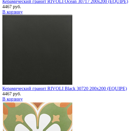
Керамический гранит RIVOLI Ocean 30717 200x200 (EQUIPE)
4467 руб.
В корзину
Керамический гранит RIVOLI Black 30720 200x200 (EQUIPE)
4467 руб.
В корзину