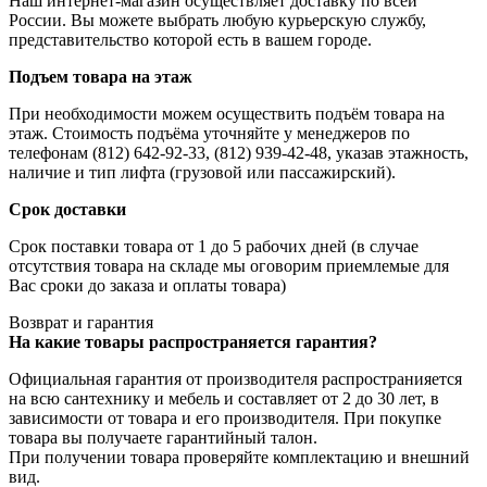
Наш интернет-магазин осуществляет доставку по всей
России. Вы можете выбрать любую курьерскую службу,
представительство которой есть в вашем городе.
Подъем товара на этаж
При необходимости можем осуществить подъём товара на
этаж. Стоимость подъёма уточняйте у менеджеров по
телефонам (812) 642-92-33, (812) 939-42-48, указав этажность,
наличие и тип лифта (грузовой или пассажирский).
Срок доставки
Срок поставки товара от 1 до 5 рабочих дней (в случае
отсутствия товара на складе мы оговорим приемлемые для
Вас сроки до заказа и оплаты товара)
Возврат и гарантия
На какие товары распространяется гарантия?
Официальная гарантия от производителя распространияется
на всю сантехнику и мебель и составляет от 2 до 30 лет, в
зависимости от товара и его производителя. При покупке
товара вы получаете гарантийный талон.
При получении товара проверяйте комплектацию и внешний
вид.