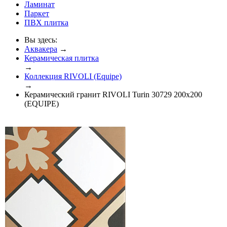
Ламинат
Паркет
ПВХ плитка
Вы здесь:
Аквакера
→
Керамическая плитка
→
Коллекция RIVOLI (Equipe)
→
Керамический гранит RIVOLI Turin 30729 200x200
(EQUIPE)