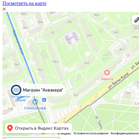
Посмотреть на карте