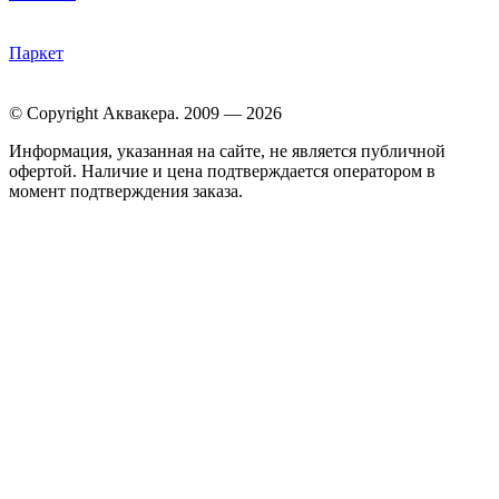
Паркет
© Copyright Аквакера. 2009 — 2026
Информация, указанная на сайте, не является публичной
офертой. Наличие и цена подтверждается оператором в
момент подтверждения заказа.