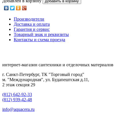
Добавлен в корзину
Добавить в корзину
Производители
Доставка и оплата
Гарантия и сервис
Товарный знак и реквизиты
Контакты и схема проезда
интернет-магазин сантехники и отделочных материалов
г. Санкт-Петербург, ТК "Торговый город"
м. "Международная", ул. Будапештская д.11,
2 этаж секция 29
(812) 642-92-33
(812) 939-42-48
info@aquacera.ru