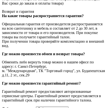
Вас сроки до заказа и оплаты товара)
Возврат и гарантия
На какие товары распространяется гарантия?
Официальная гарантия от производителя распространияется
на всю сантехнику и мебель и составляет от 2 до 30 лет, в
зависимости от товара и его производителя. При покупке
товара вы получаете гарантийный талон.
При получении товара проверяйте комплектацию и внешний
вид.
Где можно произвести обмен и возврат товара?
Обменять либо вернуть товар можно в нашем офисе по
адресу: г. Санкт-Петербург,
м. "Международная", ТК "Торговый город", ул. Будапештская
д.11, 2 эт., сек.29
Где можно произвести гарантийный ремонт?
Гарантийный ремонт предоставляют авторизованные
сервисные центры. Гарантийный ремонт предоставляется в
гарантийный срок при наличии гарантийного талона.