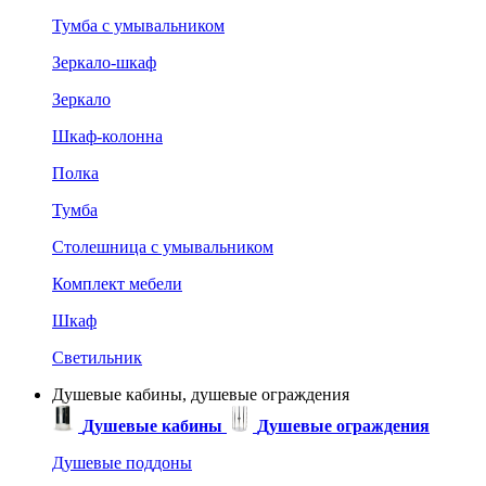
Тумба с умывальником
Зеркало-шкаф
Зеркало
Шкаф-колонна
Полка
Тумба
Столешница с умывальником
Комплект мебели
Шкаф
Светильник
Душевые кабины, душевые ограждения
Душевые кабины
Душевые ограждения
Душевые поддоны