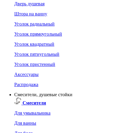
Дверь душевая
Штора на ванну
Уголок радиальный
Уголок прямоугольный
Уголок квадратный
Уголок пятиугольный
Уголок пристенный
Аксессуары
Распродажа
Смесители, душевые стойки
Смесители
Для умывальника
Для ванны