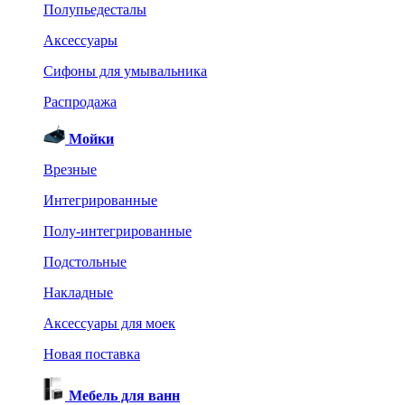
Полупьедесталы
Аксессуары
Сифоны для умывальника
Распродажа
Мойки
Врезные
Интегрированные
Полу-интегрированные
Подстольные
Накладные
Аксессуары для моек
Новая поставка
Мебель для ванн