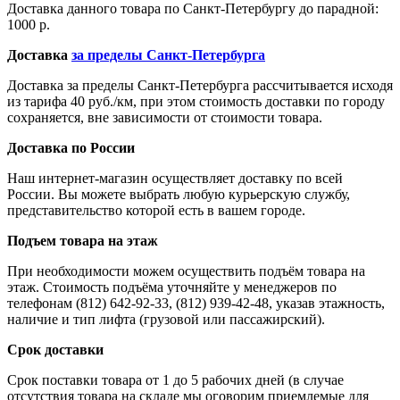
Доставка данного товара по Санкт-Петербургу до парадной:
1000 р.
Доставка
за пределы Санкт-Петербурга
Доставка за пределы Санкт-Петербурга рассчитывается исходя
из тарифа 40 руб./км, при этом стоимость доставки по городу
сохраняется, вне зависимости от стоимости товара.
Доставка по России
Наш интернет-магазин осуществляет доставку по всей
России. Вы можете выбрать любую курьерскую службу,
представительство которой есть в вашем городе.
Подъем товара на этаж
При необходимости можем осуществить подъём товара на
этаж. Стоимость подъёма уточняйте у менеджеров по
телефонам (812) 642-92-33, (812) 939-42-48, указав этажность,
наличие и тип лифта (грузовой или пассажирский).
Срок доставки
Срок поставки товара от 1 до 5 рабочих дней (в случае
отсутствия товара на складе мы оговорим приемлемые для