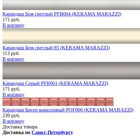
Карандаш Беж светлый PFB004 (KERAMA MARAZZI)
171 руб.
В корзину
Карандаш Беж светлый 85 (KERAMA MARAZZI)
113 руб.
В корзину
Карандаш Серый PFB001 (KERAMA MARAZZI)
171 руб.
В корзину
Карандаш Бисер коралловый POF006 (KERAMA MARAZZI)
239 руб.
В корзину
Доставка товара
Доставка по
Санкт-Петербургу