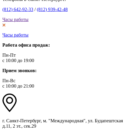
(812) 642-92-33
/
(812) 939-42-48
Часы работы
Часы работы
Работа офиса продаж:
Пн-Пт
с 10:00 до 19:00
Прием звонков:
Пн-Вс
с 10:00 до 21:00
г. Санкт-Петербург, м. "Международная", ул. Будапештская
д.11, 2 эт., сек.29