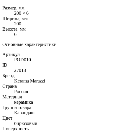
Размер, мм
200 × 6
Ширина, мм
200
Высота, мм
6
Основные характеристики
Артикул
POD010
ID
27013
Бренд
Kerama Marazzi
Страна
Россия
Материал
керамика
Группа товара
Карандаш
Цвет
бирюзовый
Поверхность