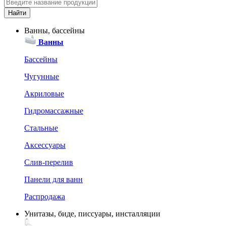
Ванны, бассейны
Ванны
Бассейны
Чугунные
Акриловые
Гидромассажные
Стальные
Аксессуары
Слив-перелив
Панели для ванн
Распродажа
Унитазы, биде, писсуары, инсталляции