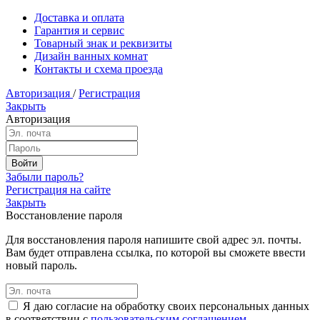
Доставка и оплата
Гарантия и сервис
Товарный знак и реквизиты
Дизайн ванных комнат
Контакты и схема проезда
Авторизация
/
Регистрация
Закрыть
Авторизация
Забыли пароль?
Регистрация на сайте
Закрыть
Восстановление пароля
Для восстановления пароля напишите свой адрес эл. почты.
Вам будет отправлена ссылка, по которой вы сможете ввести
новый пароль.
Я даю согласие на обработку своих персональных данных
в соответствии с
пользовательским соглашением