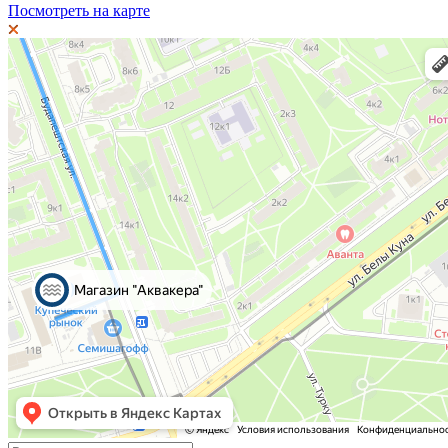
Посмотреть на карте