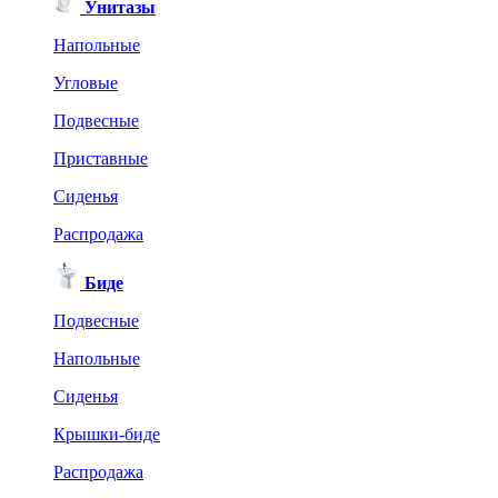
Унитазы
Напольные
Угловые
Подвесные
Приставные
Сиденья
Распродажа
Биде
Подвесные
Напольные
Сиденья
Крышки-биде
Распродажа