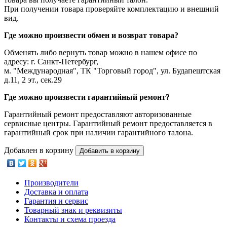
При получении товара проверяйте комплектацию и внешний
вид.
Где можно произвести обмен и возврат товара?
Обменять либо вернуть товар можно в нашем офисе по
адресу: г. Санкт-Петербург,
м. "Международная", ТК "Торговый город", ул. Будапештская
д.11, 2 эт., сек.29
Где можно произвести гарантийный ремонт?
Гарантийный ремонт предоставляют авторизованные
сервисные центры. Гарантийный ремонт предоставляется в
гарантийный срок при наличии гарантийного талона.
Добавлен в корзину
Добавить в корзину
Производители
Доставка и оплата
Гарантия и сервис
Товарный знак и реквизиты
Контакты и схема проезда