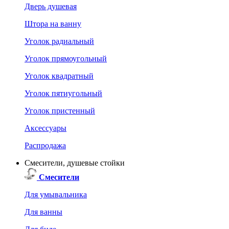
Дверь душевая
Штора на ванну
Уголок радиальный
Уголок прямоугольный
Уголок квадратный
Уголок пятиугольный
Уголок пристенный
Аксессуары
Распродажа
Смесители, душевые стойки
Смесители
Для умывальника
Для ванны