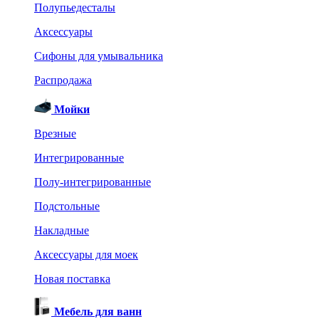
Полупьедесталы
Аксессуары
Сифоны для умывальника
Распродажа
Мойки
Врезные
Интегрированные
Полу-интегрированные
Подстольные
Накладные
Аксессуары для моек
Новая поставка
Мебель для ванн