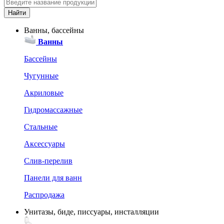
Ванны, бассейны
Ванны
Бассейны
Чугунные
Акриловые
Гидромассажные
Стальные
Аксессуары
Слив-перелив
Панели для ванн
Распродажа
Унитазы, биде, писсуары, инсталляции