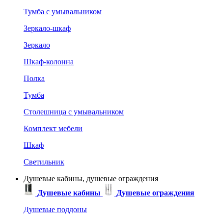
Тумба с умывальником
Зеркало-шкаф
Зеркало
Шкаф-колонна
Полка
Тумба
Столешница с умывальником
Комплект мебели
Шкаф
Светильник
Душевые кабины, душевые ограждения
Душевые кабины
Душевые ограждения
Душевые поддоны