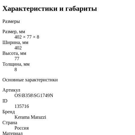
Характеристики и габариты
Размеры
Размер, мм
402 × 77 × 8
Ширина, мм
402
Высота, мм
77
Толщина, мм
8
Основные характеристики
Артикул
OS\B358\SG1749N
ID
135716
Бренд
Kerama Marazzi
Страна
Россия
Материал