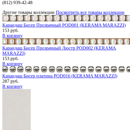
(812) 939-42-48
Другие товары коллекции
Посмотреть все товары коллекции
Карандаш Бисер Прозрачный POD001 (KERAMA MARAZZI)
153 руб.
В корзину
Карандаш Бисер Прозрачный Люстр POD002 (KERAMA
MARAZZI)
153 руб.
В корзину
Карандаш Бисер платина POD016 (KERAMA MARAZZI)
287 руб.
В корзину