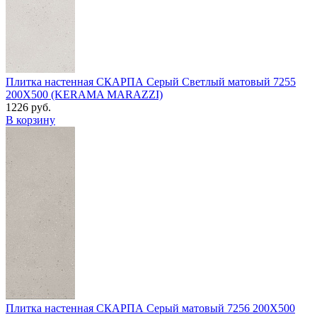
Плитка настенная СКАРПА Серый Светлый матовый 7255
200Х500 (KERAMA MARAZZI)
1226 руб.
В корзину
Плитка настенная СКАРПА Серый матовый 7256 200Х500