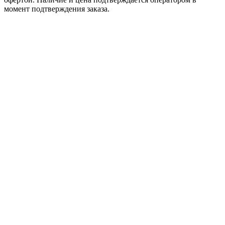
момент подтверждения заказа.