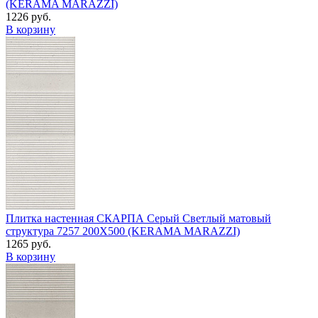
(KERAMA MARAZZI)
1226 руб.
В корзину
Плитка настенная СКАРПА Серый Светлый матовый
структура 7257 200Х500 (KERAMA MARAZZI)
1265 руб.
В корзину