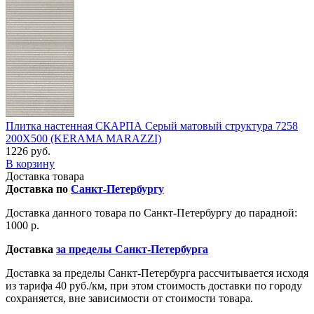
Плитка настенная СКАРПА Серый матовый структура 7258
200Х500 (KERAMA MARAZZI)
1226 руб.
В корзину
Доставка товара
Доставка по
Санкт-Петербургу
Доставка данного товара по Санкт-Петербургу до парадной:
1000 р.
Доставка
за пределы Санкт-Петербурга
Доставка за пределы Санкт-Петербурга рассчитывается исходя
из тарифа 40 руб./км, при этом стоимость доставки по городу
сохраняется, вне зависимости от стоимости товара.