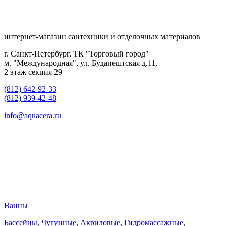
интернет-магазин сантехники и отделочных материалов
г. Санкт-Петербург, ТК "Торговый город"
м. "Международная", ул. Будапештская д.11,
2 этаж секция 29
(812) 642-92-33
(812) 939-42-48
info@aquacera.ru
Ванны
Бассейны
,
Чугунные
,
Акриловые
,
Гидромассажные
,