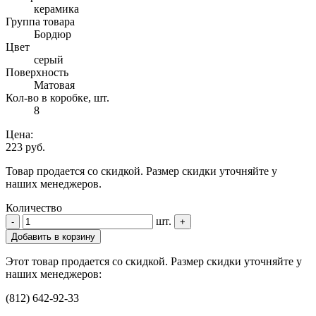
керамика
Группа товара
Бордюр
Цвет
серый
Поверхность
Матовая
Кол-во в коробке, шт.
8
Цена:
223 руб.
Товар продается со скидкой. Размер скидки уточняйте у
наших менеджеров.
Количество
шт.
-
+
Добавить в корзину
Этот товар продается со скидкой. Размер скидки уточняйте у
наших менеджеров:
(812) 642-92-33