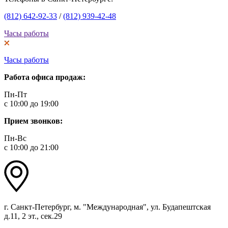
(812) 642-92-33
/
(812) 939-42-48
Часы работы
Часы работы
Работа офиса продаж:
Пн-Пт
с 10:00 до 19:00
Прием звонков:
Пн-Вс
с 10:00 до 21:00
г. Санкт-Петербург, м. "Международная", ул. Будапештская
д.11, 2 эт., сек.29