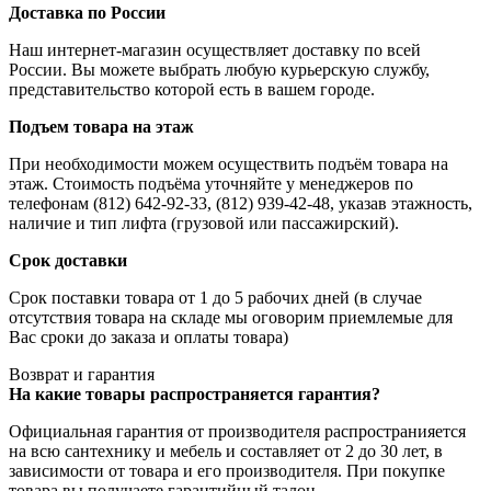
Доставка по России
Наш интернет-магазин осуществляет доставку по всей
России. Вы можете выбрать любую курьерскую службу,
представительство которой есть в вашем городе.
Подъем товара на этаж
При необходимости можем осуществить подъём товара на
этаж. Стоимость подъёма уточняйте у менеджеров по
телефонам (812) 642-92-33, (812) 939-42-48, указав этажность,
наличие и тип лифта (грузовой или пассажирский).
Срок доставки
Срок поставки товара от 1 до 5 рабочих дней (в случае
отсутствия товара на складе мы оговорим приемлемые для
Вас сроки до заказа и оплаты товара)
Возврат и гарантия
На какие товары распространяется гарантия?
Официальная гарантия от производителя распространияется
на всю сантехнику и мебель и составляет от 2 до 30 лет, в
зависимости от товара и его производителя. При покупке
товара вы получаете гарантийный талон.