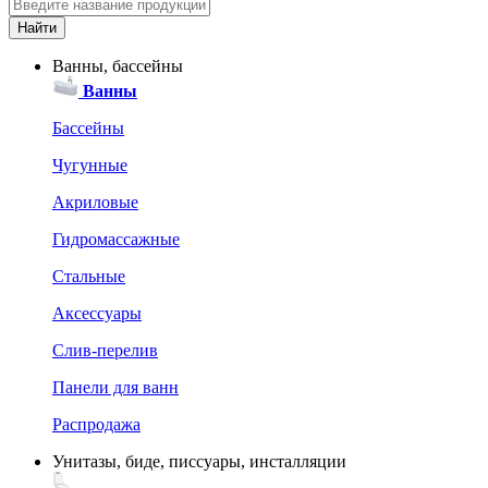
Ванны, бассейны
Ванны
Бассейны
Чугунные
Акриловые
Гидромассажные
Стальные
Аксессуары
Слив-перелив
Панели для ванн
Распродажа
Унитазы, биде, писсуары, инсталляции