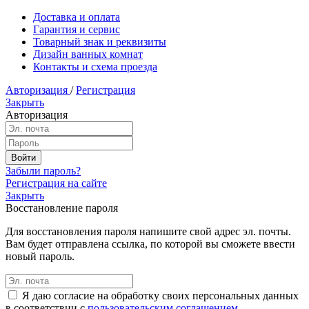
Доставка и оплата
Гарантия и сервис
Товарный знак и реквизиты
Дизайн ванных комнат
Контакты и схема проезда
Авторизация
/
Регистрация
Закрыть
Авторизация
Забыли пароль?
Регистрация на сайте
Закрыть
Восстановление пароля
Для восстановления пароля напишите свой адрес эл. почты.
Вам будет отправлена ссылка, по которой вы сможете ввести
новый пароль.
Я даю согласие на обработку своих персональных данных
в соответствии с
пользовательским соглашением