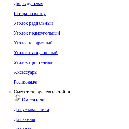
Дверь душевая
Штора на ванну
Уголок радиальный
Уголок прямоугольный
Уголок квадратный
Уголок пятиугольный
Уголок пристенный
Аксессуары
Распродажа
Смесители, душевые стойки
Смесители
Для умывальника
Для ванны