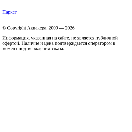
Паркет
© Copyright Аквакера. 2009 — 2026
Информация, указанная на сайте, не является публичной
офертой. Наличие и цена подтверждается оператором в
момент подтверждения заказа.