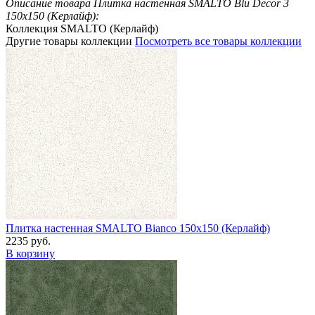
Описание товара Плитка настенная SMALTO Blu Decor 3
150x150 (Керлайф):
Коллекция SMALTO (Керлайф)
Другие товары коллекции
Посмотреть все товары коллекции
Плитка настенная SMALTO Bianco 150x150 (Керлайф)
2235 руб.
В корзину