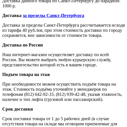
Доставка данного товара по Санкт-Петербургу до парадной:
1000 р.
Доставка
за пределы Санкт-Петербурга
Доставка за пределы Санкт-Петербурга рассчитывается исходя
из тарифа 40 руб./км, при этом стоимость доставки по городу
сохраняется, вне зависимости от стоимости товара.
Доставка по России
Наш интернет-магазин осуществляет доставку по всей
России. Вы можете выбрать любую курьерскую службу,
представительство которой есть в вашем городе.
Подъем товара на этаж
При необходимости можем осуществить подъём товара на
этаж. Стоимость подъёма уточняйте у менеджеров по
телефонам (812) 642-92-33, (812) 939-42-48, указав этажность,
наличие и тип лифта (грузовой или пассажирский).
Срок доставки
Срок поставки товара от 1 до 5 рабочих дней (в случае
отсутствия товара на складе мы оговорим приемлемые для