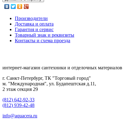
Производители
Доставка и оплата
Гарантия и сервис
Товарный знак и реквизиты
Контакты и схема проезда
интернет-магазин сантехники и отделочных материалов
г. Санкт-Петербург, ТК "Торговый город"
м. "Международная", ул. Будапештская д.11,
2 этаж секция 29
(812) 642-92-33
(812) 939-42-48
info@aquacera.ru