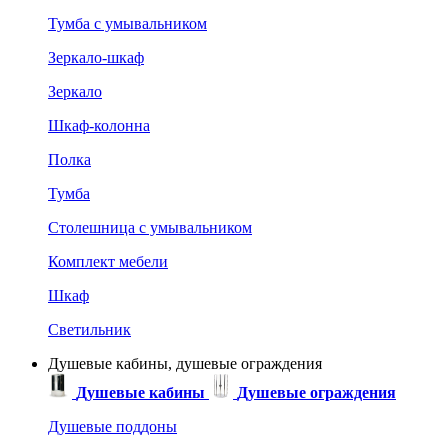
Тумба с умывальником
Зеркало-шкаф
Зеркало
Шкаф-колонна
Полка
Тумба
Столешница с умывальником
Комплект мебели
Шкаф
Светильник
Душевые кабины, душевые ограждения
Душевые кабины
Душевые ограждения
Душевые поддоны