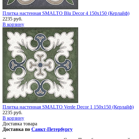
Плитка настенная SMALTO Blu Decor 4 150x150 (Керлайф)
2235 руб.
В корзину
Плитка настенная SMALTO Verde Decor 1 150x150 (Керлайф)
2235 руб.
В корзину
Доставка товара
Доставка по
Санкт-Петербургу