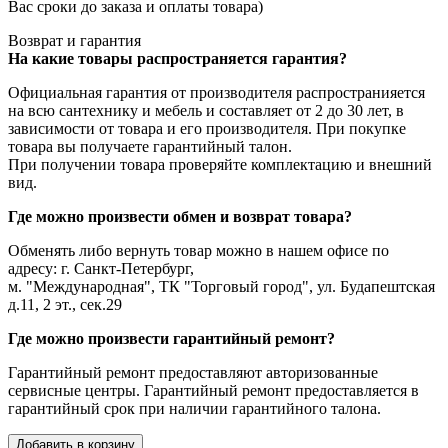
Вас сроки до заказа и оплаты товара)
Возврат и гарантия
На какие товары распространяется гарантия?
Официальная гарантия от производителя распространияется
на всю сантехнику и мебель и составляет от 2 до 30 лет, в
зависимости от товара и его производителя. При покупке
товара вы получаете гарантийный талон.
При получении товара проверяйте комплектацию и внешний
вид.
Где можно произвести обмен и возврат товара?
Обменять либо вернуть товар можно в нашем офисе по
адресу: г. Санкт-Петербург,
м. "Международная", ТК "Торговый город", ул. Будапештская
д.11, 2 эт., сек.29
Где можно произвести гарантийный ремонт?
Гарантийный ремонт предоставляют авторизованные
сервисные центры. Гарантийный ремонт предоставляется в
гарантийный срок при наличии гарантийного талона.
Добавить в корзину