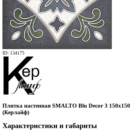
ID: 134175
Плитка настенная SMALTO Blu Decor 3 150x150
(Керлайф)
Характеристики и габариты