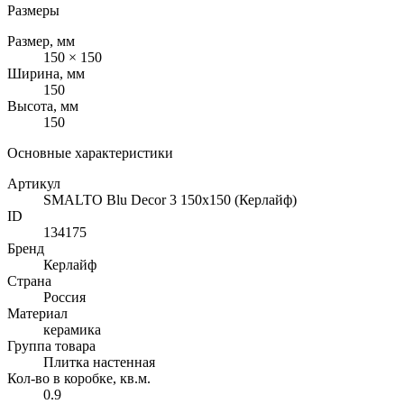
Размеры
Размер, мм
150 × 150
Ширина, мм
150
Высота, мм
150
Основные характеристики
Артикул
SMALTO Blu Decor 3 150x150 (Керлайф)
ID
134175
Бренд
Керлайф
Страна
Россия
Материал
керамика
Группа товара
Плитка настенная
Кол-во в коробке, кв.м.
0.9