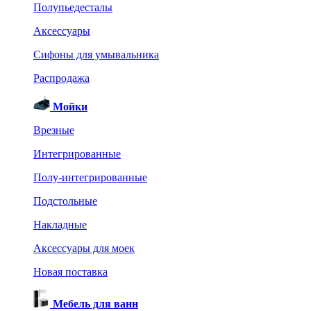
Полупьедесталы
Аксессуары
Сифоны для умывальника
Распродажа
Мойки
Врезные
Интегрированные
Полу-интегрированные
Подстольные
Накладные
Аксессуары для моек
Новая поставка
Мебель для ванн