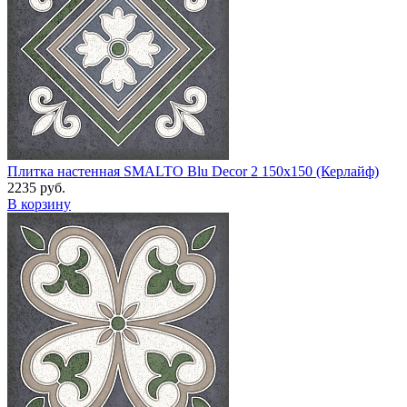
Плитка настенная SMALTO Blu Decor 2 150x150 (Керлайф)
2235 руб.
В корзину