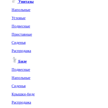
Унитазы
Напольные
Угловые
Подвесные
Приставные
Сиденья
Распродажа
Биде
Подвесные
Напольные
Сиденья
Крышки-биде
Распродажа