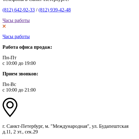
(812) 642-92-33
/
(812) 939-42-48
Часы работы
Часы работы
Работа офиса продаж:
Пн-Пт
с 10:00 до 19:00
Прием звонков:
Пн-Вс
с 10:00 до 21:00
г. Санкт-Петербург, м. "Международная", ул. Будапештская
д.11, 2 эт., сек.29