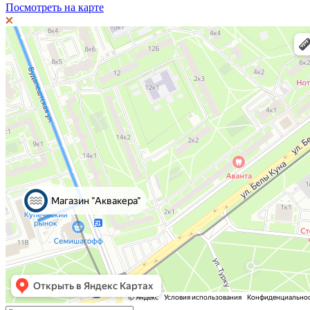
Посмотреть на карте