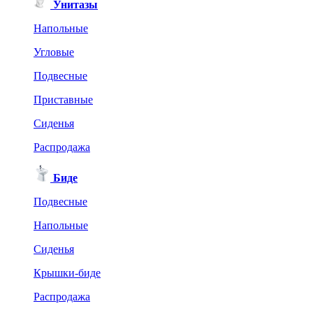
Унитазы
Напольные
Угловые
Подвесные
Приставные
Сиденья
Распродажа
Биде
Подвесные
Напольные
Сиденья
Крышки-биде
Распродажа