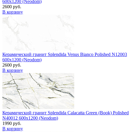
600x1200 (Neodom)
2600 руб.
В корзину
Керамический гранит Splendida Venus Bianco Polished N12003
600x1200 (Neodom)
2600 руб.
В корзину
Керамический гранит Splendida Calacatta Green (Book) Polished
N40012 600x1200 (Neodom)
1990 руб.
В корзину