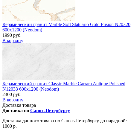
Керамический гранит Marble Soft Statuario Gold Fusion N20320
600x1200 (Neodom)
1990 руб.
В корзину
Керамический гранит Classic Marble Carrara Antique Polished
N12033 600x1200 (Neodom)
2300 руб.
В корзину
Доставка товара
Доставка по
Санкт-Петербургу
Доставка данного товара по Санкт-Петербургу до парадной:
1000 р.