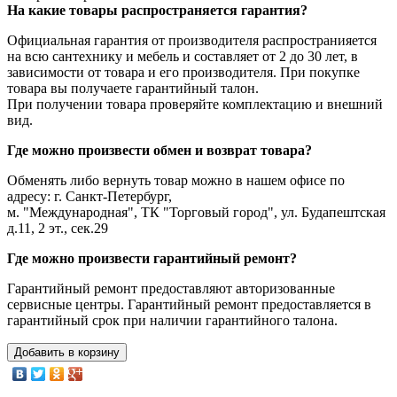
На какие товары распространяется гарантия?
Официальная гарантия от производителя распространияется
на всю сантехнику и мебель и составляет от 2 до 30 лет, в
зависимости от товара и его производителя. При покупке
товара вы получаете гарантийный талон.
При получении товара проверяйте комплектацию и внешний
вид.
Где можно произвести обмен и возврат товара?
Обменять либо вернуть товар можно в нашем офисе по
адресу: г. Санкт-Петербург,
м. "Международная", ТК "Торговый город", ул. Будапештская
д.11, 2 эт., сек.29
Где можно произвести гарантийный ремонт?
Гарантийный ремонт предоставляют авторизованные
сервисные центры. Гарантийный ремонт предоставляется в
гарантийный срок при наличии гарантийного талона.
Добавить в корзину