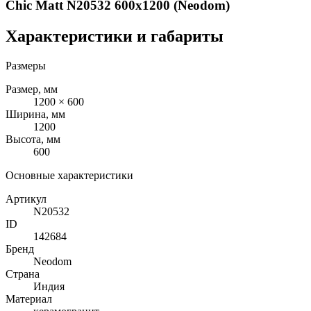
Chic Matt N20532 600x1200 (Neodom)
Характеристики и габариты
Размеры
Размер, мм
1200 × 600
Ширина, мм
1200
Высота, мм
600
Основные характеристики
Артикул
N20532
ID
142684
Бренд
Neodom
Страна
Индия
Материал