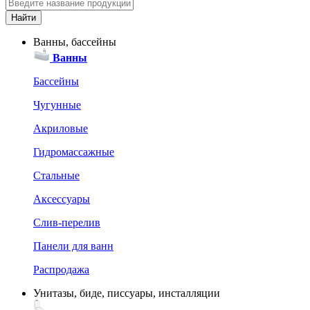
Ванны, бассейны
Ванны
Бассейны
Чугунные
Акриловые
Гидромассажные
Стальные
Аксессуары
Слив-перелив
Панели для ванн
Распродажа
Унитазы, биде, писсуары, инсталляции