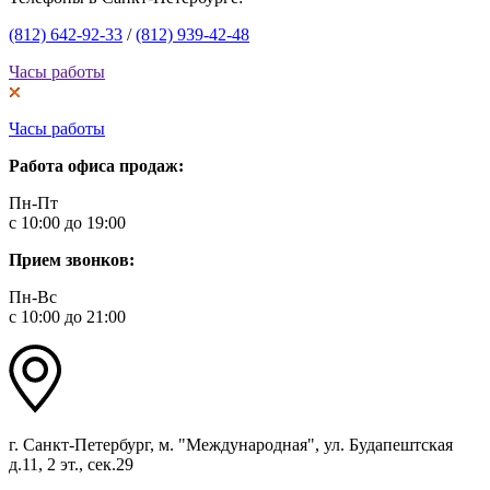
(812) 642-92-33
/
(812) 939-42-48
Часы работы
Часы работы
Работа офиса продаж:
Пн-Пт
с 10:00 до 19:00
Прием звонков:
Пн-Вс
с 10:00 до 21:00
г. Санкт-Петербург, м. "Международная", ул. Будапештская
д.11, 2 эт., сек.29