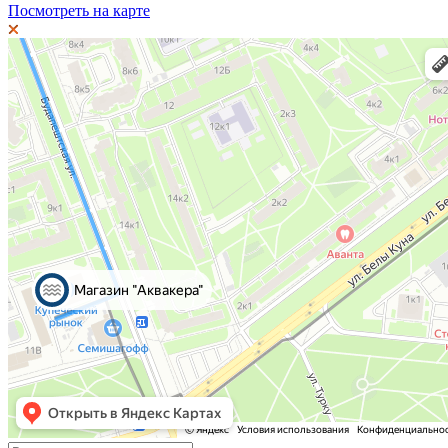
Посмотреть на карте