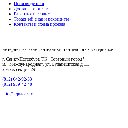
Производители
Доставка и оплата
Гарантия и сервис
Товарный знак и реквизиты
Контакты и схема проезда
интернет-магазин сантехники и отделочных материалов
г. Санкт-Петербург, ТК "Торговый город"
м. "Международная", ул. Будапештская д.11,
2 этаж секция 29
(812) 642-92-33
(812) 939-42-48
info@aquacera.ru