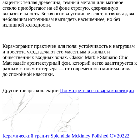
акценты: тёплая древесина, тёмный металл или матовое
стекло приобретают на её фоне строгую, сдержанную
выразительность. Белая основа усиливает свет, позволяя даже
небольшим источникам выглядеть насыщеннее, но без
излишней холодности.
Керамогранит практичен для пола: устойчивость к нагрузкам
и простота ухода делают его уместным в жилых и
общественных входных зонах. Classic Marble Statuario Chic
Matt задаёт архитектурный фон, который легко адаптируется к
разным стилям интерьера — от современного минимализма
до спокойной классики.
Другие товары коллекции
Посмотреть все товары коллекции
Керамический гранит Splendida Mckinley Polished CV20222