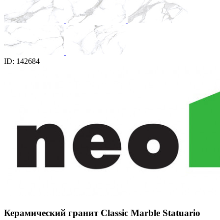
ID: 142684
Керамический гранит Classic Marble Statuario