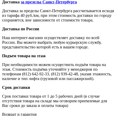
Доставка
за пределы Санкт-Петербурга
Доставка за пределы Санкт-Петербурга рассчитывается исходя
из тарифа 40 руб./км, при этом стоимость доставки по городу
сохраняется, вне зависимости от стоимости товара.
Доставка по России
Наш интернет-магазин осуществляет доставку по всей
России. Вы можете выбрать любую курьерскую службу,
представительство которой есть в вашем городе.
Подъем товара на этаж
При необходимости можем осуществить подъём товара на
этаж. Стоимость подъёма уточняйте у менеджеров по
телефонам (812) 642-92-33, (812) 939-42-48, указав этажность,
наличие и тип лифта (грузовой или пассажирский).
Срок доставки
Срок поставки товара от 1 до 5 рабочих дней (в случае
отсутствия товара на складе мы оговорим приемлемые для
Вас сроки до заказа и оплаты товара)
Возврат и гарантия