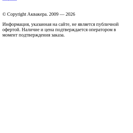
© Copyright Аквакера. 2009 — 2026
Информация, указанная на сайте, не является публичной
офертой. Наличие и цена подтверждается оператором в
момент подтверждения заказа.