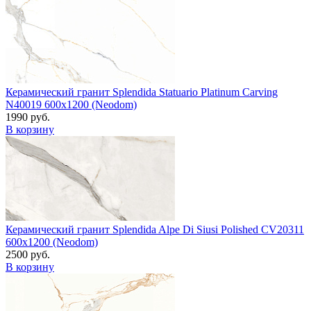
Керамический гранит Splendida Statuario Platinum Carving
N40019 600x1200 (Neodom)
1990 руб.
В корзину
Керамический гранит Splendida Alpe Di Siusi Polished CV20311
600x1200 (Neodom)
2500 руб.
В корзину