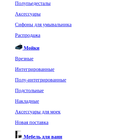
Полупьедесталы
Аксессуары
Сифоны для умывальника
Распродажа
Мойки
Врезные
Интегрированные
Полу-интегрированные
Подстольные
Накладные
Аксессуары для моек
Новая поставка
Мебель для ванн