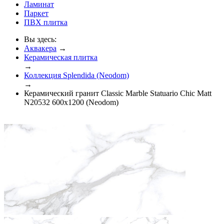
Ламинат
Паркет
ПВХ плитка
Вы здесь:
Аквакера
→
Керамическая плитка
→
Коллекция Splendida (Neodom)
→
Керамический гранит Classic Marble Statuario Chic Matt
N20532 600x1200 (Neodom)