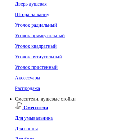
Дверь душевая
Штора на ванну
Уголок радиальный
Уголок прямоугольный
Уголок квадратный
Уголок пятиугольный
Уголок пристенный
Аксессуары
Распродажа
Смесители, душевые стойки
Смесители
Для умывальника
Для ванны