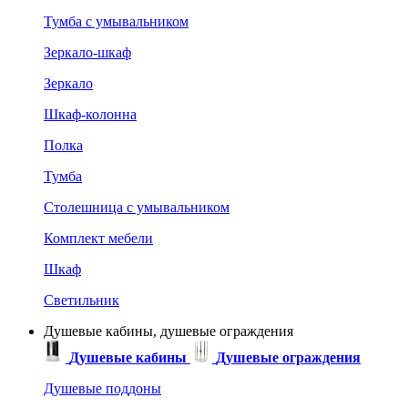
Тумба с умывальником
Зеркало-шкаф
Зеркало
Шкаф-колонна
Полка
Тумба
Столешница с умывальником
Комплект мебели
Шкаф
Светильник
Душевые кабины, душевые ограждения
Душевые кабины
Душевые ограждения
Душевые поддоны