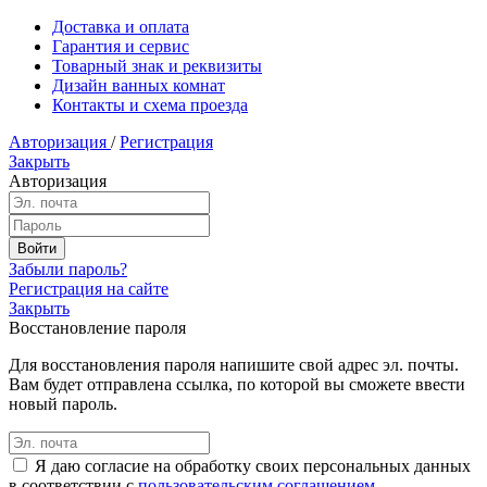
Доставка и оплата
Гарантия и сервис
Товарный знак и реквизиты
Дизайн ванных комнат
Контакты и схема проезда
Авторизация
/
Регистрация
Закрыть
Авторизация
Забыли пароль?
Регистрация на сайте
Закрыть
Восстановление пароля
Для восстановления пароля напишите свой адрес эл. почты.
Вам будет отправлена ссылка, по которой вы сможете ввести
новый пароль.
Я даю согласие на обработку своих персональных данных
в соответствии с
пользовательским соглашением