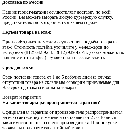
Доставка по России
Наш интернет-магазин осуществляет доставку по всей
России. Вы можете выбрать любую курьерскую службу,
представительство которой есть в вашем городе.
Подъем товара на этаж
При необходимости можем осуществить подъём товара на
этаж. Стоимость подъёма уточняйте у менеджеров по
телефонам (812) 642-92-33, (812) 939-42-48, указав этажность,
наличие и тип лифта (грузовой или пассажирский).
Срок доставки
Срок поставки товара от 1 до 5 рабочих дней (в случае
отсутствия товара на складе мы оговорим приемлемые для
Вас сроки до заказа и оплаты товара)
Возврат и гарантия
На какие товары распространяется гарантия?
Официальная гарантия от производителя распространияется
на всю сантехнику и мебель и составляет от 2 до 30 лет, в
зависимости от товара и его производителя. При покупке
товара вы получаете гарантийный талон.