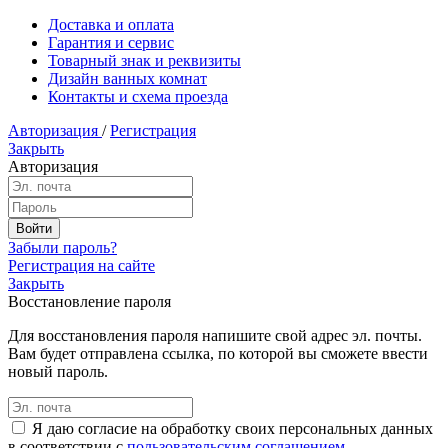
Доставка и оплата
Гарантия и сервис
Товарный знак и реквизиты
Дизайн ванных комнат
Контакты и схема проезда
Авторизация
/
Регистрация
Закрыть
Авторизация
Забыли пароль?
Регистрация на сайте
Закрыть
Восстановление пароля
Для восстановления пароля напишите свой адрес эл. почты.
Вам будет отправлена ссылка, по которой вы сможете ввести
новый пароль.
Я даю согласие на обработку своих персональных данных
в соответствии с
пользовательским соглашением