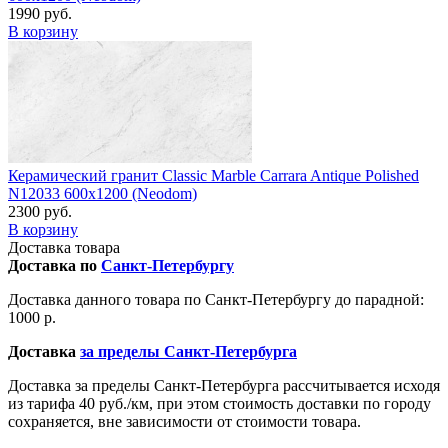
1990 руб.
В корзину
Керамический гранит Classic Marble Carrara Antique Polished
N12033 600x1200 (Neodom)
2300 руб.
В корзину
Доставка товара
Доставка по
Санкт-Петербургу
Доставка данного товара по Санкт-Петербургу до парадной:
1000 р.
Доставка
за пределы Санкт-Петербурга
Доставка за пределы Санкт-Петербурга рассчитывается исходя
из тарифа 40 руб./км, при этом стоимость доставки по городу
сохраняется, вне зависимости от стоимости товара.