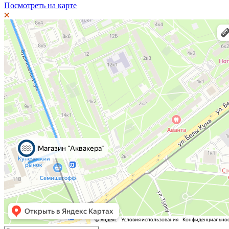
Посмотреть на карте