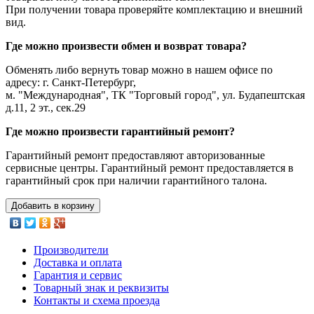
При получении товара проверяйте комплектацию и внешний
вид.
Где можно произвести обмен и возврат товара?
Обменять либо вернуть товар можно в нашем офисе по
адресу: г. Санкт-Петербург,
м. "Международная", ТК "Торговый город", ул. Будапештская
д.11, 2 эт., сек.29
Где можно произвести гарантийный ремонт?
Гарантийный ремонт предоставляют авторизованные
сервисные центры. Гарантийный ремонт предоставляется в
гарантийный срок при наличии гарантийного талона.
Добавить в корзину
Производители
Доставка и оплата
Гарантия и сервис
Товарный знак и реквизиты
Контакты и схема проезда