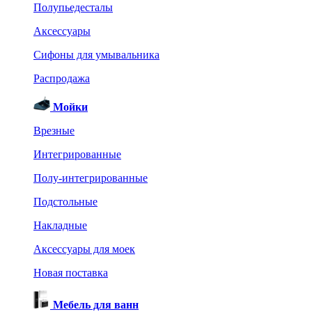
Полупьедесталы
Аксессуары
Сифоны для умывальника
Распродажа
Мойки
Врезные
Интегрированные
Полу-интегрированные
Подстольные
Накладные
Аксессуары для моек
Новая поставка
Мебель для ванн