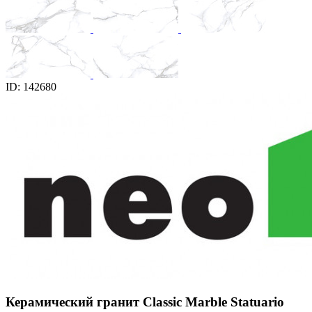
ID: 142680
Керамический гранит Classic Marble Statuario