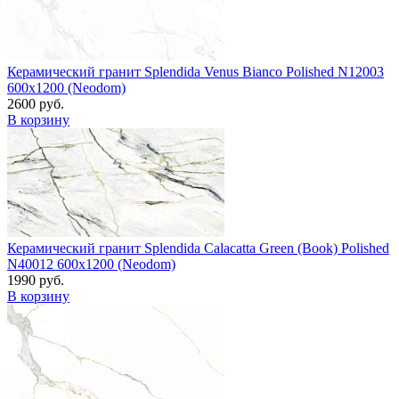
Керамический гранит Splendida Venus Bianco Polished N12003
600x1200 (Neodom)
2600 руб.
В корзину
Керамический гранит Splendida Calacatta Green (Book) Polished
N40012 600x1200 (Neodom)
1990 руб.
В корзину