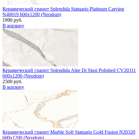
Керамический гранит Splendida Statuario Platinum Carving
N40019 600x1200 (Neodom)
1990 руб.
В корзину
Керамический гранит Splendida Alpe Di Siusi Polished CV20311
600x1200 (Neodom)
2500 руб.
В корзину
Керамический гранит Marble Soft Statuario Gold Fusion N20320
600x1200 (Neodom)