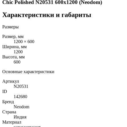
Chic Polished N20531 600x1200 (Neodom)
Характеристики и габариты
Размеры
Размер, мм
1200 × 600
Ширина, мм
1200
Высота, мм
600
Основные характеристики
Артикул
N20531
ID
142680
Бренд
Neodom
Страна
Индия
Материал