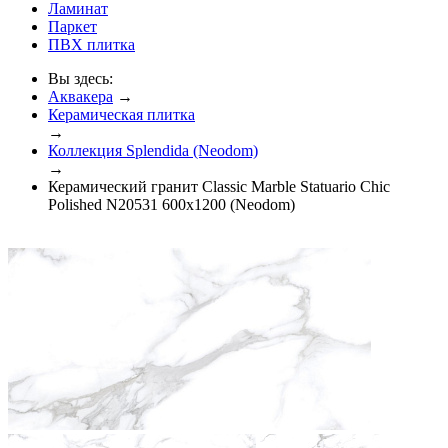
Ламинат
Паркет
ПВХ плитка
Вы здесь:
Аквакера
→
Керамическая плитка
→
Коллекция Splendida (Neodom)
→
Керамический гранит Classic Marble Statuario Chic
Polished N20531 600x1200 (Neodom)