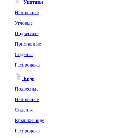
Унитазы
Напольные
Угловые
Подвесные
Приставные
Сиденья
Распродажа
Биде
Подвесные
Напольные
Сиденья
Крышки-биде
Распродажа