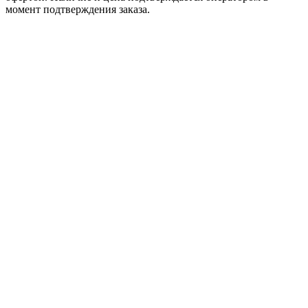
момент подтверждения заказа.