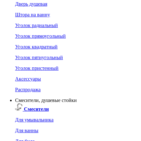
Дверь душевая
Штора на ванну
Уголок радиальный
Уголок прямоугольный
Уголок квадратный
Уголок пятиугольный
Уголок пристенный
Аксессуары
Распродажа
Смесители, душевые стойки
Смесители
Для умывальника
Для ванны