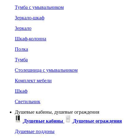
Тумба с умывальником
Зеркало-шкаф
Зеркало
Шкаф-колонна
Полка
Тумба
Столешница с умывальником
Комплект мебели
Шкаф
Светильник
Душевые кабины, душевые ограждения
Душевые кабины
Душевые ограждения
Душевые поддоны