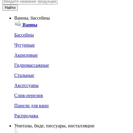
Ванны, бассейны
Ванны
Бассейны
Чугунные
Акриловые
Гидромассажные
Стальные
Аксессуары
Слив-перелив
Панели для ванн
Распродажа
Унитазы, биде, писсуары, инсталляции