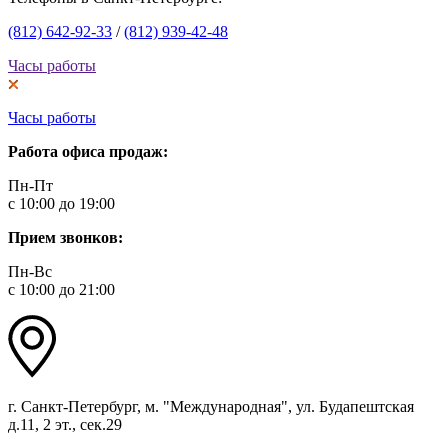
(812) 642-92-33
/
(812) 939-42-48
Часы работы
Часы работы
Работа офиса продаж:
Пн-Пт
с 10:00 до 19:00
Прием звонков:
Пн-Вс
с 10:00 до 21:00
г. Санкт-Петербург, м. "Международная", ул. Будапештская
д.11, 2 эт., сек.29