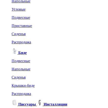
Напольные
Угловые
Подвесные
Приставные
Сиденья
Распродажа
Биде
Подвесные
Напольные
Сиденья
Крышки-биде
Распродажа
Писсуары
Инсталляции