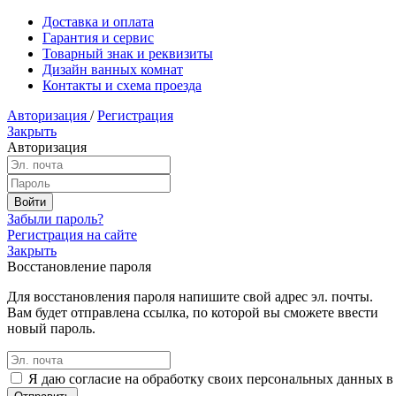
Доставка и оплата
Гарантия и сервис
Товарный знак и реквизиты
Дизайн ванных комнат
Контакты и схема проезда
Авторизация
/
Регистрация
Закрыть
Авторизация
Забыли пароль?
Регистрация на сайте
Закрыть
Восстановление пароля
Для восстановления пароля напишите свой адрес эл. почты.
Вам будет отправлена ссылка, по которой вы сможете ввести
новый пароль.
Я даю согласие на обработку своих персональных данных в