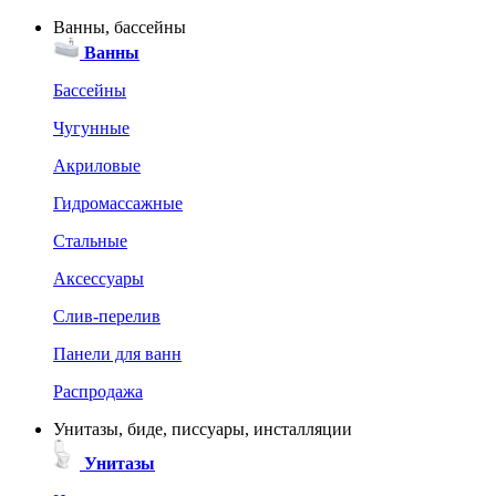
Ванны, бассейны
Ванны
Бассейны
Чугунные
Акриловые
Гидромассажные
Стальные
Аксессуары
Слив-перелив
Панели для ванн
Распродажа
Унитазы, биде, писсуары, инсталляции
Унитазы