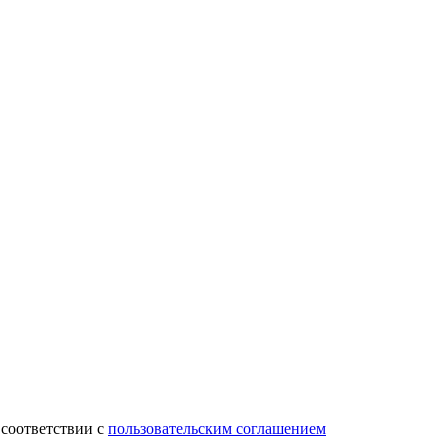
 соответствии с
пользовательским соглашением