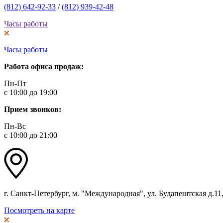
(812) 642-92-33
/
(812) 939-42-48
Часы работы
Часы работы
Работа офиса продаж:
Пн-Пт
с 10:00 до 19:00
Прием звонков:
Пн-Вс
с 10:00 до 21:00
г. Санкт-Петербург, м. "Международная", ул. Будапештская д.11, 
Посмотреть на карте