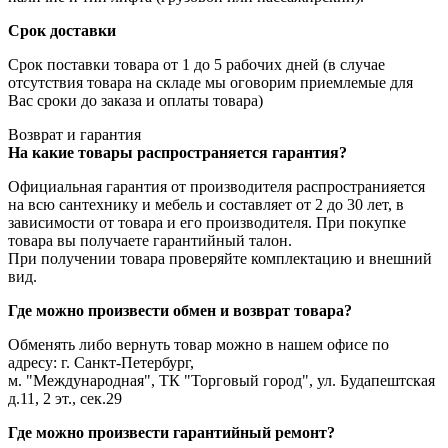
Срок доставки
Срок поставки товара от 1 до 5 рабочих дней (в случае
отсутствия товара на складе мы оговорим приемлемые для
Вас сроки до заказа и оплаты товара)
Возврат и гарантия
На какие товары распространяется гарантия?
Официальная гарантия от производителя распространияется
на всю сантехнику и мебель и составляет от 2 до 30 лет, в
зависимости от товара и его производителя. При покупке
товара вы получаете гарантийный талон.
При получении товара проверяйте комплектацию и внешний
вид.
Где можно произвести обмен и возврат товара?
Обменять либо вернуть товар можно в нашем офисе по
адресу: г. Санкт-Петербург,
м. "Международная", ТК "Торговый город", ул. Будапештская
д.11, 2 эт., сек.29
Где можно произвести гарантийный ремонт?