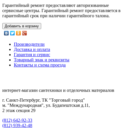
Гарантийный ремонт предоставляют авторизованные
сервисные центры. Гарантийный ремонт предоставляется в
гарантийный срок при наличии гарантийного талона.
Добавить в корзину
Производители
Доставка и оплата
Гарантия и сервис
Товарный знак и реквизиты
Контакты и схема проезда
интернет-магазин сантехники и отделочных материалов
г. Санкт-Петербург, ТК "Торговый город"
м. "Международная", ул. Будапештская д.11,
2 этаж секция 29
(812) 642-92-33
(812) 939-42-48