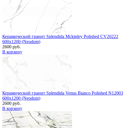
Керамический гранит Splendida Mckinley Polished CV20222
600x1200 (Neodom)
2600 руб.
В корзину
Керамический гранит Splendida Venus Bianco Polished N12003
600x1200 (Neodom)
2600 руб.
В корзину