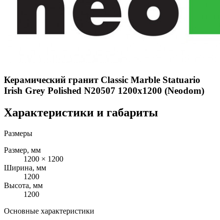
Керамический гранит Classic Marble Statuario
Irish Grey Polished N20507 1200x1200 (Neodom)
Характеристики и габариты
Размеры
Размер, мм
1200 × 1200
Ширина, мм
1200
Высота, мм
1200
Основные характеристики