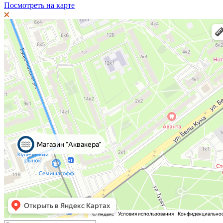
Посмотреть на карте