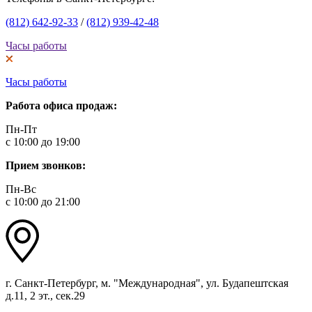
(812) 642-92-33
/
(812) 939-42-48
Часы работы
Часы работы
Работа офиса продаж:
Пн-Пт
с 10:00 до 19:00
Прием звонков:
Пн-Вс
с 10:00 до 21:00
г. Санкт-Петербург, м. "Международная", ул. Будапештская
д.11, 2 эт., сек.29