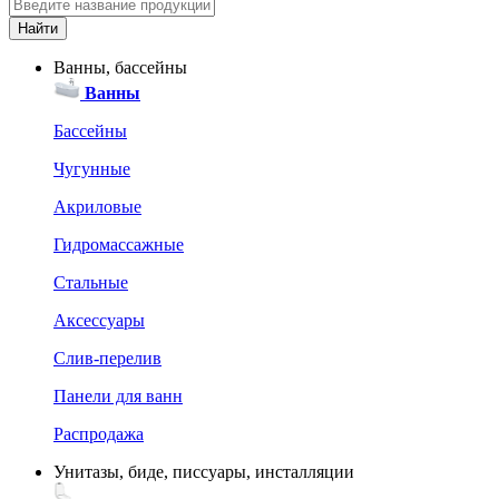
Ванны, бассейны
Ванны
Бассейны
Чугунные
Акриловые
Гидромассажные
Стальные
Аксессуары
Слив-перелив
Панели для ванн
Распродажа
Унитазы, биде, писсуары, инсталляции