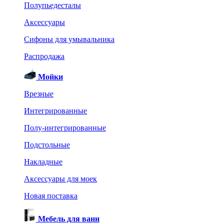
Полупьедесталы
Аксессуары
Сифоны для умывальника
Распродажа
Мойки
Врезные
Интегрированные
Полу-интегрированные
Подстольные
Накладные
Аксессуары для моек
Новая поставка
Мебель для ванн