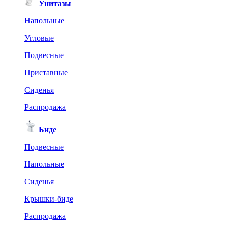
Унитазы
Напольные
Угловые
Подвесные
Приставные
Сиденья
Распродажа
Биде
Подвесные
Напольные
Сиденья
Крышки-биде
Распродажа