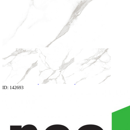
ID: 142693