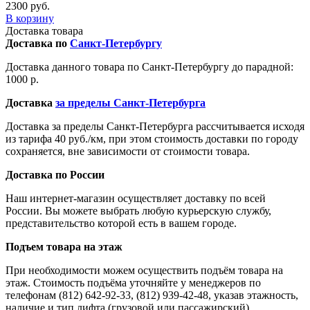
2300 руб.
В корзину
Доставка товара
Доставка по
Санкт-Петербургу
Доставка данного товара по Санкт-Петербургу до парадной:
1000 р.
Доставка
за пределы Санкт-Петербурга
Доставка за пределы Санкт-Петербурга рассчитывается исходя
из тарифа 40 руб./км, при этом стоимость доставки по городу
сохраняется, вне зависимости от стоимости товара.
Доставка по России
Наш интернет-магазин осуществляет доставку по всей
России. Вы можете выбрать любую курьерскую службу,
представительство которой есть в вашем городе.
Подъем товара на этаж
При необходимости можем осуществить подъём товара на
этаж. Стоимость подъёма уточняйте у менеджеров по
телефонам (812) 642-92-33, (812) 939-42-48, указав этажность,
наличие и тип лифта (грузовой или пассажирский).