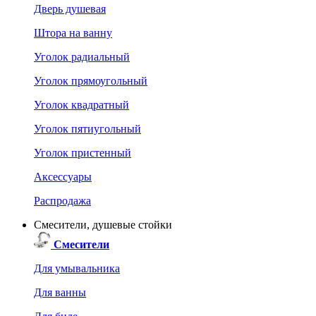
Дверь душевая
Штора на ванну
Уголок радиальный
Уголок прямоугольный
Уголок квадратный
Уголок пятиугольный
Уголок пристенный
Аксессуары
Распродажа
Смесители, душевые стойки
Смесители
Для умывальника
Для ванны