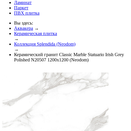
Ламинат
Паркет
ПВХ плитка
Вы здесь:
Аквакера
→
Керамическая плитка
→
Коллекция Splendida (Neodom)
→
Керамический гранит Classic Marble Statuario Irish Grey
Polished N20507 1200x1200 (Neodom)