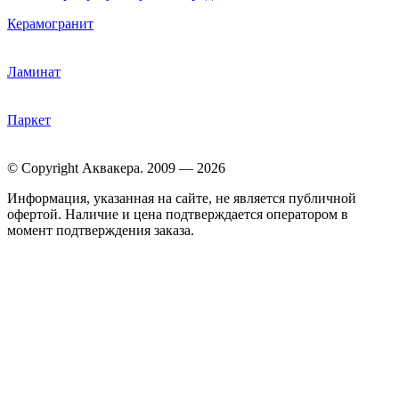
Керамогранит
Ламинат
Паркет
© Copyright Аквакера. 2009 — 2026
Информация, указанная на сайте, не является публичной
офертой. Наличие и цена подтверждается оператором в
момент подтверждения заказа.