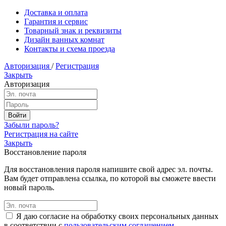
Доставка и оплата
Гарантия и сервис
Товарный знак и реквизиты
Дизайн ванных комнат
Контакты и схема проезда
Авторизация
/
Регистрация
Закрыть
Авторизация
Забыли пароль?
Регистрация на сайте
Закрыть
Восстановление пароля
Для восстановления пароля напишите свой адрес эл. почты.
Вам будет отправлена ссылка, по которой вы сможете ввести
новый пароль.
Я даю согласие на обработку своих персональных данных
в соответствии с
пользовательским соглашением