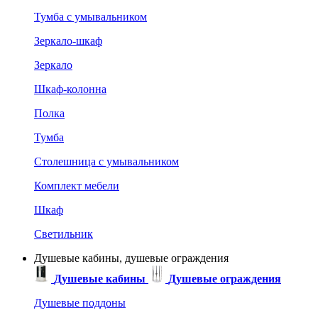
Тумба с умывальником
Зеркало-шкаф
Зеркало
Шкаф-колонна
Полка
Тумба
Столешница с умывальником
Комплект мебели
Шкаф
Светильник
Душевые кабины, душевые ограждения
Душевые кабины
Душевые ограждения
Душевые поддоны