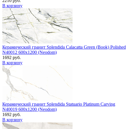
2210 руб.
В корзину
Керамический гранит Splendida Calacatta Green (Book) Polished
N40012 600x1200 (Neodom)
1692 руб.
В корзину
Керамический гранит Splendida Statuario Platinum Carving
N40019 600x1200 (Neodom)
1692 руб.
В корзину