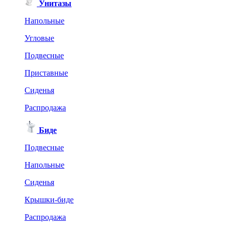
Унитазы
Напольные
Угловые
Подвесные
Приставные
Сиденья
Распродажа
Биде
Подвесные
Напольные
Сиденья
Крышки-биде
Распродажа