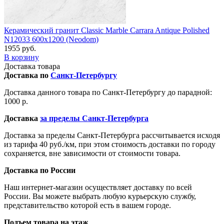
Керамический гранит Classic Marble Carrara Antique Polished
N12033 600x1200 (Neodom)
1955 руб.
В корзину
Доставка товара
Доставка по
Санкт-Петербургу
Доставка данного товара по Санкт-Петербургу до парадной:
1000 р.
Доставка
за пределы Санкт-Петербурга
Доставка за пределы Санкт-Петербурга рассчитывается исходя
из тарифа 40 руб./км, при этом стоимость доставки по городу
сохраняется, вне зависимости от стоимости товара.
Доставка по России
Наш интернет-магазин осуществляет доставку по всей
России. Вы можете выбрать любую курьерскую службу,
представительство которой есть в вашем городе.
Подъем товара на этаж