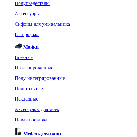
Полупьедесталы
Аксессуары
Сифоны для умывальника
Распродажа
Мойки
Врезные
Интегрированные
Полу-интегрированные
Подстольные
Накладные
Аксессуары для моек
Новая поставка
Мебель для ванн