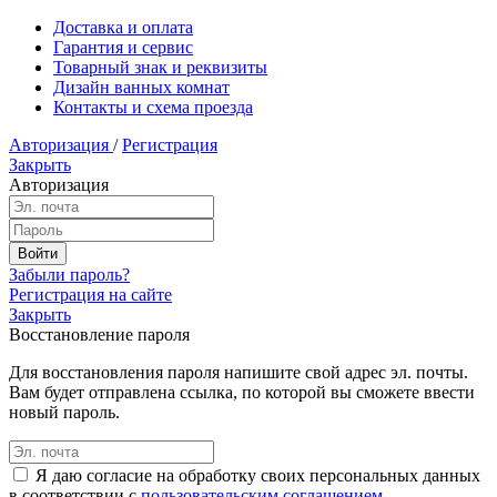
Доставка и оплата
Гарантия и сервис
Товарный знак и реквизиты
Дизайн ванных комнат
Контакты и схема проезда
Авторизация
/
Регистрация
Закрыть
Авторизация
Забыли пароль?
Регистрация на сайте
Закрыть
Восстановление пароля
Для восстановления пароля напишите свой адрес эл. почты.
Вам будет отправлена ссылка, по которой вы сможете ввести
новый пароль.
Я даю согласие на обработку своих персональных данных
в соответствии с
пользовательским соглашением