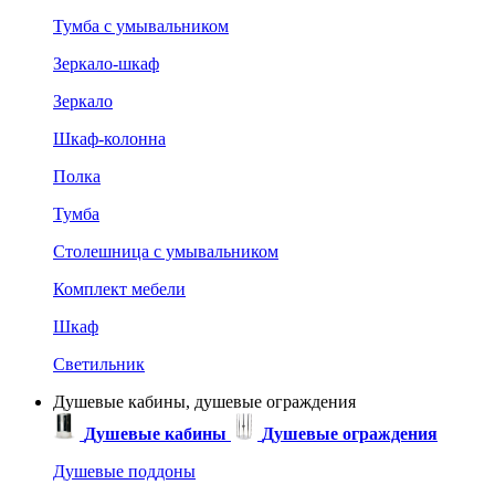
Тумба с умывальником
Зеркало-шкаф
Зеркало
Шкаф-колонна
Полка
Тумба
Столешница с умывальником
Комплект мебели
Шкаф
Светильник
Душевые кабины, душевые ограждения
Душевые кабины
Душевые ограждения
Душевые поддоны