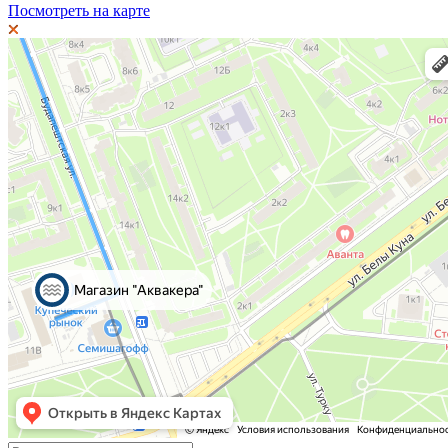
Посмотреть на карте