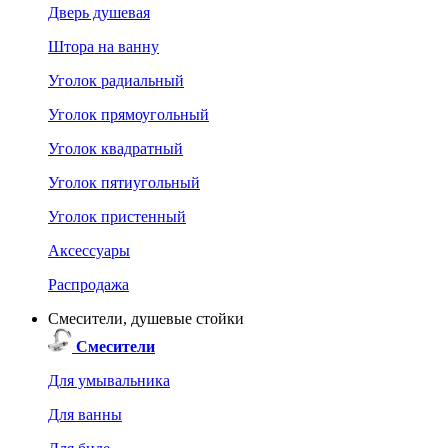
Дверь душевая
Штора на ванну
Уголок радиальный
Уголок прямоугольный
Уголок квадратный
Уголок пятиугольный
Уголок пристенный
Аксессуары
Распродажа
Смесители, душевые стойки
Смесители
Для умывальника
Для ванны