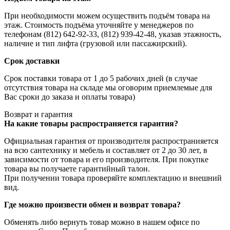
При необходимости можем осуществить подъём товара на
этаж. Стоимость подъёма уточняйте у менеджеров по
телефонам (812) 642-92-33, (812) 939-42-48, указав этажность,
наличие и тип лифта (грузовой или пассажирский).
Срок доставки
Срок поставки товара от 1 до 5 рабочих дней (в случае
отсутствия товара на складе мы оговорим приемлемые для
Вас сроки до заказа и оплаты товара)
Возврат и гарантия
На какие товары распространяется гарантия?
Официальная гарантия от производителя распространияется
на всю сантехнику и мебель и составляет от 2 до 30 лет, в
зависимости от товара и его производителя. При покупке
товара вы получаете гарантийный талон.
При получении товара проверяйте комплектацию и внешний
вид.
Где можно произвести обмен и возврат товара?
Обменять либо вернуть товар можно в нашем офисе по