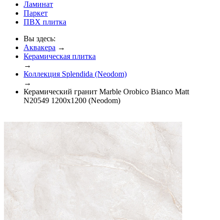
Ламинат
Паркет
ПВХ плитка
Вы здесь:
Аквакера
→
Керамическая плитка
→
Коллекция Splendida (Neodom)
→
Керамический гранит Marble Orobico Bianco Matt
N20549 1200x1200 (Neodom)