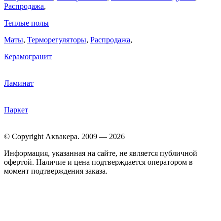
Распродажа
,
Теплые полы
Маты
,
Терморегуляторы
,
Распродажа
,
Керамогранит
Ламинат
Паркет
© Copyright Аквакера. 2009 — 2026
Информация, указанная на сайте, не является публичной
офертой. Наличие и цена подтверждается оператором в
момент подтверждения заказа.