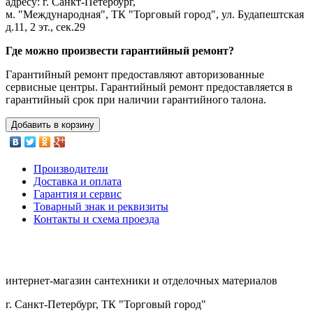
адресу: г. Санкт-Петербург,
м. "Международная", ТК "Торговый город", ул. Будапештская
д.11, 2 эт., сек.29
Где можно произвести гарантийный ремонт?
Гарантийный ремонт предоставляют авторизованные
сервисные центры. Гарантийный ремонт предоставляется в
гарантийный срок при наличии гарантийного талона.
Добавить в корзину
Производители
Доставка и оплата
Гарантия и сервис
Товарный знак и реквизиты
Контакты и схема проезда
интернет-магазин сантехники и отделочных материалов
г. Санкт-Петербург, ТК "Торговый город"