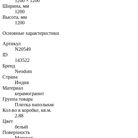
1200 × 1200
Ширина, мм
1200
Высота, мм
1200
Основные характеристики
Артикул
N20549
ID
143522
Бренд
Neodom
Страна
Индия
Материал
керамогранит
Группа товара
Плитка напольная
Кол-во в коробке, кв.м.
2.88
Цвет
белый
Поверхность
Матовая