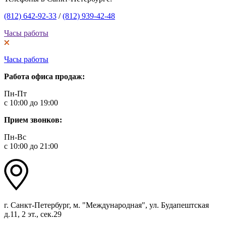
(812) 642-92-33
/
(812) 939-42-48
Часы работы
Часы работы
Работа офиса продаж:
Пн-Пт
с 10:00 до 19:00
Прием звонков:
Пн-Вс
с 10:00 до 21:00
г. Санкт-Петербург, м. "Международная", ул. Будапештская
д.11, 2 эт., сек.29