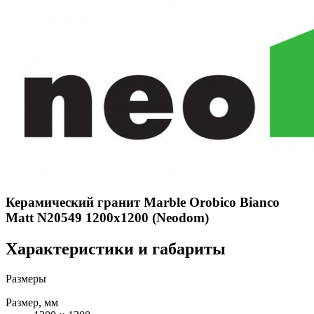
Керамический гранит Marble Orobico Bianco
Matt N20549 1200x1200 (Neodom)
Характеристики и габариты
Размеры
Размер, мм