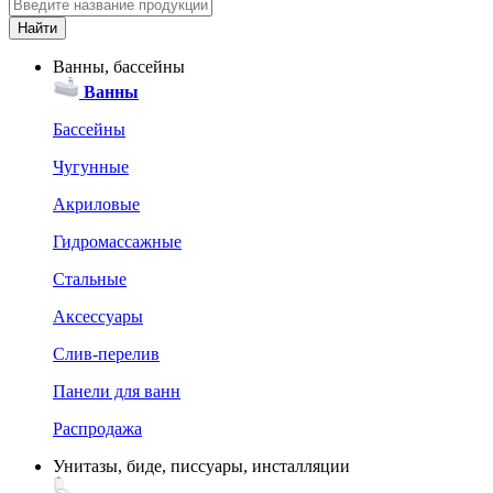
Ванны, бассейны
Ванны
Бассейны
Чугунные
Акриловые
Гидромассажные
Стальные
Аксессуары
Слив-перелив
Панели для ванн
Распродажа
Унитазы, биде, писсуары, инсталляции