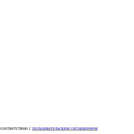
 соответствии с
пользовательским соглашением