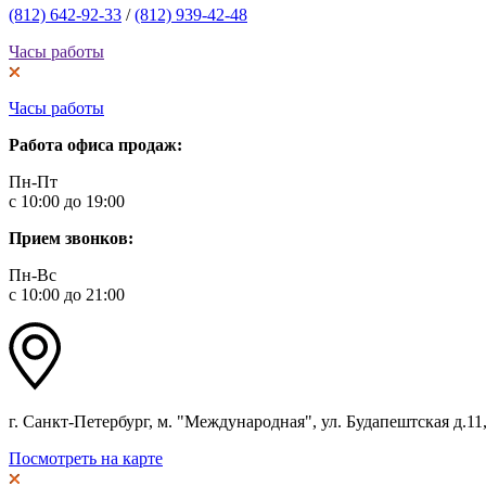
(812) 642-92-33
/
(812) 939-42-48
Часы работы
Часы работы
Работа офиса продаж:
Пн-Пт
с 10:00 до 19:00
Прием звонков:
Пн-Вс
с 10:00 до 21:00
г. Санкт-Петербург, м. "Международная", ул. Будапештская д.11, 
Посмотреть на карте