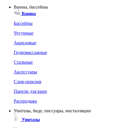
Ванны, бассейны
Ванны
Бассейны
Чугунные
Акриловые
Гидромассажные
Стальные
Аксессуары
Слив-перелив
Панели для ванн
Распродажа
Унитазы, биде, писсуары, инсталляции
Унитазы