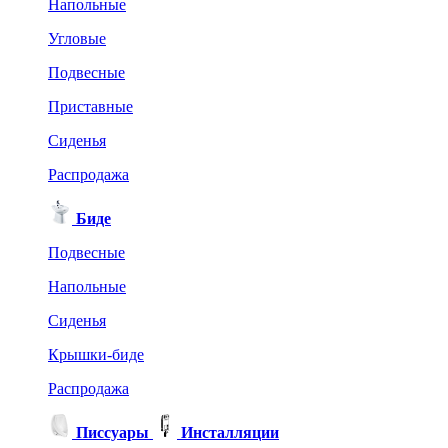
Напольные
Угловые
Подвесные
Приставные
Сиденья
Распродажа
Биде
Подвесные
Напольные
Сиденья
Крышки-биде
Распродажа
Писсуары
Инсталляции