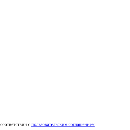
 соответствии с
пользовательским соглашением