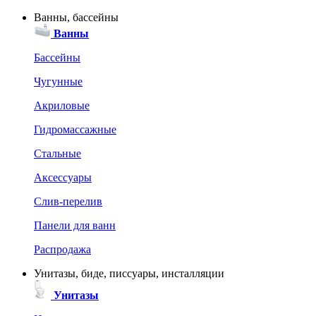
Ванны, бассейны
Ванны
Бассейны
Чугунные
Акриловые
Гидромассажные
Стальные
Аксессуары
Слив-перелив
Панели для ванн
Распродажа
Унитазы, биде, писсуары, инсталляции
Унитазы