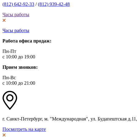
(812) 642-92-33
/
(812) 939-42-48
Часы работы
Часы работы
Работа офиса продаж:
Пн-Пт
с 10:00 до 19:00
Прием звонков:
Пн-Вс
с 10:00 до 21:00
г. Санкт-Петербург, м. "Международная", ул. Будапештская д.11, 
Посмотреть на карте