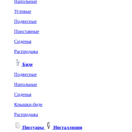
Напольные
Угловые
Подвесные
Приставные
Сиденья
Распродажа
Биде
Подвесные
Напольные
Сиденья
Крышки-биде
Распродажа
Писсуары
Инсталляции