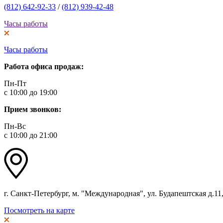
(812) 642-92-33
/
(812) 939-42-48
Часы работы
Часы работы
Работа офиса продаж:
Пн-Пт
с 10:00 до 19:00
Прием звонков:
Пн-Вс
с 10:00 до 21:00
г. Санкт-Петербург, м. "Международная", ул. Будапештская д.11, 
Посмотреть на карте