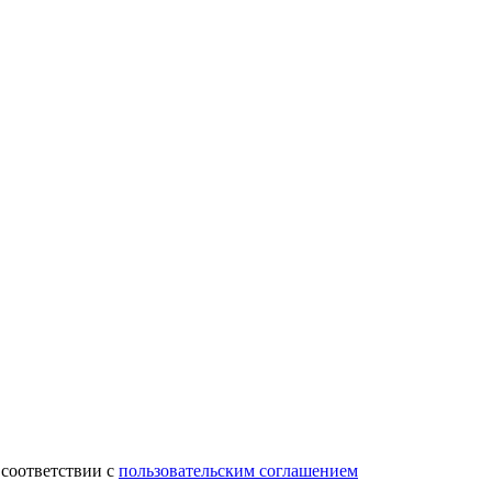
 соответствии с
пользовательским соглашением