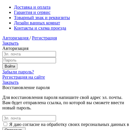
Доставка и оплата
Гарантия и сервис
Товарный знак и реквизиты
Дизайн ванных комнат
Контакты и схема проезда
Авторизация
/
Регистрация
Закрыть
Авторизация
Забыли пароль?
Регистрация на сайте
Закрыть
Восстановление пароля
Для восстановления пароля напишите свой адрес эл. почты.
Вам будет отправлена ссылка, по которой вы сможете ввести
новый пароль.
Я даю согласие на обработку своих персональных данных в