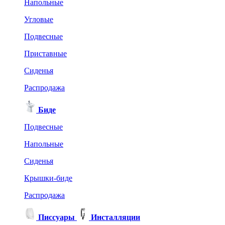
Напольные
Угловые
Подвесные
Приставные
Сиденья
Распродажа
Биде
Подвесные
Напольные
Сиденья
Крышки-биде
Распродажа
Писсуары
Инсталляции