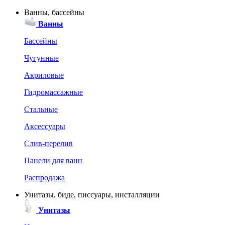
Ванны, бассейны
Ванны
Бассейны
Чугунные
Акриловые
Гидромассажные
Стальные
Аксессуары
Слив-перелив
Панели для ванн
Распродажа
Унитазы, биде, писсуары, инсталляции
Унитазы