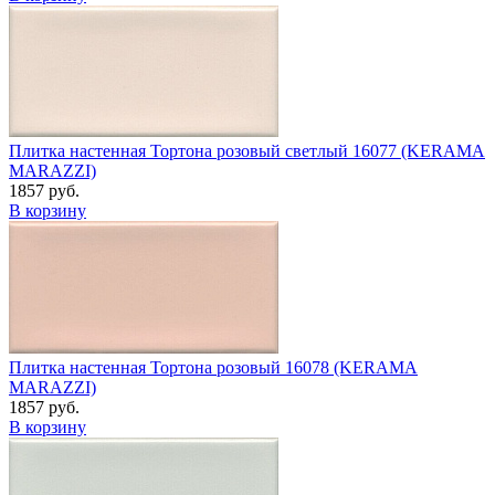
Плитка настенная Тортона розовый светлый 16077 (KERAMA
MARAZZI)
1857 руб.
В корзину
Плитка настенная Тортона розовый 16078 (KERAMA
MARAZZI)
1857 руб.
В корзину