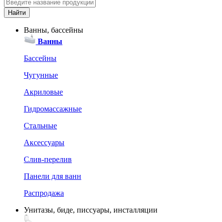
Ванны, бассейны
Ванны
Бассейны
Чугунные
Акриловые
Гидромассажные
Стальные
Аксессуары
Слив-перелив
Панели для ванн
Распродажа
Унитазы, биде, писсуары, инсталляции