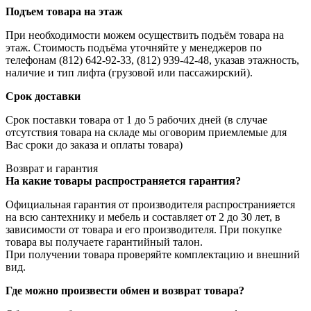
Подъем товара на этаж
При необходимости можем осуществить подъём товара на
этаж. Стоимость подъёма уточняйте у менеджеров по
телефонам (812) 642-92-33, (812) 939-42-48, указав этажность,
наличие и тип лифта (грузовой или пассажирский).
Срок доставки
Срок поставки товара от 1 до 5 рабочих дней (в случае
отсутствия товара на складе мы оговорим приемлемые для
Вас сроки до заказа и оплаты товара)
Возврат и гарантия
На какие товары распространяется гарантия?
Официальная гарантия от производителя распространияется
на всю сантехнику и мебель и составляет от 2 до 30 лет, в
зависимости от товара и его производителя. При покупке
товара вы получаете гарантийный талон.
При получении товара проверяйте комплектацию и внешний
вид.
Где можно произвести обмен и возврат товара?