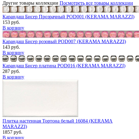
Другие товары коллекции
Посмотреть все товары коллекции
Карандаш Бисер Прозрачный POD001 (KERAMA MARAZZI)
153 руб.
В корзину
Карандаш Бисер розовый POD007 (KERAMA MARAZZI)
143 руб.
В корзину
Карандаш Бисер платина POD016 (KERAMA MARAZZI)
287 руб.
В корзину
Плитка настенная Тортона белый 16084 (KERAMA
MARAZZI)
1857 руб.
В корзину