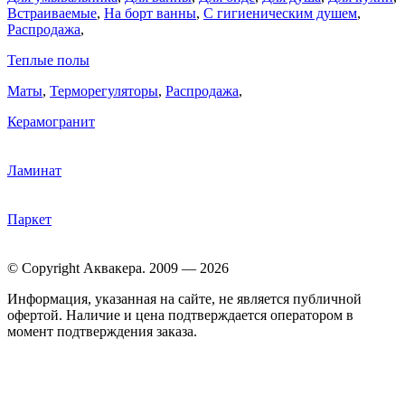
Встраиваемые
,
На борт ванны
,
C гигиеническим душем
,
Распродажа
,
Теплые полы
Маты
,
Терморегуляторы
,
Распродажа
,
Керамогранит
Ламинат
Паркет
© Copyright Аквакера. 2009 — 2026
Информация, указанная на сайте, не является публичной
офертой. Наличие и цена подтверждается оператором в
момент подтверждения заказа.