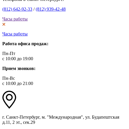
(812) 642-92-33
/
(812) 939-42-48
Часы работы
Часы работы
Работа офиса продаж:
Пн-Пт
с 10:00 до 19:00
Прием звонков:
Пн-Вс
с 10:00 до 21:00
г. Санкт-Петербург, м. "Международная", ул. Будапештская
д.11, 2 эт., сек.29