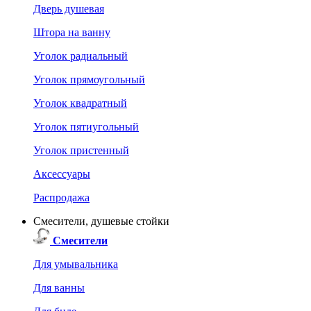
Дверь душевая
Штора на ванну
Уголок радиальный
Уголок прямоугольный
Уголок квадратный
Уголок пятиугольный
Уголок пристенный
Аксессуары
Распродажа
Смесители, душевые стойки
Смесители
Для умывальника
Для ванны