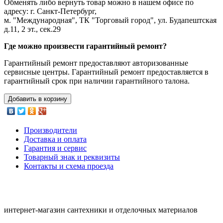
Обменять либо вернуть товар можно в нашем офисе по
адресу: г. Санкт-Петербург,
м. "Международная", ТК "Торговый город", ул. Будапештская
д.11, 2 эт., сек.29
Где можно произвести гарантийный ремонт?
Гарантийный ремонт предоставляют авторизованные
сервисные центры. Гарантийный ремонт предоставляется в
гарантийный срок при наличии гарантийного талона.
Добавить в корзину
Производители
Доставка и оплата
Гарантия и сервис
Товарный знак и реквизиты
Контакты и схема проезда
интернет-магазин сантехники и отделочных материалов