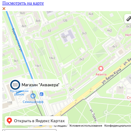
Посмотреть на карте