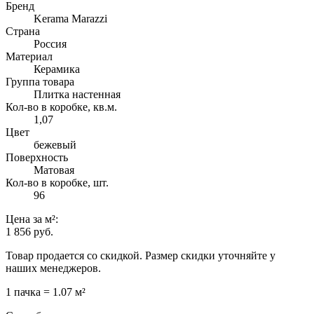
Бренд
Kerama Marazzi
Страна
Россия
Материал
Керамика
Группа товара
Плитка настенная
Кол-во в коробке, кв.м.
1,07
Цвет
бежевый
Поверхность
Матовая
Кол-во в коробке, шт.
96
Цена
за м²
:
1 856 руб.
Товар продается со скидкой. Размер скидки уточняйте у
наших менеджеров.
1 пачка = 1.07 м²