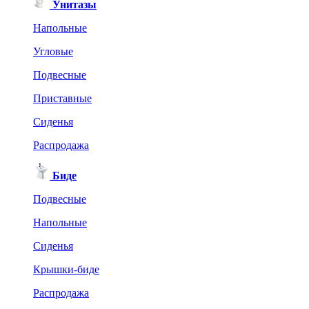
Унитазы
Напольные
Угловые
Подвесные
Приставные
Сиденья
Распродажа
Биде
Подвесные
Напольные
Сиденья
Крышки-биде
Распродажа