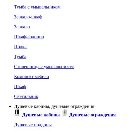
Тумба с умывальником
Зеркало-шкаф
Зеркало
Шкаф-колонна
Полка
Тумба
Столешница с умывальником
Комплект мебели
Шкаф
Светильник
Душевые кабины, душевые ограждения
Душевые кабины
Душевые ограждения
Душевые поддоны