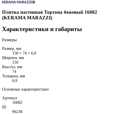
Плитка настенная Тортона бежевый 16082
(KERAMA MARAZZI)
Характеристики и габариты
Размеры
Размер, мм
150 × 74 × 6,9
Ширина, мм
150
Высота, мм
74
Толщина, мм
6,9
Основные характеристики
Артикул
16082
ID
96238