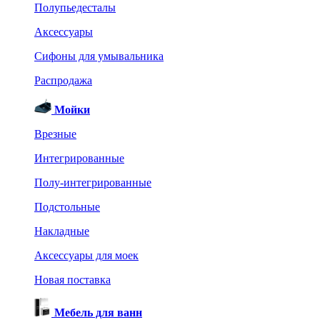
Полупьедесталы
Аксессуары
Сифоны для умывальника
Распродажа
Мойки
Врезные
Интегрированные
Полу-интегрированные
Подстольные
Накладные
Аксессуары для моек
Новая поставка
Мебель для ванн