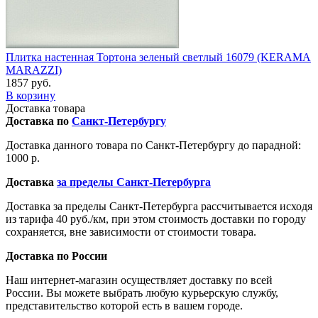
Плитка настенная Тортона зеленый светлый 16079 (KERAMA
MARAZZI)
1857 руб.
В корзину
Доставка товара
Доставка по
Санкт-Петербургу
Доставка данного товара по Санкт-Петербургу до парадной:
1000 р.
Доставка
за пределы Санкт-Петербурга
Доставка за пределы Санкт-Петербурга рассчитывается исходя
из тарифа 40 руб./км, при этом стоимость доставки по городу
сохраняется, вне зависимости от стоимости товара.
Доставка по России
Наш интернет-магазин осуществляет доставку по всей
России. Вы можете выбрать любую курьерскую службу,
представительство которой есть в вашем городе.