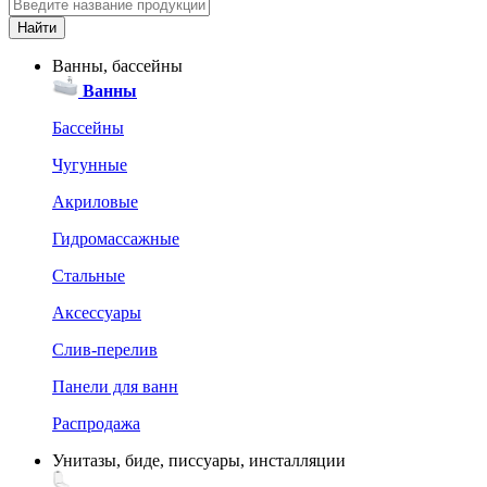
Ванны, бассейны
Ванны
Бассейны
Чугунные
Акриловые
Гидромассажные
Стальные
Аксессуары
Слив-перелив
Панели для ванн
Распродажа
Унитазы, биде, писсуары, инсталляции