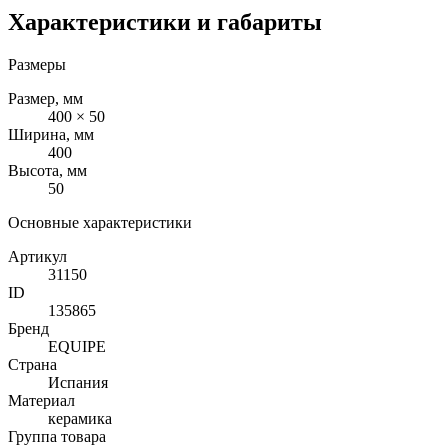
Характеристики и габариты
Размеры
Размер, мм
400 × 50
Ширина, мм
400
Высота, мм
50
Основные характеристики
Артикул
31150
ID
135865
Бренд
EQUIPE
Страна
Испания
Материал
керамика
Группа товара