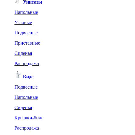
Унитазы
Напольные
Угловые
Подвесные
Приставные
Сиденья
Распродажа
Биде
Подвесные
Напольные
Сиденья
Крышки-биде
Распродажа