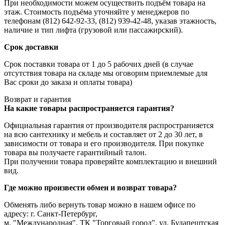
При необходимости можем осуществить подъём товара на
этаж. Стоимость подъёма уточняйте у менеджеров по
телефонам (812) 642-92-33, (812) 939-42-48, указав этажность,
наличие и тип лифта (грузовой или пассажирский).
Срок доставки
Срок поставки товара от 1 до 5 рабочих дней (в случае
отсутствия товара на складе мы оговорим приемлемые для
Вас сроки до заказа и оплаты товара)
Возврат и гарантия
На какие товары распространяется гарантия?
Официальная гарантия от производителя распространияется
на всю сантехнику и мебель и составляет от 2 до 30 лет, в
зависимости от товара и его производителя. При покупке
товара вы получаете гарантийный талон.
При получении товара проверяйте комплектацию и внешний
вид.
Где можно произвести обмен и возврат товара?
Обменять либо вернуть товар можно в нашем офисе по
адресу: г. Санкт-Петербург,
м. "Международная", ТК "Торговый город", ул. Будапештская