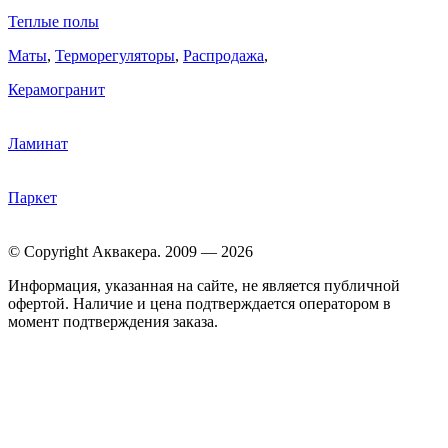
Теплые полы
Маты
,
Терморегуляторы
,
Распродажа
,
Керамогранит
Ламинат
Паркет
© Copyright Аквакера. 2009 — 2026
Информация, указанная на сайте, не является публичной
офертой. Наличие и цена подтверждается оператором в
момент подтверждения заказа.