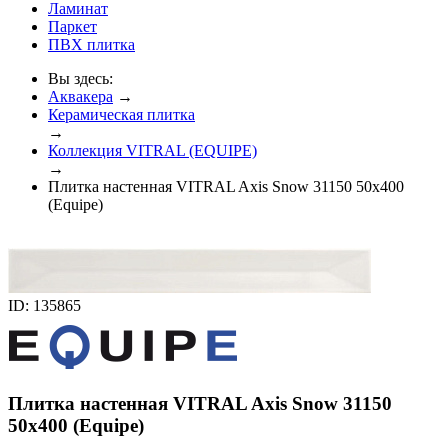
Ламинат
Паркет
ПВХ плитка
Вы здесь:
Аквакера
→
Керамическая плитка
→
Коллекция VITRAL (EQUIPE)
→
Плитка настенная VITRAL Axis Snow 31150 50x400
(Equipe)
ID: 135865
Плитка настенная VITRAL Axis Snow 31150
50x400 (Equipe)