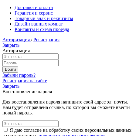
Доставка и оплата
Гарантия и сервис
Товарный знак и реквизиты
Дизайн ванных комнат
Контакты и схема проезда
Авторизация
/
Регистрация
Закрыть
Авторизация
Забыли пароль?
Регистрация на сайте
Закрыть
Восстановление пароля
Для восстановления пароля напишите свой адрес эл. почты.
Вам будет отправлена ссылка, по которой вы сможете ввести
новый пароль.
Я даю согласие на обработку своих персональных данных
в соответствии с
пользовательским соглашением