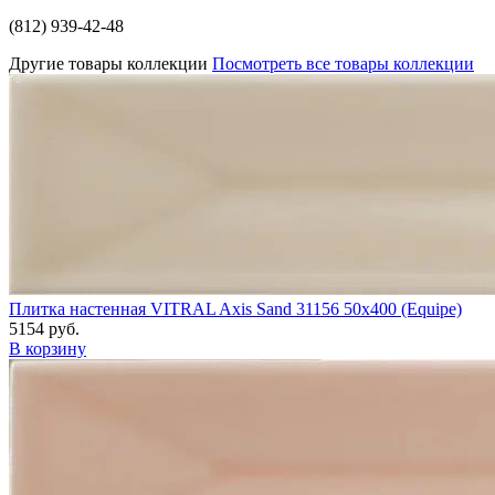
(812) 939-42-48
Другие товары коллекции
Посмотреть все товары коллекции
Плитка настенная VITRAL Axis Sand 31156 50x400 (Equipe)
5154 руб.
В корзину