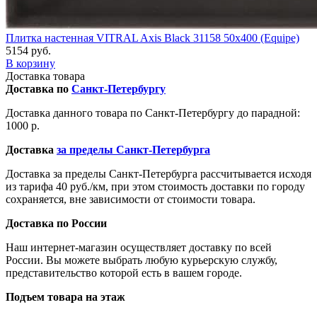
Плитка настенная VITRAL Axis Black 31158 50x400 (Equipe)
5154 руб.
В корзину
Доставка товара
Доставка по
Санкт-Петербургу
Доставка данного товара по Санкт-Петербургу до парадной:
1000 р.
Доставка
за пределы Санкт-Петербурга
Доставка за пределы Санкт-Петербурга рассчитывается исходя
из тарифа 40 руб./км, при этом стоимость доставки по городу
сохраняется, вне зависимости от стоимости товара.
Доставка по России
Наш интернет-магазин осуществляет доставку по всей
России. Вы можете выбрать любую курьерскую службу,
представительство которой есть в вашем городе.
Подъем товара на этаж