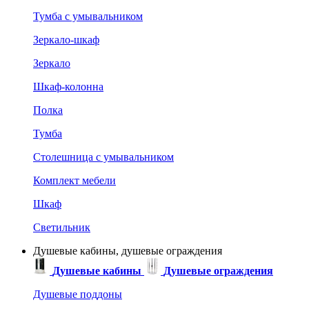
Тумба с умывальником
Зеркало-шкаф
Зеркало
Шкаф-колонна
Полка
Тумба
Столешница с умывальником
Комплект мебели
Шкаф
Светильник
Душевые кабины, душевые ограждения
Душевые кабины
Душевые ограждения
Душевые поддоны