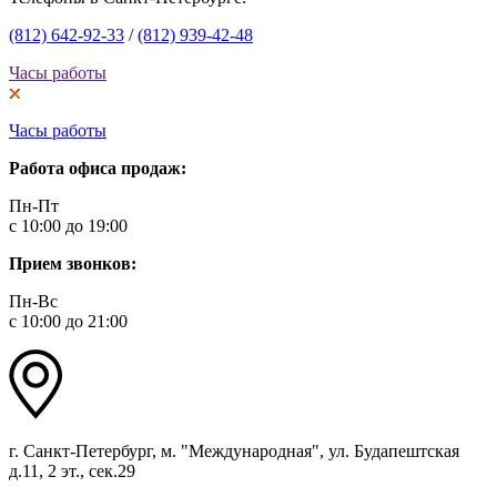
(812) 642-92-33
/
(812) 939-42-48
Часы работы
Часы работы
Работа офиса продаж:
Пн-Пт
с 10:00 до 19:00
Прием звонков:
Пн-Вс
с 10:00 до 21:00
г. Санкт-Петербург, м. "Международная", ул. Будапештская
д.11, 2 эт., сек.29