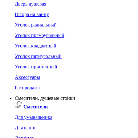
Дверь душевая
Штора на ванну
Уголок радиальный
Уголок прямоугольный
Уголок квадратный
Уголок пятиугольный
Уголок пристенный
Аксессуары
Распродажа
Смесители, душевые стойки
Смесители
Для умывальника
Для ванны