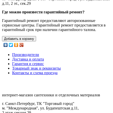
д.11, 2 эт., сек.29
Где можно произвести гарантийный ремонт?
Гарантийный ремонт предоставляют авторизованные
сервисные центры. Гарантийный ремонт предоставляется в
гарантийный срок при наличии гарантийного талона.
Добавить в корзину
Производители
Доставка и оплата
Гарантия и сервис
Товарный знак и реквизиты
Контакты и схема проезда
интернет-магазин сантехники и отделочных материалов
г. Санкт-Петербург, ТК "Торговый город"
м. "Международная", ул. Будапештская д.11,
2 этаж секция 29