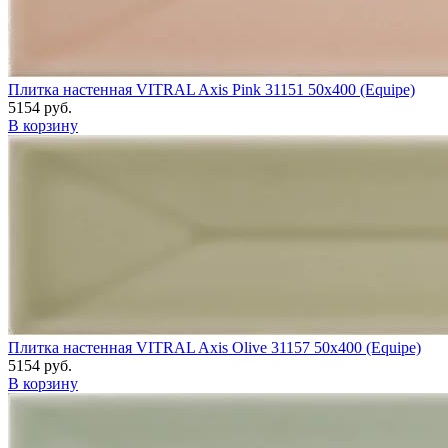
Плитка настенная VITRAL Axis Pink 31151 50x400 (Equipe)
5154 руб.
В корзину
Плитка настенная VITRAL Axis Olive 31157 50x400 (Equipe)
5154 руб.
В корзину