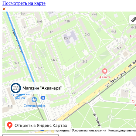
Посмотреть на карте