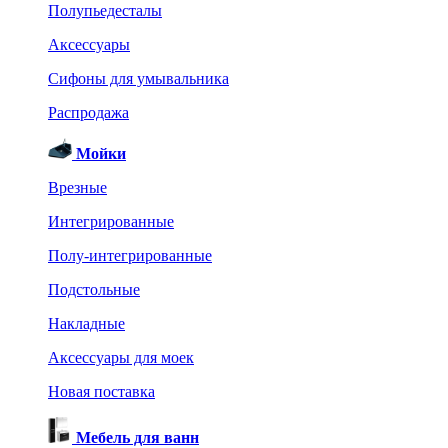
Полупьедесталы
Аксессуары
Сифоны для умывальника
Распродажа
Мойки
Врезные
Интегрированные
Полу-интегрированные
Подстольные
Накладные
Аксессуары для моек
Новая поставка
Мебель для ванн