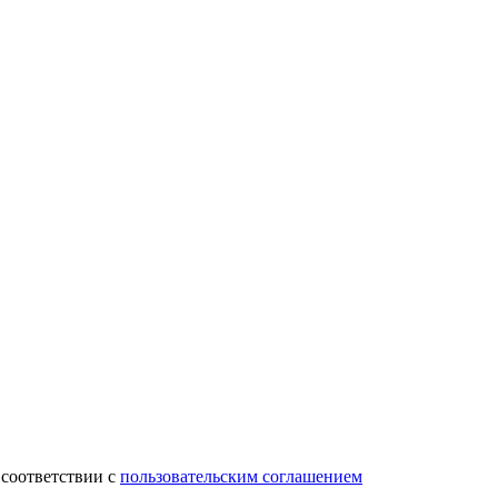
 соответствии с
пользовательским соглашением