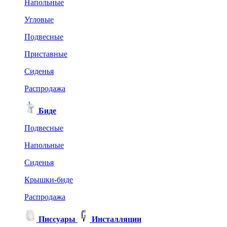
Напольные
Угловые
Подвесные
Приставные
Сиденья
Распродажа
Биде
Подвесные
Напольные
Сиденья
Крышки-биде
Распродажа
Писсуары
Инсталляции