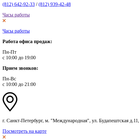
(812) 642-92-33
/
(812) 939-42-48
Часы работы
Часы работы
Работа офиса продаж:
Пн-Пт
с 10:00 до 19:00
Прием звонков:
Пн-Вс
с 10:00 до 21:00
г. Санкт-Петербург, м. "Международная", ул. Будапештская д.11, 
Посмотреть на карте