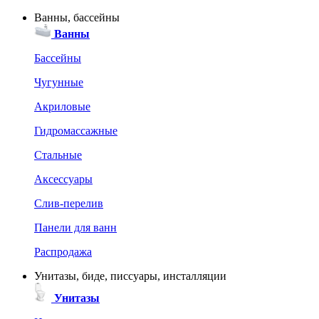
Ванны, бассейны
Ванны
Бассейны
Чугунные
Акриловые
Гидромассажные
Стальные
Аксессуары
Слив-перелив
Панели для ванн
Распродажа
Унитазы, биде, писсуары, инсталляции
Унитазы