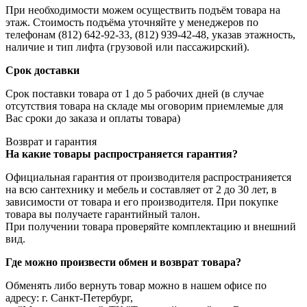
При необходимости можем осуществить подъём товара на
этаж. Стоимость подъёма уточняйте у менеджеров по
телефонам (812) 642-92-33, (812) 939-42-48, указав этажность,
наличие и тип лифта (грузовой или пассажирский).
Срок доставки
Срок поставки товара от 1 до 5 рабочих дней (в случае
отсутствия товара на складе мы оговорим приемлемые для
Вас сроки до заказа и оплаты товара)
Возврат и гарантия
На какие товары распространяется гарантия?
Официальная гарантия от производителя распространияется
на всю сантехнику и мебель и составляет от 2 до 30 лет, в
зависимости от товара и его производителя. При покупке
товара вы получаете гарантийный талон.
При получении товара проверяйте комплектацию и внешний
вид.
Где можно произвести обмен и возврат товара?
Обменять либо вернуть товар можно в нашем офисе по
адресу: г. Санкт-Петербург,