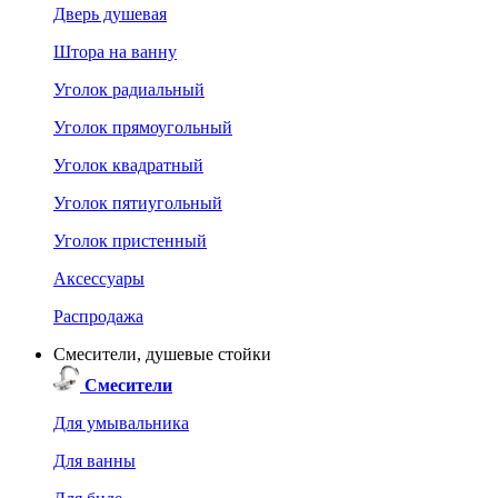
Дверь душевая
Штора на ванну
Уголок радиальный
Уголок прямоугольный
Уголок квадратный
Уголок пятиугольный
Уголок пристенный
Аксессуары
Распродажа
Смесители, душевые стойки
Смесители
Для умывальника
Для ванны