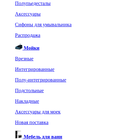
Полупьедесталы
Аксессуары
Сифоны для умывальника
Распродажа
Мойки
Врезные
Интегрированные
Полу-интегрированные
Подстольные
Накладные
Аксессуары для моек
Новая поставка
Мебель для ванн