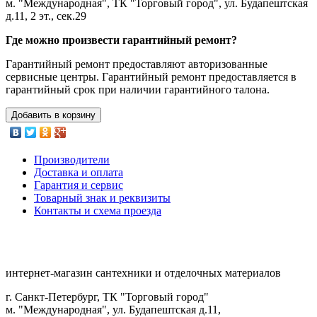
м. "Международная", ТК "Торговый город", ул. Будапештская
д.11, 2 эт., сек.29
Где можно произвести гарантийный ремонт?
Гарантийный ремонт предоставляют авторизованные
сервисные центры. Гарантийный ремонт предоставляется в
гарантийный срок при наличии гарантийного талона.
Добавить в корзину
Производители
Доставка и оплата
Гарантия и сервис
Товарный знак и реквизиты
Контакты и схема проезда
интернет-магазин сантехники и отделочных материалов
г. Санкт-Петербург, ТК "Торговый город"
м. "Международная", ул. Будапештская д.11,