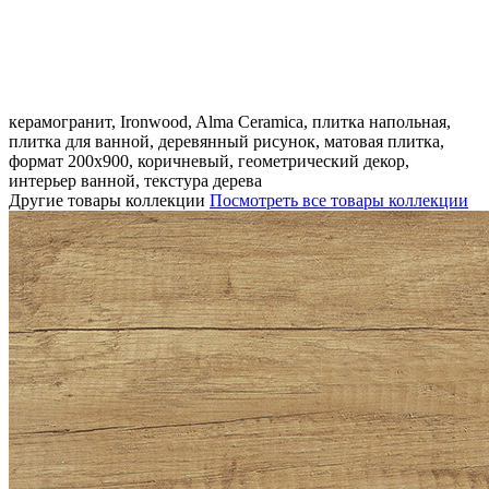
керамогранит, Ironwood, Alma Ceramica, плитка напольная,
плитка для ванной, деревянный рисунок, матовая плитка,
формат 200x900, коричневый, геометрический декор,
интерьер ванной, текстура дерева
Другие товары коллекции
Посмотреть все товары коллекции