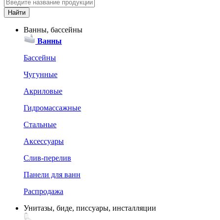
Ванны, бассейны
Ванны
Бассейны
Чугунные
Акриловые
Гидромассажные
Стальные
Аксессуары
Слив-перелив
Панели для ванн
Распродажа
Унитазы, биде, писсуары, инсталляции