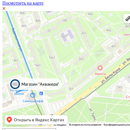
Посмотреть на карте