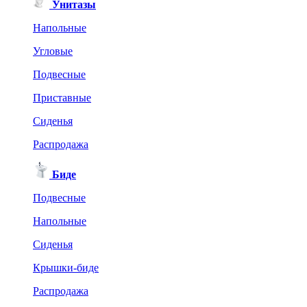
Унитазы
Напольные
Угловые
Подвесные
Приставные
Сиденья
Распродажа
Биде
Подвесные
Напольные
Сиденья
Крышки-биде
Распродажа