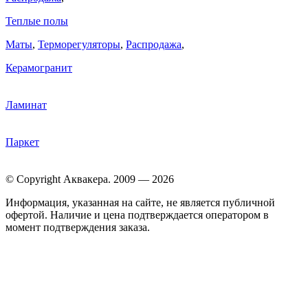
Теплые полы
Маты
,
Терморегуляторы
,
Распродажа
,
Керамогранит
Ламинат
Паркет
© Copyright Аквакера. 2009 — 2026
Информация, указанная на сайте, не является публичной
офертой. Наличие и цена подтверждается оператором в
момент подтверждения заказа.