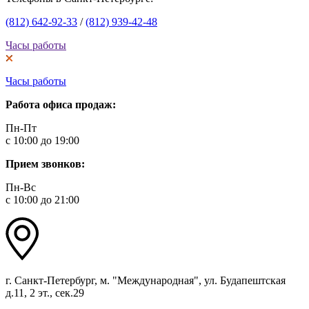
(812) 642-92-33
/
(812) 939-42-48
Часы работы
Часы работы
Работа офиса продаж:
Пн-Пт
с 10:00 до 19:00
Прием звонков:
Пн-Вс
с 10:00 до 21:00
г. Санкт-Петербург, м. "Международная", ул. Будапештская
д.11, 2 эт., сек.29