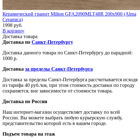
Керамический гранит Milton GFA2090MLT48R 200x900 (Alma
Ceramica)
1998 руб.
В корзину
Доставка товара
Доставка по
Санкт-Петербургу
Доставка данного товара по Санкт-Петербургу до парадной:
1000 р.
Доставка
за пределы Санкт-Петербурга
Доставка за пределы Санкт-Петербурга рассчитывается исходя
из тарифа 40 руб./км, при этом стоимость доставки по городу
сохраняется, вне зависимости от стоимости товара.
Доставка по России
Наш интернет-магазин осуществляет доставку по всей
России. Вы можете выбрать любую курьерскую службу,
представительство которой есть в вашем городе.
Подъем товара на этаж