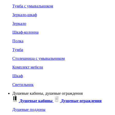
Тумба с умывальником
Зеркало-шкаф
Зеркало
Шкаф-колонна
Полка
Тумба
Столешница с умывальником
Комплект мебели
Шкаф
Светильник
Душевые кабины, душевые ограждения
Душевые кабины
Душевые ограждения
Душевые поддоны