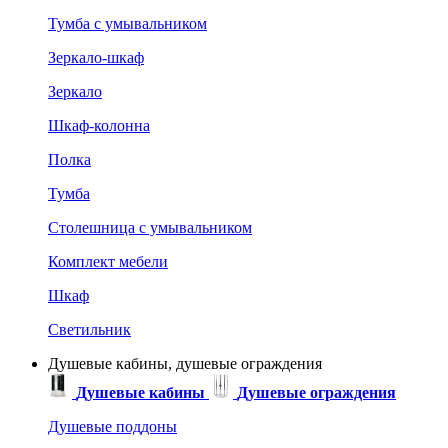
Тумба с умывальником
Зеркало-шкаф
Зеркало
Шкаф-колонна
Полка
Тумба
Столешница с умывальником
Комплект мебели
Шкаф
Светильник
Душевые кабины, душевые ограждения
Душевые кабины
Душевые ограждения
Душевые поддоны