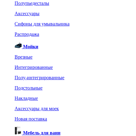
Полупьедесталы
Аксессуары
Сифоны для умывальника
Распродажа
Мойки
Врезные
Интегрированные
Полу-интегрированные
Подстольные
Накладные
Аксессуары для моек
Новая поставка
Мебель для ванн