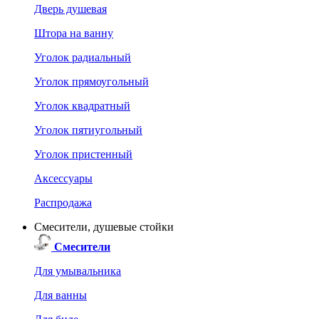
Дверь душевая
Штора на ванну
Уголок радиальный
Уголок прямоугольный
Уголок квадратный
Уголок пятиугольный
Уголок пристенный
Аксессуары
Распродажа
Смесители, душевые стойки
Смесители
Для умывальника
Для ванны