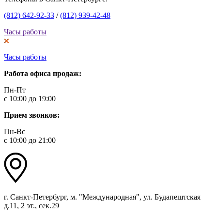
(812) 642-92-33
/
(812) 939-42-48
Часы работы
Часы работы
Работа офиса продаж:
Пн-Пт
с 10:00 до 19:00
Прием звонков:
Пн-Вс
с 10:00 до 21:00
г. Санкт-Петербург, м. "Международная", ул. Будапештская
д.11, 2 эт., сек.29