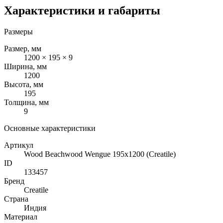
Характеристики и габариты
Размеры
Размер, мм
1200 × 195 × 9
Ширина, мм
1200
Высота, мм
195
Толщина, мм
9
Основные характеристики
Артикул
Wood Beachwood Wengue 195x1200 (Creatile)
ID
133457
Бренд
Creatile
Страна
Индия
Материал