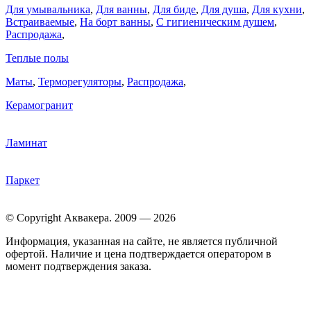
Для умывальника
,
Для ванны
,
Для биде
,
Для душа
,
Для кухни
,
Встраиваемые
,
На борт ванны
,
C гигиеническим душем
,
Распродажа
,
Теплые полы
Маты
,
Терморегуляторы
,
Распродажа
,
Керамогранит
Ламинат
Паркет
© Copyright Аквакера. 2009 — 2026
Информация, указанная на сайте, не является публичной
офертой. Наличие и цена подтверждается оператором в
момент подтверждения заказа.