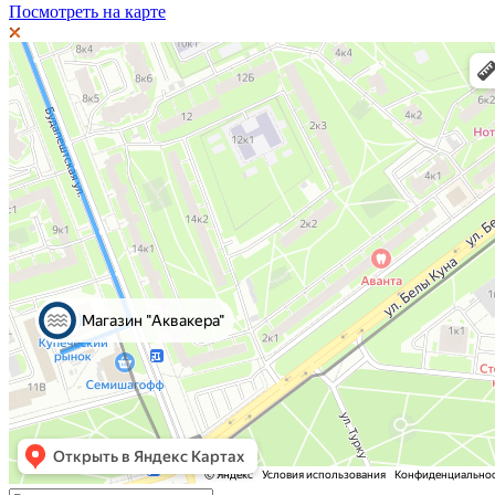
Посмотреть на карте