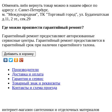
Обменять либо вернуть товар можно в нашем офисе по
адресу: г. Санкт-Петербург,
м. "Международная", ТК "Торговый город", ул. Будапештская
д.11, 2 эт., сек.29
Где можно произвести гарантийный ремонт?
Гарантийный ремонт предоставляют авторизованные
сервисные центры. Гарантийный ремонт предоставляется в
гарантийный срок при наличии гарантийного талона.
Добавить в корзину
Производители
Доставка и оплата
Гарантия и сервис
Товарный знак и реквизиты
Контакты и схема проезда
интернет-магазин сантехники и отделочных материалов