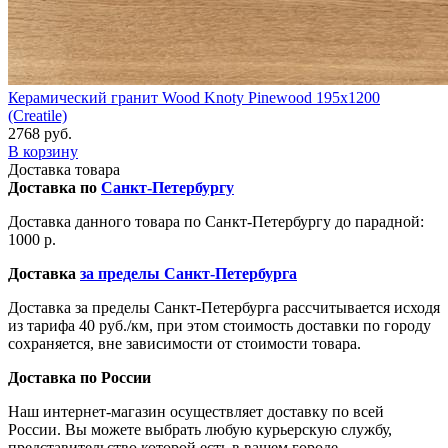
Керамический гранит Wood Knoty Pinewood 195x1200
(Creatile)
2768 руб.
В корзину
Доставка товара
Доставка по
Санкт-Петербургу
Доставка данного товара по Санкт-Петербургу до парадной:
1000 р.
Доставка
за пределы Санкт-Петербурга
Доставка за пределы Санкт-Петербурга рассчитывается исходя
из тарифа 40 руб./км, при этом стоимость доставки по городу
сохраняется, вне зависимости от стоимости товара.
Доставка по России
Наш интернет-магазин осуществляет доставку по всей
России. Вы можете выбрать любую курьерскую службу,
представительство которой есть в вашем городе.