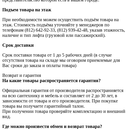
Подъем товара на этаж
При необходимости можем осуществить подъём товара на
этаж. Стоимость подъёма уточняйте у менеджеров по
телефонам (812) 642-92-33, (812) 939-42-48, указав этажность,
наличие и тип лифта (грузовой или пассажирский).
Срок доставки
Срок поставки товара от 1 до 5 рабочих дней (в случае
отсутствия товара на складе мы оговорим приемлемые для
Вас сроки до заказа и оплаты товара)
Возврат и гарантия
На какие товары распространяется гарантия?
Официальная гарантия от производителя распространияется
на всю сантехнику и мебель и составляет от 2 до 30 лет, в
зависимости от товара и его производителя. При покупке
товара вы получаете гарантийный талон.
При получении товара проверяйте комплектацию и внешний
вид.
Где можно произвести обмен и возврат товара?