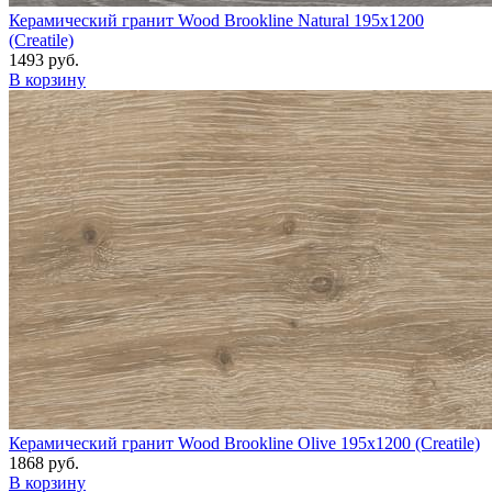
Керамический гранит Wood Brookline Natural 195x1200
(Creatile)
1493 руб.
В корзину
Керамический гранит Wood Brookline Olive 195x1200 (Creatile)
1868 руб.
В корзину