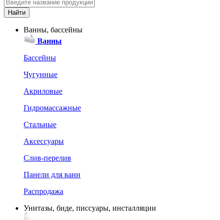
Ванны, бассейны
Ванны
Бассейны
Чугунные
Акриловые
Гидромассажные
Стальные
Аксессуары
Слив-перелив
Панели для ванн
Распродажа
Унитазы, биде, писсуары, инсталляции