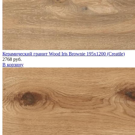
Керамический гранит Wood Iris Brownie 195x1200 (Creatile)
2768 руб.
В корзину