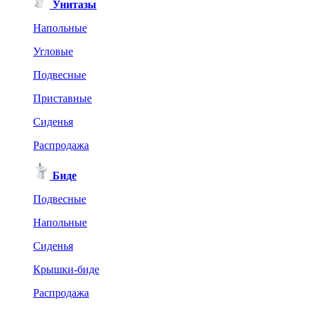
Унитазы
Напольные
Угловые
Подвесные
Приставные
Сиденья
Распродажа
Биде
Подвесные
Напольные
Сиденья
Крышки-биде
Распродажа