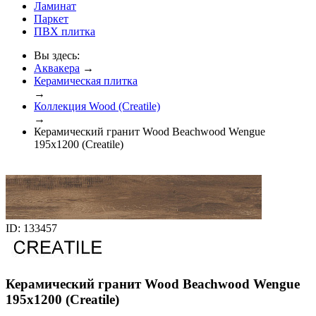
Ламинат
Паркет
ПВХ плитка
Вы здесь:
Аквакера
→
Керамическая плитка
→
Коллекция Wood (Creatile)
→
Керамический гранит Wood Beachwood Wengue
195x1200 (Creatile)
ID: 133457
Керамический гранит Wood Beachwood Wengue
195x1200 (Creatile)