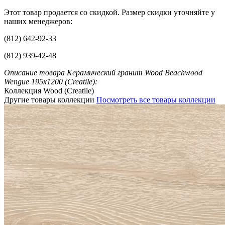
Этот товар продается со скидкой. Размер скидки уточняйте у
наших менеджеров:
(812) 642-92-33
(812) 939-42-48
Описание товара Керамический гранит Wood Beachwood
Wengue 195x1200 (Creatile):
Коллекция Wood (Creatile)
Другие товары коллекции
Посмотреть все товары коллекции