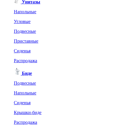
Унитазы
Напольные
Угловые
Подвесные
Приставные
Сиденья
Распродажа
Биде
Подвесные
Напольные
Сиденья
Крышки-биде
Распродажа