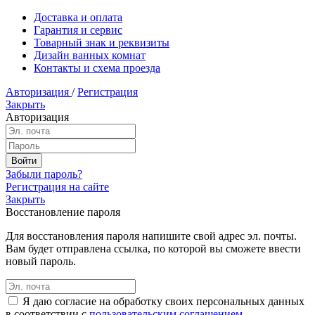
Доставка и оплата
Гарантия и сервис
Товарный знак и реквизиты
Дизайн ванных комнат
Контакты и схема проезда
Авторизация
/
Регистрация
Закрыть
Авторизация
Забыли пароль?
Регистрация на сайте
Закрыть
Восстановление пароля
Для восстановления пароля напишите свой адрес эл. почты.
Вам будет отправлена ссылка, по которой вы сможете ввести
новый пароль.
Я даю согласие на обработку своих персональных данных
в соответствии с
пользовательским соглашением