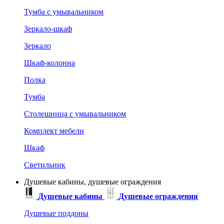
Тумба с умывальником
Зеркало-шкаф
Зеркало
Шкаф-колонна
Полка
Тумба
Столешница с умывальником
Комплект мебели
Шкаф
Светильник
Душевые кабины, душевые ограждения
Душевые кабины
Душевые ограждения
Душевые поддоны