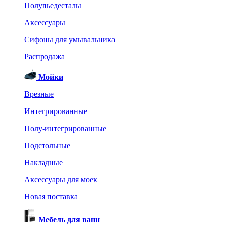
Полупьедесталы
Аксессуары
Сифоны для умывальника
Распродажа
Мойки
Врезные
Интегрированные
Полу-интегрированные
Подстольные
Накладные
Аксессуары для моек
Новая поставка
Мебель для ванн