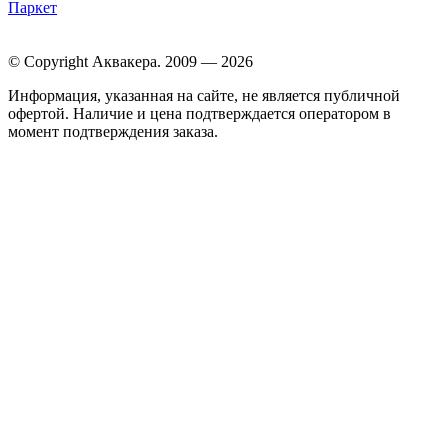
Паркет
© Copyright Аквакера. 2009 — 2026
Информация, указанная на сайте, не является публичной
офертой. Наличие и цена подтверждается оператором в
момент подтверждения заказа.