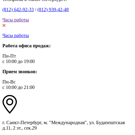
(812) 642-92-33
/
(812) 939-42-48
Часы работы
Часы работы
Работа офиса продаж:
Пн-Пт
с 10:00 до 19:00
Прием звонков:
Пн-Вс
с 10:00 до 21:00
г. Санкт-Петербург, м. "Международная", ул. Будапештская
д.11, 2 эт., сек.29