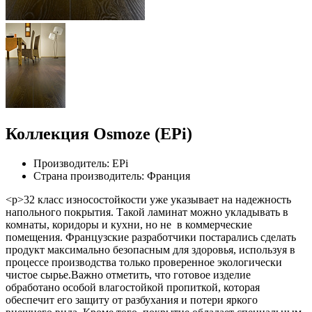
Коллекция Osmoze (EPi)
Производитель: EPi
Страна производитель: Франция
<p>32 класс износостойкости уже указывает на надежность
напольного покрытия. Такой ламинат можно укладывать в
комнаты, коридоры и кухни, но не в коммерческие
помещения. Французские разработчики постарались сделать
продукт максимально безопасным для здоровья, используя в
процессе производства только проверенное экологически
чистое сырье.Важно отметить, что готовое изделие
обработано особой влагостойкой пропиткой, которая
обеспечит его защиту от разбухания и потери яркого