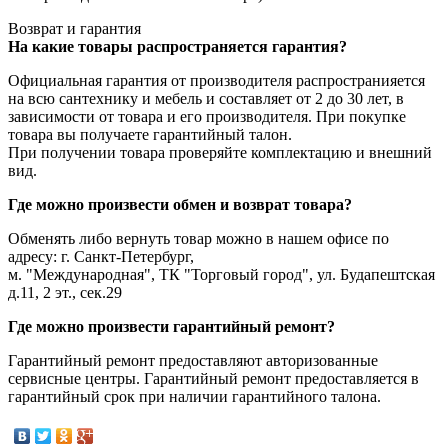
Возврат и гарантия
На какие товары распространяется гарантия?
Официальная гарантия от производителя распространияется
на всю сантехнику и мебель и составляет от 2 до 30 лет, в
зависимости от товара и его производителя. При покупке
товара вы получаете гарантийный талон.
При получении товара проверяйте комплектацию и внешний
вид.
Где можно произвести обмен и возврат товара?
Обменять либо вернуть товар можно в нашем офисе по
адресу: г. Санкт-Петербург,
м. "Международная", ТК "Торговый город", ул. Будапештская
д.11, 2 эт., сек.29
Где можно произвести гарантийный ремонт?
Гарантийный ремонт предоставляют авторизованные
сервисные центры. Гарантийный ремонт предоставляется в
гарантийный срок при наличии гарантийного талона.