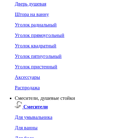
Дверь душевая
Штора на ванну
Уголок радиальный
Уголок прямоугольный
Уголок квадратный
Уголок пятиугольный
Уголок пристенный
Аксессуары
Распродажа
Смесители, душевые стойки
Смесители
Для умывальника
Для ванны