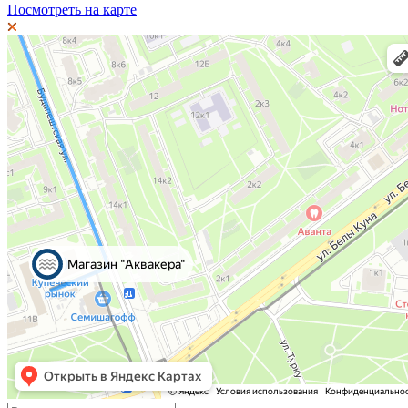
Посмотреть на карте