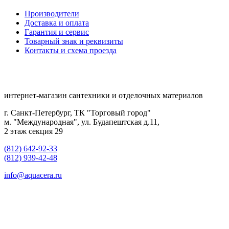
Производители
Доставка и оплата
Гарантия и сервис
Товарный знак и реквизиты
Контакты и схема проезда
интернет-магазин сантехники и отделочных материалов
г. Санкт-Петербург, ТК "Торговый город"
м. "Международная", ул. Будапештская д.11,
2 этаж секция 29
(812) 642-92-33
(812) 939-42-48
info@aquacera.ru