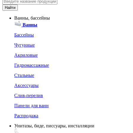
Ванны, бассейны
Ванны
Бассейны
Чугунные
Акриловые
Гидромассажные
Стальные
Аксессуары
Слив-перелив
Панели для ванн
Распродажа
Унитазы, биде, писсуары, инсталляции