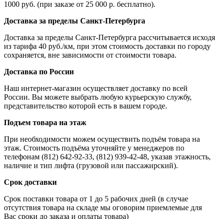
1000 руб. (при заказе от 25 000 р. бесплатно).
Доставка за пределы Санкт-Петербурга
Доставка за пределы Санкт-Петербурга рассчитывается исходя
из тарифа 40 руб./км, при этом стоимость доставки по городу
сохраняется, вне зависимости от стоимости товара.
Доставка по России
Наш интернет-магазин осуществляет доставку по всей
России. Вы можете выбрать любую курьерскую службу,
представительство которой есть в вашем городе.
Подъем товара на этаж
При необходимости можем осуществить подъём товара на
этаж. Стоимость подъёма уточняйте у менеджеров по
телефонам (812) 642-92-33, (812) 939-42-48, указав этажность,
наличие и тип лифта (грузовой или пассажирский).
Срок доставки
Срок поставки товара от 1 до 5 рабочих дней (в случае
отсутствия товара на складе мы оговорим приемлемые для
Вас сроки до заказа и оплаты товара)