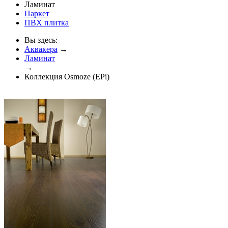
Ламинат
Паркет
ПВХ плитка
Вы здесь:
Аквакера
→
Ламинат
→
Коллекция Osmoze (EPi)