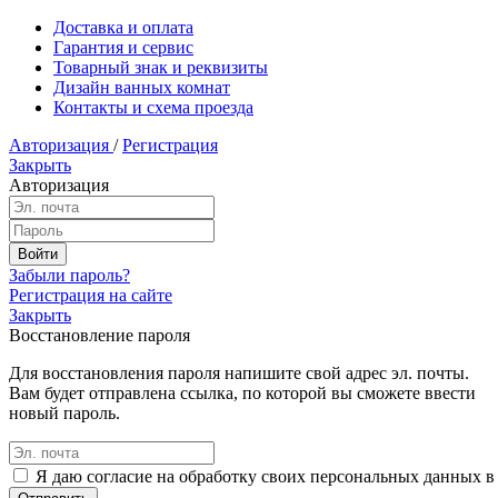
Доставка и оплата
Гарантия и сервис
Товарный знак и реквизиты
Дизайн ванных комнат
Контакты и схема проезда
Авторизация
/
Регистрация
Закрыть
Авторизация
Забыли пароль?
Регистрация на сайте
Закрыть
Восстановление пароля
Для восстановления пароля напишите свой адрес эл. почты.
Вам будет отправлена ссылка, по которой вы сможете ввести
новый пароль.
Я даю согласие на обработку своих персональных данных в