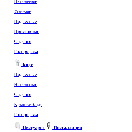
Напольные
Угловые
Подвесные
Приставные
Сиденья
Распродажа
Биде
Подвесные
Напольные
Сиденья
Крышки-биде
Распродажа
Писсуары
Инсталляции