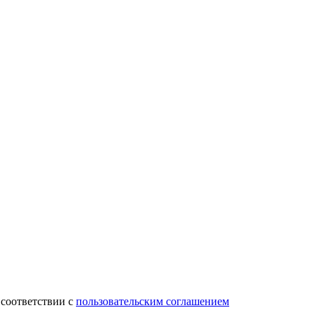
 соответствии с
пользовательским соглашением