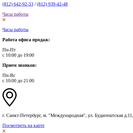
(812) 642-92-33
/
(812) 939-42-48
Часы работы
Часы работы
Работа офиса продаж:
Пн-Пт
с 10:00 до 19:00
Прием звонков:
Пн-Вс
с 10:00 до 21:00
г. Санкт-Петербург, м. "Международная", ул. Будапештская д.11, 
Посмотреть на карте