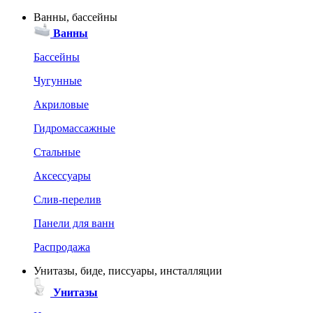
Ванны, бассейны
Ванны
Бассейны
Чугунные
Акриловые
Гидромассажные
Стальные
Аксессуары
Слив-перелив
Панели для ванн
Распродажа
Унитазы, биде, писсуары, инсталляции
Унитазы