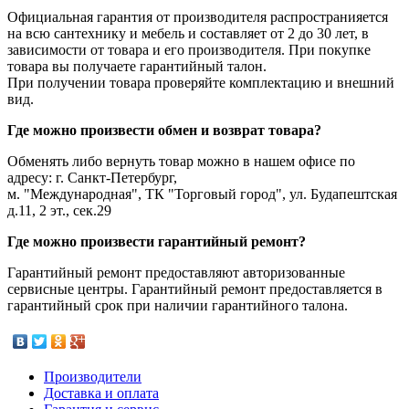
Официальная гарантия от производителя распространияется
на всю сантехнику и мебель и составляет от 2 до 30 лет, в
зависимости от товара и его производителя. При покупке
товара вы получаете гарантийный талон.
При получении товара проверяйте комплектацию и внешний
вид.
Где можно произвести обмен и возврат товара?
Обменять либо вернуть товар можно в нашем офисе по
адресу: г. Санкт-Петербург,
м. "Международная", ТК "Торговый город", ул. Будапештская
д.11, 2 эт., сек.29
Где можно произвести гарантийный ремонт?
Гарантийный ремонт предоставляют авторизованные
сервисные центры. Гарантийный ремонт предоставляется в
гарантийный срок при наличии гарантийного талона.
Производители
Доставка и оплата