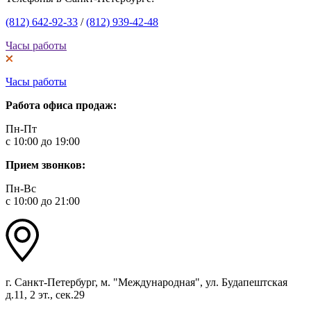
(812) 642-92-33
/
(812) 939-42-48
Часы работы
Часы работы
Работа офиса продаж:
Пн-Пт
с 10:00 до 19:00
Прием звонков:
Пн-Вс
с 10:00 до 21:00
г. Санкт-Петербург, м. "Международная", ул. Будапештская
д.11, 2 эт., сек.29