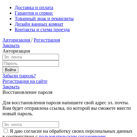
Доставка и оплата
Гарантия и сервис
Товарный знак и реквизиты
Дизайн ванных комнат
Контакты и схема проезда
Авторизация
/
Регистрация
Закрыть
Авторизация
Забыли пароль?
Регистрация на сайте
Закрыть
Восстановление пароля
Для восстановления пароля напишите свой адрес эл. почты.
Вам будет отправлена ссылка, по которой вы сможете ввести
новый пароль.
Я даю согласие на обработку своих персональных данных
в соответствии с
пользовательским соглашением