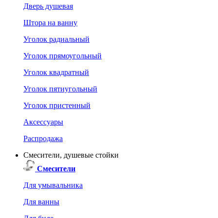
Дверь душевая
Штора на ванну
Уголок радиальный
Уголок прямоугольный
Уголок квадратный
Уголок пятиугольный
Уголок пристенный
Аксессуары
Распродажа
Смесители, душевые стойки
Смесители
Для умывальника
Для ванны