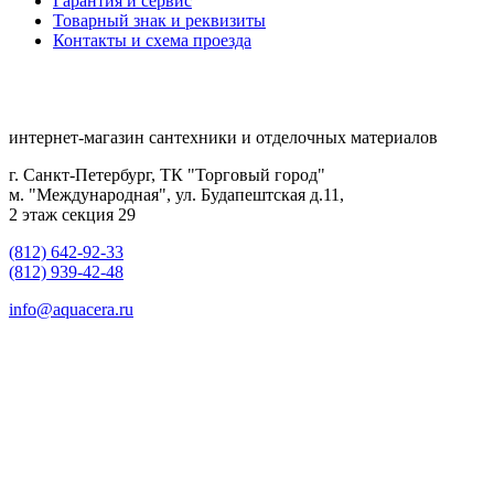
Гарантия и сервис
Товарный знак и реквизиты
Контакты и схема проезда
интернет-магазин сантехники и отделочных материалов
г. Санкт-Петербург, ТК "Торговый город"
м. "Международная", ул. Будапештская д.11,
2 этаж секция 29
(812) 642-92-33
(812) 939-42-48
info@aquacera.ru