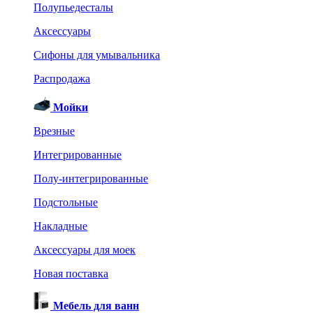
Полупьедесталы
Аксессуары
Сифоны для умывальника
Распродажа
Мойки
Врезные
Интегрированные
Полу-интегрированные
Подстольные
Накладные
Аксессуары для моек
Новая поставка
Мебель для ванн