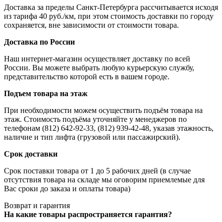
Доставка за пределы Санкт-Петербурга рассчитывается исходя
из тарифа 40 руб./км, при этом стоимость доставки по городу
сохраняется, вне зависимости от стоимости товара.
Доставка по России
Наш интернет-магазин осуществляет доставку по всей
России. Вы можете выбрать любую курьерскую службу,
представительство которой есть в вашем городе.
Подъем товара на этаж
При необходимости можем осуществить подъём товара на
этаж. Стоимость подъёма уточняйте у менеджеров по
телефонам (812) 642-92-33, (812) 939-42-48, указав этажность,
наличие и тип лифта (грузовой или пассажирский).
Срок доставки
Срок поставки товара от 1 до 5 рабочих дней (в случае
отсутствия товара на складе мы оговорим приемлемые для
Вас сроки до заказа и оплаты товара)
Возврат и гарантия
На какие товары распространяется гарантия?