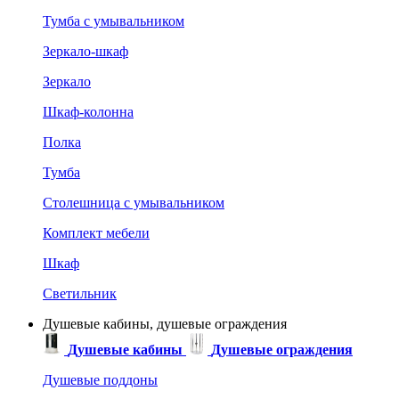
Тумба с умывальником
Зеркало-шкаф
Зеркало
Шкаф-колонна
Полка
Тумба
Столешница с умывальником
Комплект мебели
Шкаф
Светильник
Душевые кабины, душевые ограждения
Душевые кабины
Душевые ограждения
Душевые поддоны