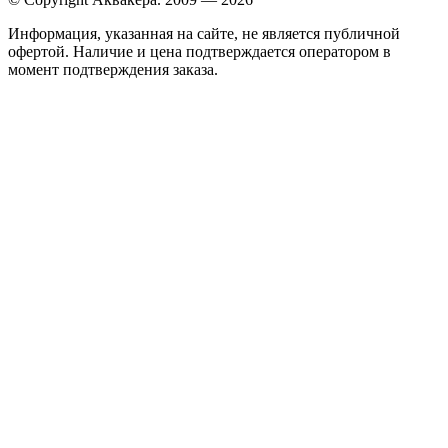
Информация, указанная на сайте, не является публичной
офертой. Наличие и цена подтверждается оператором в
момент подтверждения заказа.