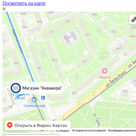
Посмотреть на карте