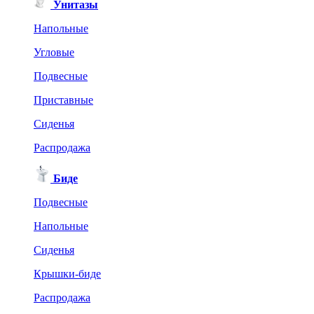
Унитазы
Напольные
Угловые
Подвесные
Приставные
Сиденья
Распродажа
Биде
Подвесные
Напольные
Сиденья
Крышки-биде
Распродажа