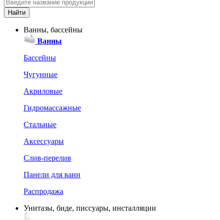
Ванны, бассейны
Ванны
Бассейны
Чугунные
Акриловые
Гидромассажные
Стальные
Аксессуары
Слив-перелив
Панели для ванн
Распродажа
Унитазы, биде, писсуары, инсталляции