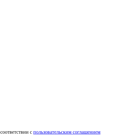
 соответствии с
пользовательским соглашением