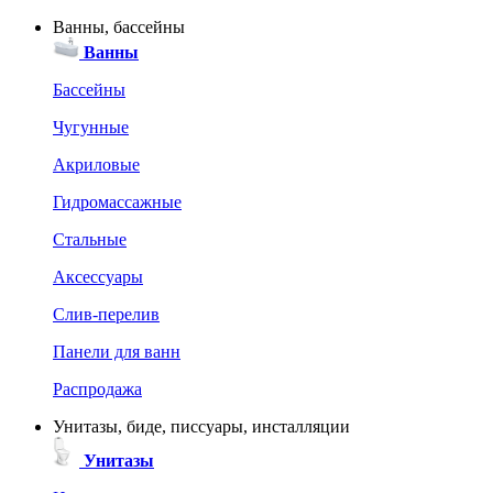
Ванны, бассейны
Ванны
Бассейны
Чугунные
Акриловые
Гидромассажные
Стальные
Аксессуары
Слив-перелив
Панели для ванн
Распродажа
Унитазы, биде, писсуары, инсталляции
Унитазы