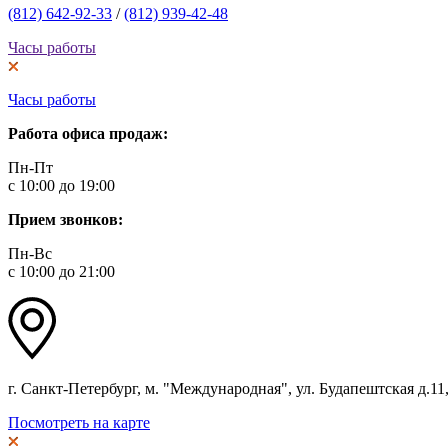
(812) 642-92-33
/
(812) 939-42-48
Часы работы
Часы работы
Работа офиса продаж:
Пн-Пт
с 10:00 до 19:00
Прием звонков:
Пн-Вс
с 10:00 до 21:00
г. Санкт-Петербург, м. "Международная", ул. Будапештская д.11, 
Посмотреть на карте