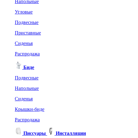
Напольные
Угловые
Подвесные
Приставные
Сиденья
Распродажа
Биде
Подвесные
Напольные
Сиденья
Крышки-биде
Распродажа
Писсуары
Инсталляции