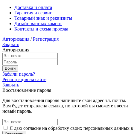
Доставка и оплата
Гарантия и сервис
Товарный знак и реквизиты
Дизайн ванных комнат
Контакты и схема проезда
Авторизация
/
Регистрация
Закрыть
Авторизация
Забыли пароль?
Регистрация на сайте
Закрыть
Восстановление пароля
Для восстановления пароля напишите свой адрес эл. почты.
Вам будет отправлена ссылка, по которой вы сможете ввести
новый пароль.
Я даю согласие на обработку своих персональных данных в