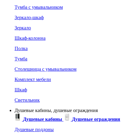
Тумба с умывальником
Зеркало-шкаф
Зеркало
Шкаф-колонна
Полка
Тумба
Столешница с умывальником
Комплект мебели
Шкаф
Светильник
Душевые кабины, душевые ограждения
Душевые кабины
Душевые ограждения
Душевые поддоны