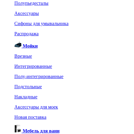
Полупьедесталы
Аксессуары
Сифоны для умывальника
Распродажа
Мойки
Врезные
Интегрированные
Полу-интегрированные
Подстольные
Накладные
Аксессуары для моек
Новая поставка
Мебель для ванн