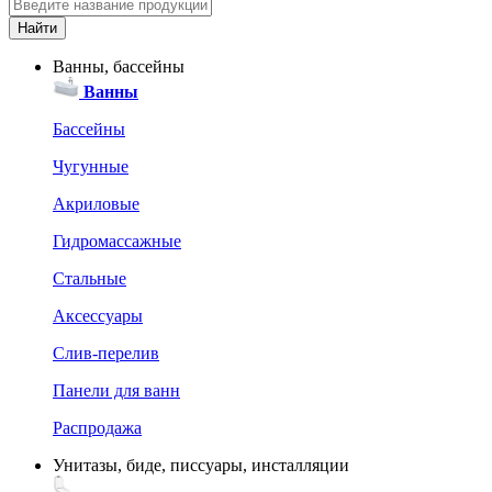
Ванны, бассейны
Ванны
Бассейны
Чугунные
Акриловые
Гидромассажные
Стальные
Аксессуары
Слив-перелив
Панели для ванн
Распродажа
Унитазы, биде, писсуары, инсталляции