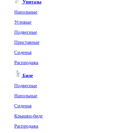
Унитазы
Напольные
Угловые
Подвесные
Приставные
Сиденья
Распродажа
Биде
Подвесные
Напольные
Сиденья
Крышки-биде
Распродажа