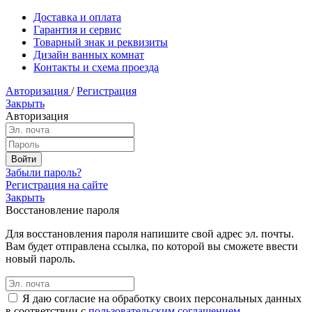
Доставка и оплата
Гарантия и сервис
Товарный знак и реквизиты
Дизайн ванных комнат
Контакты и схема проезда
Авторизация
/
Регистрация
Закрыть
Авторизация
Забыли пароль?
Регистрация на сайте
Закрыть
Восстановление пароля
Для восстановления пароля напишите свой адрес эл. почты.
Вам будет отправлена ссылка, по которой вы сможете ввести
новый пароль.
Я даю согласие на обработку своих персональных данных
в соответствии с
пользовательским соглашением