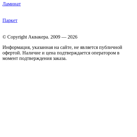
Ламинат
Паркет
© Copyright Аквакера. 2009 — 2026
Информация, указанная на сайте, не является публичной
офертой. Наличие и цена подтверждается оператором в
момент подтверждения заказа.