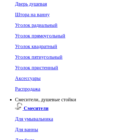
Дверь душевая
Штора на ванну
Уголок радиальный
Уголок прямоугольный
Уголок квадратный
Уголок пятиугольный
Уголок пристенный
Аксессуары
Распродажа
Смесители, душевые стойки
Смесители
Для умывальника
Для ванны