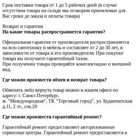
Срок поставки товара от 1 до 5 рабочих дней (в случае
отсутствия товара на складе мы оговорим приемлемые для
Вас сроки до заказа и оплаты товара)
Возврат и гарантия
На какие товары распространяется гарантия?
Официальная гарантия от производителя распространияется
на всю сантехнику и мебель и составляет от 2 до 30 лет, в
зависимости от товара и его производителя. При покупке
товара вы получаете гарантийный талон.
При получении товара проверяйте комплектацию и внешний
вид.
Где можно произвести обмен и возврат товара?
Обменять либо вернуть товар можно в нашем офисе по
адресу: г. Санкт-Петербург,
м. "Международная", ТК "Торговый город", ул. Будапештская
д.11, 2 эт., сек.29
Где можно произвести гарантийный ремонт?
Гарантийный ремонт предоставляют авторизованные
сервисные центры. Гарантийный ремонт предоставляется в