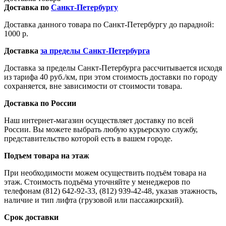
Доставка по
Санкт-Петербургу
Доставка данного товара по Санкт-Петербургу до парадной:
1000 р.
Доставка
за пределы Санкт-Петербурга
Доставка за пределы Санкт-Петербурга рассчитывается исходя
из тарифа 40 руб./км, при этом стоимость доставки по городу
сохраняется, вне зависимости от стоимости товара.
Доставка по России
Наш интернет-магазин осуществляет доставку по всей
России. Вы можете выбрать любую курьерскую службу,
представительство которой есть в вашем городе.
Подъем товара на этаж
При необходимости можем осуществить подъём товара на
этаж. Стоимость подъёма уточняйте у менеджеров по
телефонам (812) 642-92-33, (812) 939-42-48, указав этажность,
наличие и тип лифта (грузовой или пассажирский).
Срок доставки