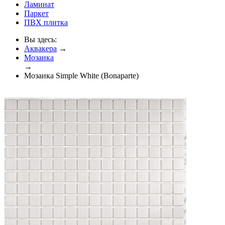
Ламинат
Паркет
ПВХ плитка
Вы здесь:
Аквакера
→
Мозаика
→
Мозаика Simple White (Bonaparte)