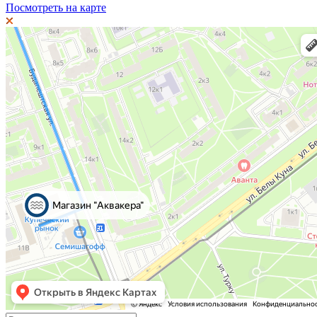
Посмотреть на карте