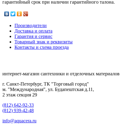
гарантийный срок при наличии гарантийного талона.
Производители
Доставка и оплата
Гарантия и сервис
Товарный знак и реквизиты
Контакты и схема проезда
интернет-магазин сантехники и отделочных материалов
г. Санкт-Петербург, ТК "Торговый город"
м. "Международная", ул. Будапештская д.11,
2 этаж секция 29
(812) 642-92-33
(812) 939-42-48
info@aquacera.ru