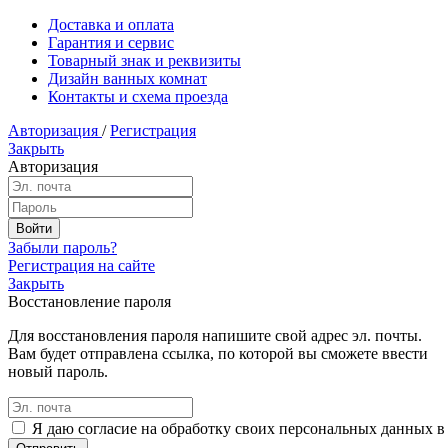
Доставка и оплата
Гарантия и сервис
Товарный знак и реквизиты
Дизайн ванных комнат
Контакты и схема проезда
Авторизация
/
Регистрация
Закрыть
Авторизация
Забыли пароль?
Регистрация на сайте
Закрыть
Восстановление пароля
Для восстановления пароля напишите свой адрес эл. почты.
Вам будет отправлена ссылка, по которой вы сможете ввести
новый пароль.
Я даю согласие на обработку своих персональных данных в