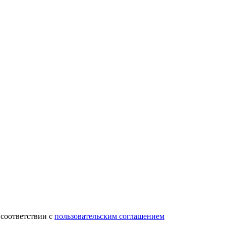
 соответствии с
пользовательским соглашением