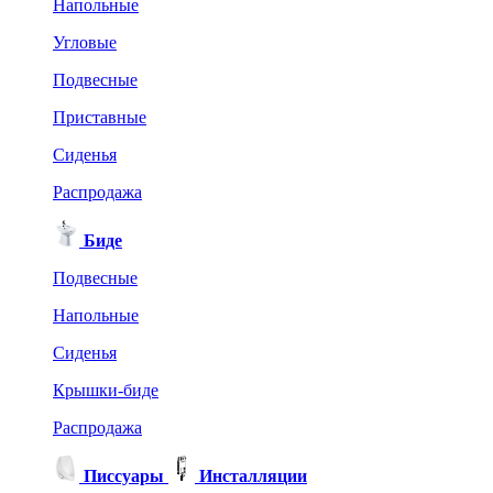
Напольные
Угловые
Подвесные
Приставные
Сиденья
Распродажа
Биде
Подвесные
Напольные
Сиденья
Крышки-биде
Распродажа
Писсуары
Инсталляции