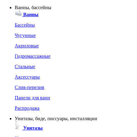
Ванны, бассейны
Ванны
Бассейны
Чугунные
Акриловые
Гидромассажные
Стальные
Аксессуары
Слив-перелив
Панели для ванн
Распродажа
Унитазы, биде, писсуары, инсталляции
Унитазы