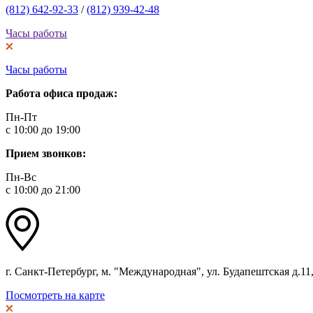
(812) 642-92-33
/
(812) 939-42-48
Часы работы
Часы работы
Работа офиса продаж:
Пн-Пт
с 10:00 до 19:00
Прием звонков:
Пн-Вс
с 10:00 до 21:00
г. Санкт-Петербург, м. "Международная", ул. Будапештская д.11, 
Посмотреть на карте