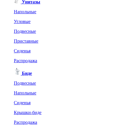
Унитазы
Напольные
Угловые
Подвесные
Приставные
Сиденья
Распродажа
Биде
Подвесные
Напольные
Сиденья
Крышки-биде
Распродажа