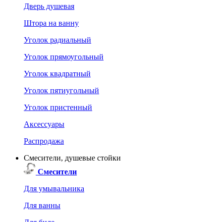
Дверь душевая
Штора на ванну
Уголок радиальный
Уголок прямоугольный
Уголок квадратный
Уголок пятиугольный
Уголок пристенный
Аксессуары
Распродажа
Смесители, душевые стойки
Смесители
Для умывальника
Для ванны