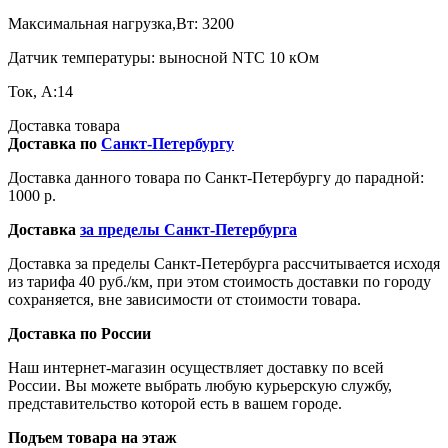
Максимальная нагрузка,Вт: 3200
Датчик температуры: выносной NTC 10 кОм
Ток, А:14
Доставка товара
Доставка по
Санкт-Петербургу
Доставка данного товара по Санкт-Петербургу до парадной:
1000 р.
Доставка
за пределы Санкт-Петербурга
Доставка за пределы Санкт-Петербурга рассчитывается исходя
из тарифа 40 руб./км, при этом стоимость доставки по городу
сохраняется, вне зависимости от стоимости товара.
Доставка по России
Наш интернет-магазин осуществляет доставку по всей
России. Вы можете выбрать любую курьерскую службу,
представительство которой есть в вашем городе.
Подъем товара на этаж