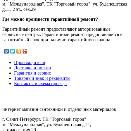
м. "Международная", ТК "Торговый город", ул. Будапештская
д.11, 2 эт., сек.29
Где можно произвести гарантийный ремонт?
Гарантийный ремонт предоставляют авторизованные
сервисные центры. Гарантийный ремонт предоставляется в
гарантийный срок при наличии гарантийного талона.
Производители
Доставка и оплата
Гарантия и сервис
Товарный знак и реквизиты
Контакты и схема проезда
интернет-магазин сантехники и отделочных материалов
г. Санкт-Петербург, ТК "Торговый город"
м. "Международная", ул. Будапештская д.11,
2 этаж секция 29