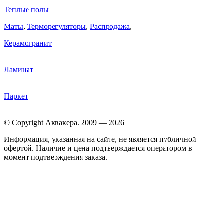
Теплые полы
Маты
,
Терморегуляторы
,
Распродажа
,
Керамогранит
Ламинат
Паркет
© Copyright Аквакера. 2009 — 2026
Информация, указанная на сайте, не является публичной
офертой. Наличие и цена подтверждается оператором в
момент подтверждения заказа.