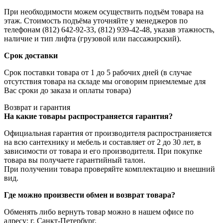
При необходимости можем осуществить подъём товара на
этаж. Стоимость подъёма уточняйте у менеджеров по
телефонам (812) 642-92-33, (812) 939-42-48, указав этажность,
наличие и тип лифта (грузовой или пассажирский).
Срок доставки
Срок поставки товара от 1 до 5 рабочих дней (в случае
отсутствия товара на складе мы оговорим приемлемые для
Вас сроки до заказа и оплаты товара)
Возврат и гарантия
На какие товары распространяется гарантия?
Официальная гарантия от производителя распространияется
на всю сантехнику и мебель и составляет от 2 до 30 лет, в
зависимости от товара и его производителя. При покупке
товара вы получаете гарантийный талон.
При получении товара проверяйте комплектацию и внешний
вид.
Где можно произвести обмен и возврат товара?
Обменять либо вернуть товар можно в нашем офисе по
адресу: г. Санкт-Петербург,