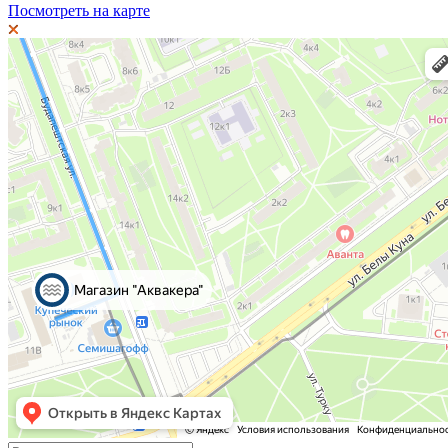
Посмотреть на карте