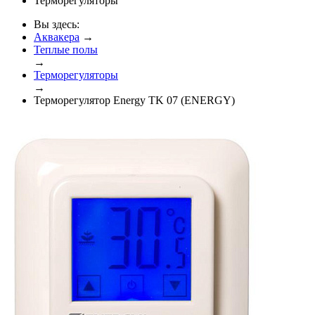
Терморегуляторы
Вы здесь:
Аквакера
→
Теплые полы
→
Терморегуляторы
→
Терморегулятор Energy TK 07 (ENERGY)