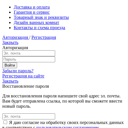
Доставка и оплата
Гарантия и сервис
Товарный знак и реквизиты
Дизайн ванных комнат
Контакты и схема проезда
Авторизация
/
Регистрация
Закрыть
Авторизация
Забыли пароль?
Регистрация на сайте
Закрыть
Восстановление пароля
Для восстановления пароля напишите свой адрес эл. почты.
Вам будет отправлена ссылка, по которой вы сможете ввести
новый пароль.
Я даю согласие на обработку своих персональных данных
в соответствии с
пользовательским соглашением