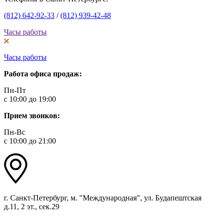
(812) 642-92-33
/
(812) 939-42-48
Часы работы
Часы работы
Работа офиса продаж:
Пн-Пт
с 10:00 до 19:00
Прием звонков:
Пн-Вс
с 10:00 до 21:00
г. Санкт-Петербург, м. "Международная", ул. Будапештская
д.11, 2 эт., сек.29