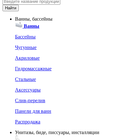
Ванны, бассейны
Ванны
Бассейны
Чугунные
Акриловые
Гидромассажные
Стальные
Аксессуары
Слив-перелив
Панели для ванн
Распродажа
Унитазы, биде, писсуары, инсталляции