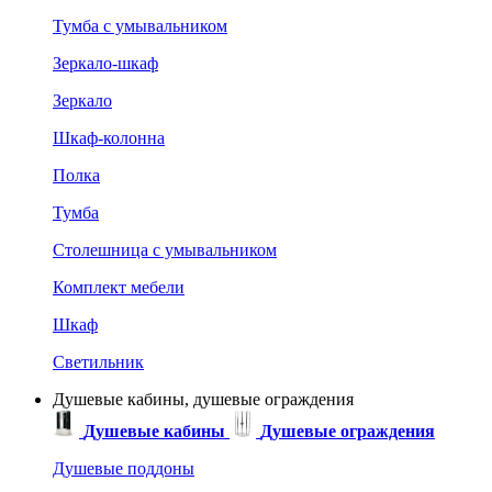
Тумба с умывальником
Зеркало-шкаф
Зеркало
Шкаф-колонна
Полка
Тумба
Столешница с умывальником
Комплект мебели
Шкаф
Светильник
Душевые кабины, душевые ограждения
Душевые кабины
Душевые ограждения
Душевые поддоны