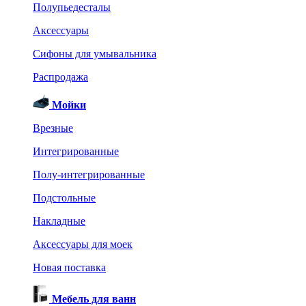
Полупьедесталы
Аксессуары
Сифоны для умывальника
Распродажа
Мойки
Врезные
Интегрированные
Полу-интегрированные
Подстольные
Накладные
Аксессуары для моек
Новая поставка
Мебель для ванн