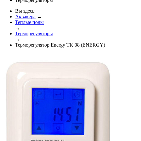
Терморегуляторы
Вы здесь:
Аквакера
→
Теплые полы
→
Терморегуляторы
→
Терморегулятор Energy TK 08 (ENERGY)