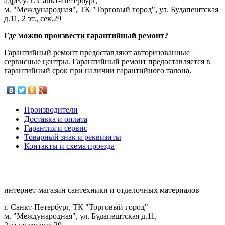
адресу: г. Санкт-Петербург,
м. "Международная", ТК "Торговый город", ул. Будапештская
д.11, 2 эт., сек.29
Где можно произвести гарантийный ремонт?
Гарантийный ремонт предоставляют авторизованные
сервисные центры. Гарантийный ремонт предоставляется в
гарантийный срок при наличии гарантийного талона.
Производители
Доставка и оплата
Гарантия и сервис
Товарный знак и реквизиты
Контакты и схема проезда
интернет-магазин сантехники и отделочных материалов
г. Санкт-Петербург, ТК "Торговый город"
м. "Международная", ул. Будапештская д.11,