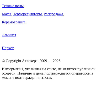
Теплые полы
Маты
,
Терморегуляторы
,
Распродажа
,
Керамогранит
Ламинат
Паркет
© Copyright Аквакера. 2009 — 2026
Информация, указанная на сайте, не является публичной
офертой. Наличие и цена подтверждается оператором в
момент подтверждения заказа.