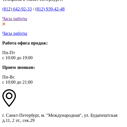
(812) 642-92-33
/
(812) 939-42-48
Часы работы
Часы работы
Работа офиса продаж:
Пн-Пт
с 10:00 до 19:00
Прием звонков:
Пн-Вс
с 10:00 до 21:00
г. Санкт-Петербург, м. "Международная", ул. Будапештская
д.11, 2 эт., сек.29