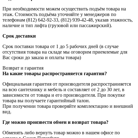
При необходимости можем осуществить подъём товара на
этаж. Стоимость подъёма уточняйте у менеджеров по
телефонам (812) 642-92-33, (812) 939-42-48, указав этажность,
наличие и тип лифта (грузовой или пассажирский).
Срок доставки
Срок поставки товара от 1 до 5 рабочих дней (в случае
отсутствия товара на складе мы оговорим приемлемые для
Вас сроки до заказа и оплаты товара)
Возврат и гарантия
На какие товары распространяется гарантия?
Официальная гарантия от производителя распространияется
на всю сантехнику и мебель и составляет от 2 до 30 лет, в
зависимости от товара и его производителя. При покупке
товара вы получаете гарантийный талон.
При получении товара проверяйте комплектацию и внешний
вид.
Где можно произвести обмен и возврат товара?
Обменять либо вернуть товар можно в нашем офисе по