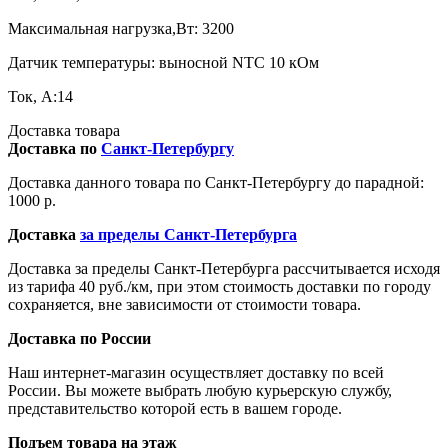
Максимальная нагрузка,Вт: 3200
Датчик температуры: выносной NTC 10 кОм
Ток, А:14
Доставка товара
Доставка по
Санкт-Петербургу
Доставка данного товара по Санкт-Петербургу до парадной:
1000 р.
Доставка
за пределы Санкт-Петербурга
Доставка за пределы Санкт-Петербурга рассчитывается исходя
из тарифа 40 руб./км, при этом стоимость доставки по городу
сохраняется, вне зависимости от стоимости товара.
Доставка по России
Наш интернет-магазин осуществляет доставку по всей
России. Вы можете выбрать любую курьерскую службу,
представительство которой есть в вашем городе.
Подъем товара на этаж