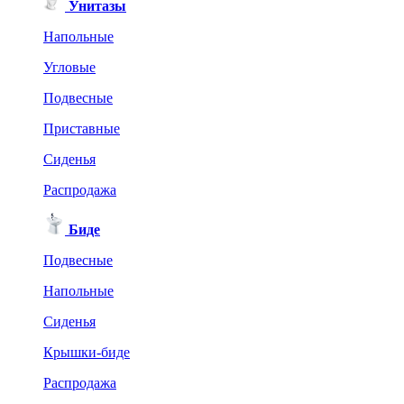
Унитазы
Напольные
Угловые
Подвесные
Приставные
Сиденья
Распродажа
Биде
Подвесные
Напольные
Сиденья
Крышки-биде
Распродажа