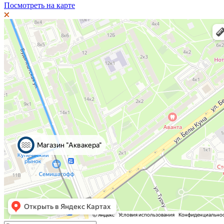
Посмотреть на карте