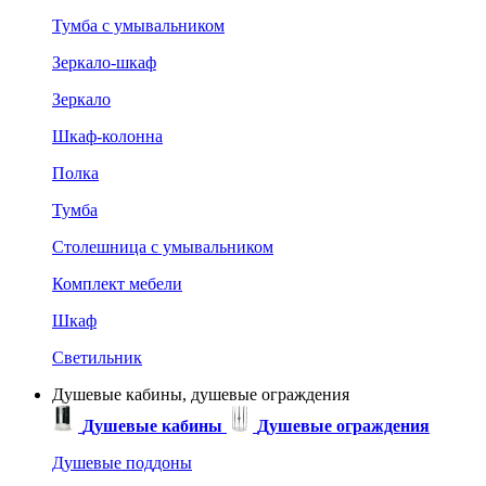
Тумба с умывальником
Зеркало-шкаф
Зеркало
Шкаф-колонна
Полка
Тумба
Столешница с умывальником
Комплект мебели
Шкаф
Светильник
Душевые кабины, душевые ограждения
Душевые кабины
Душевые ограждения
Душевые поддоны