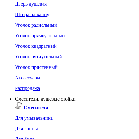
Дверь душевая
Штора на ванну
Уголок радиальный
Уголок прямоугольный
Уголок квадратный
Уголок пятиугольный
Уголок пристенный
Аксессуары
Распродажа
Смесители, душевые стойки
Смесители
Для умывальника
Для ванны