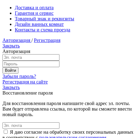
Доставка и оплата
Гарантия и сервис
Товарный знак и реквизиты
Дизайн ванных комнат
Контакты и схема проезда
Авторизация
/
Регистрация
Закрыть
Авторизация
Забыли пароль?
Регистрация на сайте
Закрыть
Восстановление пароля
Для восстановления пароля напишите свой адрес эл. почты.
Вам будет отправлена ссылка, по которой вы сможете ввести
новый пароль.
Я даю согласие на обработку своих персональных данных
в соответствии с
пользовательским соглашением