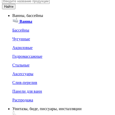
Ванны, бассейны
Ванны
Бассейны
Чугунные
Акриловые
Гидромассажные
Стальные
Аксессуары
Слив-перелив
Панели для ванн
Распродажа
Унитазы, биде, писсуары, инсталляции