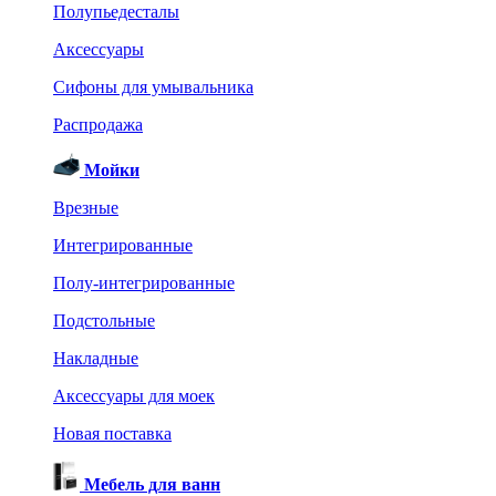
Полупьедесталы
Аксессуары
Сифоны для умывальника
Распродажа
Мойки
Врезные
Интегрированные
Полу-интегрированные
Подстольные
Накладные
Аксессуары для моек
Новая поставка
Мебель для ванн