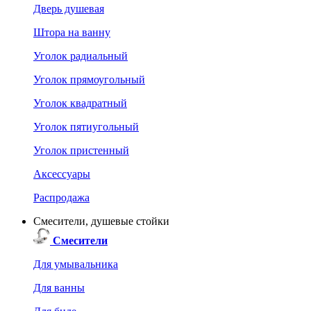
Дверь душевая
Штора на ванну
Уголок радиальный
Уголок прямоугольный
Уголок квадратный
Уголок пятиугольный
Уголок пристенный
Аксессуары
Распродажа
Смесители, душевые стойки
Смесители
Для умывальника
Для ванны