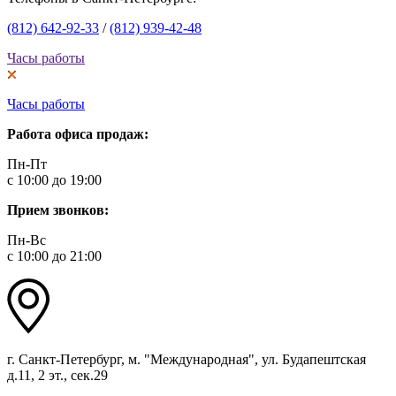
(812) 642-92-33
/
(812) 939-42-48
Часы работы
Часы работы
Работа офиса продаж:
Пн-Пт
с 10:00 до 19:00
Прием звонков:
Пн-Вс
с 10:00 до 21:00
г. Санкт-Петербург, м. "Международная", ул. Будапештская
д.11, 2 эт., сек.29