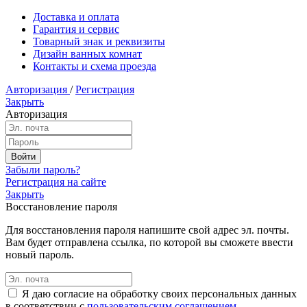
Доставка и оплата
Гарантия и сервис
Товарный знак и реквизиты
Дизайн ванных комнат
Контакты и схема проезда
Авторизация
/
Регистрация
Закрыть
Авторизация
Забыли пароль?
Регистрация на сайте
Закрыть
Восстановление пароля
Для восстановления пароля напишите свой адрес эл. почты.
Вам будет отправлена ссылка, по которой вы сможете ввести
новый пароль.
Я даю согласие на обработку своих персональных данных
в соответствии с
пользовательским соглашением