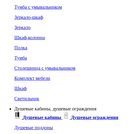
Тумба с умывальником
Зеркало-шкаф
Зеркало
Шкаф-колонна
Полка
Тумба
Столешница с умывальником
Комплект мебели
Шкаф
Светильник
Душевые кабины, душевые ограждения
Душевые кабины
Душевые ограждения
Душевые поддоны