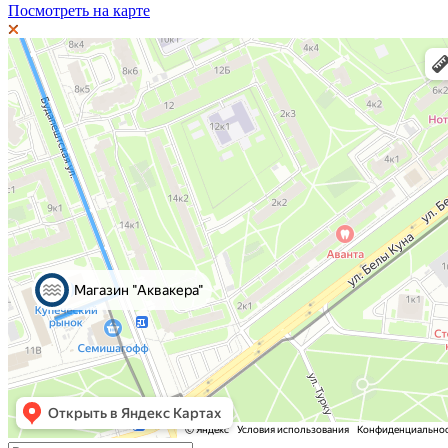
Посмотреть на карте