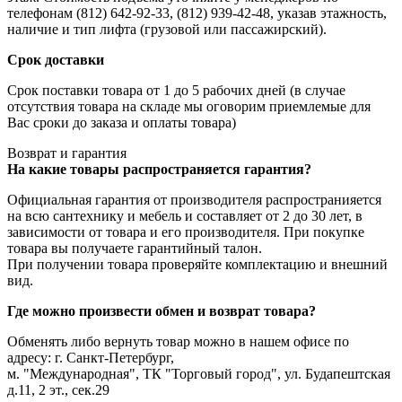
телефонам (812) 642-92-33, (812) 939-42-48, указав этажность,
наличие и тип лифта (грузовой или пассажирский).
Срок доставки
Срок поставки товара от 1 до 5 рабочих дней (в случае
отсутствия товара на складе мы оговорим приемлемые для
Вас сроки до заказа и оплаты товара)
Возврат и гарантия
На какие товары распространяется гарантия?
Официальная гарантия от производителя распространияется
на всю сантехнику и мебель и составляет от 2 до 30 лет, в
зависимости от товара и его производителя. При покупке
товара вы получаете гарантийный талон.
При получении товара проверяйте комплектацию и внешний
вид.
Где можно произвести обмен и возврат товара?
Обменять либо вернуть товар можно в нашем офисе по
адресу: г. Санкт-Петербург,
м. "Международная", ТК "Торговый город", ул. Будапештская
д.11, 2 эт., сек.29