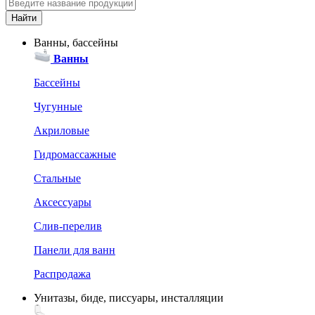
Ванны, бассейны
Ванны
Бассейны
Чугунные
Акриловые
Гидромассажные
Стальные
Аксессуары
Слив-перелив
Панели для ванн
Распродажа
Унитазы, биде, писсуары, инсталляции