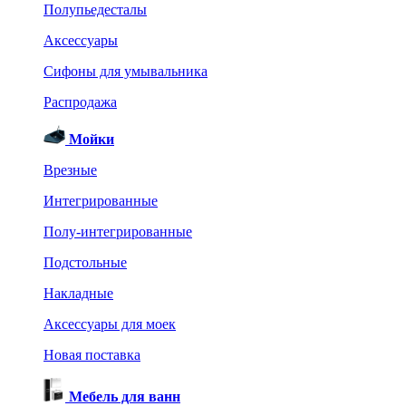
Полупьедесталы
Аксессуары
Сифоны для умывальника
Распродажа
Мойки
Врезные
Интегрированные
Полу-интегрированные
Подстольные
Накладные
Аксессуары для моек
Новая поставка
Мебель для ванн