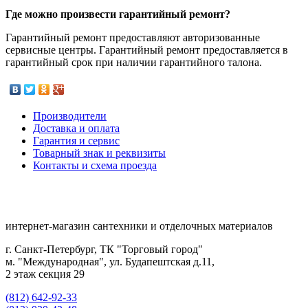
Где можно произвести гарантийный ремонт?
Гарантийный ремонт предоставляют авторизованные
сервисные центры. Гарантийный ремонт предоставляется в
гарантийный срок при наличии гарантийного талона.
Производители
Доставка и оплата
Гарантия и сервис
Товарный знак и реквизиты
Контакты и схема проезда
интернет-магазин сантехники и отделочных материалов
г. Санкт-Петербург, ТК "Торговый город"
м. "Международная", ул. Будапештская д.11,
2 этаж секция 29
(812) 642-92-33