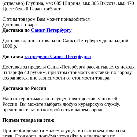
(отдельно) Глубина, мм: 685 Ширина, мм: 365 Высота, мм: 470
Цвет: белый Гарантия:5 лет
С этим товаром Вам может понадобиться
Доставка товара
Доставка по
Санкт-Петербургу
Доставка данного товара по Санкт-Петербургу до парадной:
1000 р.
Доставка
за пределы Санкт-Петербурга
Доставка за пределы Санкт-Петербурга рассчитывается исходя
из тарифа 40 руб./км, при этом стоимость доставки по городу
сохраняется, вне зависимости от стоимости товара.
Доставка по России
Наш интернет-магазин осуществляет доставку по всей
России. Вы можете выбрать любую курьерскую службу,
представительство которой есть в вашем городе.
Подъем товара на этаж
При необходимости можем осуществить подъём товара на
этаж. Стоимость подъёма уточняйте у менеджеров по