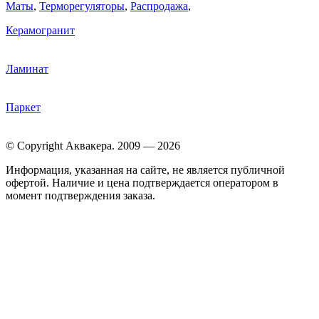
Маты
,
Терморегуляторы
,
Распродажа
,
Керамогранит
Ламинат
Паркет
© Copyright Аквакера. 2009 — 2026
Информация, указанная на сайте, не является публичной
офертой. Наличие и цена подтверждается оператором в
момент подтверждения заказа.