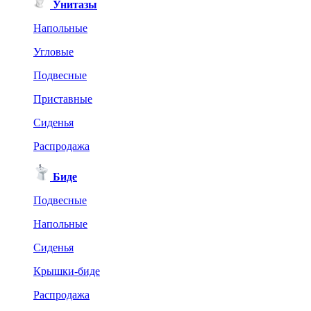
Унитазы
Напольные
Угловые
Подвесные
Приставные
Сиденья
Распродажа
Биде
Подвесные
Напольные
Сиденья
Крышки-биде
Распродажа