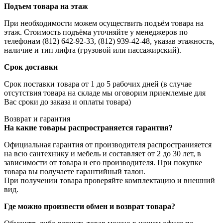
Подъем товара на этаж
При необходимости можем осуществить подъём товара на
этаж. Стоимость подъёма уточняйте у менеджеров по
телефонам (812) 642-92-33, (812) 939-42-48, указав этажность,
наличие и тип лифта (грузовой или пассажирский).
Срок доставки
Срок поставки товара от 1 до 5 рабочих дней (в случае
отсутствия товара на складе мы оговорим приемлемые для
Вас сроки до заказа и оплаты товара)
Возврат и гарантия
На какие товары распространяется гарантия?
Официальная гарантия от производителя распространияется
на всю сантехнику и мебель и составляет от 2 до 30 лет, в
зависимости от товара и его производителя. При покупке
товара вы получаете гарантийный талон.
При получении товара проверяйте комплектацию и внешний
вид.
Где можно произвести обмен и возврат товара?