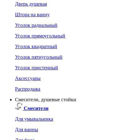
Дверь душевая
Штора на ванну
Уголок радиальный
Уголок прямоугольный
Уголок квадратный
Уголок пятиугольный
Уголок пристенный
Аксессуары
Распродажа
Смесители, душевые стойки
Смесители
Для умывальника
Для ванны