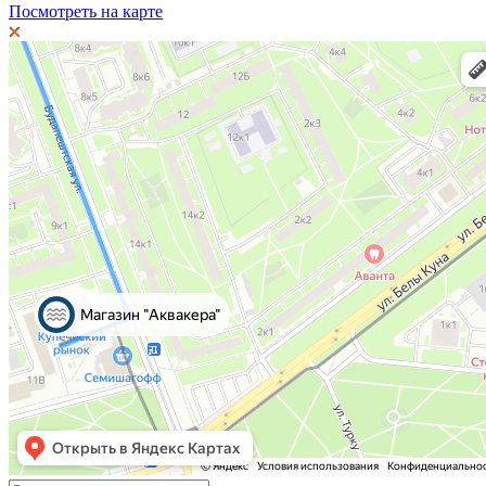
Посмотреть на карте