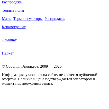
Распродажа
,
Теплые полы
Маты
,
Терморегуляторы
,
Распродажа
,
Керамогранит
Ламинат
Паркет
© Copyright Аквакера. 2009 — 2026
Информация, указанная на сайте, не является публичной
офертой. Наличие и цена подтверждается оператором в
момент подтверждения заказа.