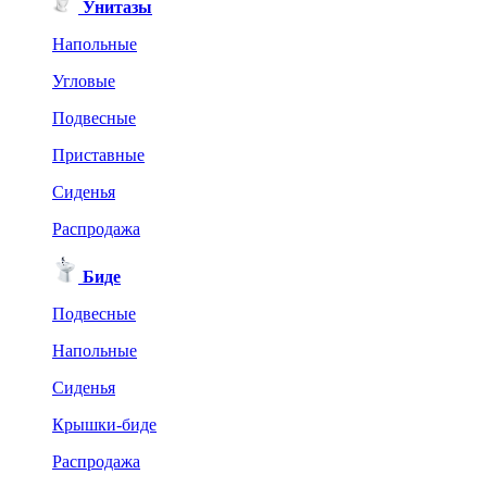
Унитазы
Напольные
Угловые
Подвесные
Приставные
Сиденья
Распродажа
Биде
Подвесные
Напольные
Сиденья
Крышки-биде
Распродажа