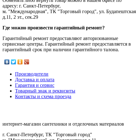
Обменять либо вернуть товар можно в нашем офисе по
адресу: г. Санкт-Петербург,
м. "Международная", ТК "Торговый город", ул. Будапештская
д.11, 2 эт., сек.29
Где можно произвести гарантийный ремонт?
Гарантийный ремонт предоставляют авторизованные
сервисные центры. Гарантийный ремонт предоставляется в
гарантийный срок при наличии гарантийного талона.
Производители
Доставка и оплата
Гарантия и сервис
Товарный знак и реквизиты
Контакты и схема проезда
интернет-магазин сантехники и отделочных материалов
г. Санкт-Петербург, ТК "Торговый город"