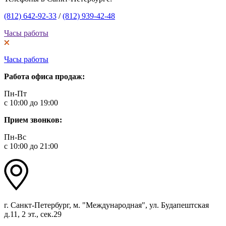
(812) 642-92-33
/
(812) 939-42-48
Часы работы
Часы работы
Работа офиса продаж:
Пн-Пт
с 10:00 до 19:00
Прием звонков:
Пн-Вс
с 10:00 до 21:00
г. Санкт-Петербург, м. "Международная", ул. Будапештская
д.11, 2 эт., сек.29