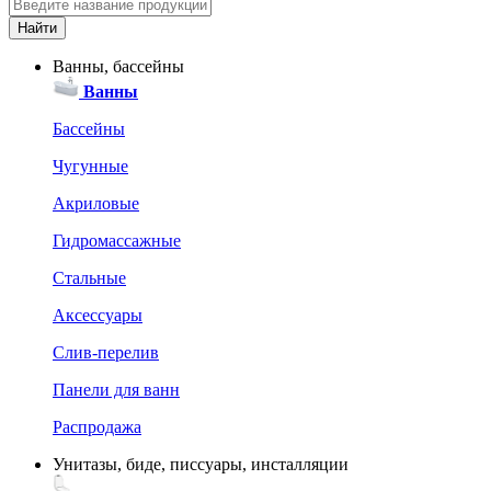
Ванны, бассейны
Ванны
Бассейны
Чугунные
Акриловые
Гидромассажные
Стальные
Аксессуары
Слив-перелив
Панели для ванн
Распродажа
Унитазы, биде, писсуары, инсталляции