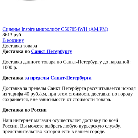
Сиденье Inspire микролифт C507854WH (AM.PM)
8613 руб.
В корзину
Доставка товара
Доставка по
Санкт-Петербургу
Доставка данного товара по Санкт-Петербургу до парадной:
1000 р.
Доставка
за пределы Санкт-Петербурга
Доставка за пределы Санкт-Петербурга рассчитывается исходя
из тарифа 40 руб./км, при этом стоимость доставки по городу
сохраняется, вне зависимости от стоимости товара.
Доставка по России
Наш интернет-магазин осуществляет доставку по всей
России. Вы можете выбрать любую курьерскую службу,
представительство которой есть в вашем городе.