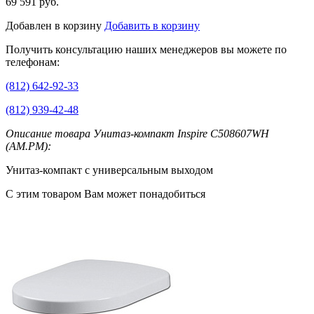
69 591 руб.
Добавлен в корзину
Добавить в корзину
Получить консультацию наших менеджеров вы можете по
телефонам:
(812) 642-92-33
(812) 939-42-48
Описание товара Унитаз-компакт Inspire C508607WH
(AM.PM):
Унитаз-компакт с универсальным выходом
С этим товаром Вам может понадобиться