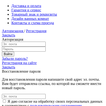
Доставка и оплата
Гарантия и сервис
Товарный знак и реквизиты
Дизайн ванных комнат
Контакты и схема проезда
Авторизация
/
Регистрация
Закрыть
Авторизация
Забыли пароль?
Регистрация на сайте
Закрыть
Восстановление пароля
Для восстановления пароля напишите свой адрес эл. почты.
Вам будет отправлена ссылка, по которой вы сможете ввести
новый пароль.
Я даю согласие на обработку своих персональных данных
в соответствии с
пользовательским соглашением