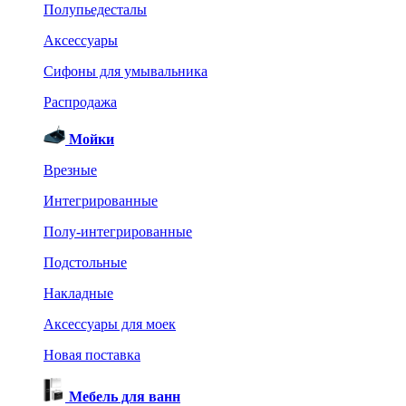
Полупьедесталы
Аксессуары
Сифоны для умывальника
Распродажа
Мойки
Врезные
Интегрированные
Полу-интегрированные
Подстольные
Накладные
Аксессуары для моек
Новая поставка
Мебель для ванн