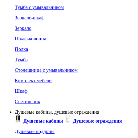
Тумба с умывальником
Зеркало-шкаф
Зеркало
Шкаф-колонна
Полка
Тумба
Столешница с умывальником
Комплект мебели
Шкаф
Светильник
Душевые кабины, душевые ограждения
Душевые кабины
Душевые ограждения
Душевые поддоны