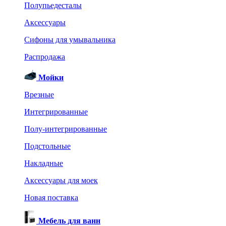
Полупьедесталы
Аксессуары
Сифоны для умывальника
Распродажа
Мойки
Врезные
Интегрированные
Полу-интегрированные
Подстольные
Накладные
Аксессуары для моек
Новая поставка
Мебель для ванн