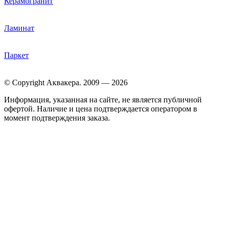
Керамогранит
Ламинат
Паркет
© Copyright Аквакера. 2009 — 2026
Информация, указанная на сайте, не является публичной
офертой. Наличие и цена подтверждается оператором в
момент подтверждения заказа.