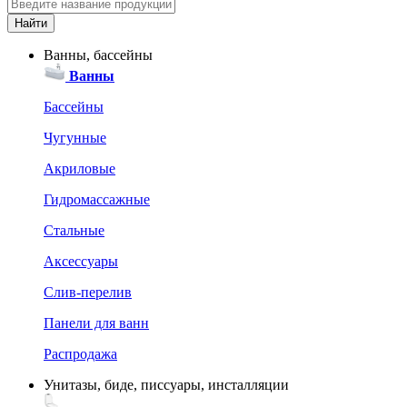
Ванны, бассейны
Ванны
Бассейны
Чугунные
Акриловые
Гидромассажные
Стальные
Аксессуары
Слив-перелив
Панели для ванн
Распродажа
Унитазы, биде, писсуары, инсталляции