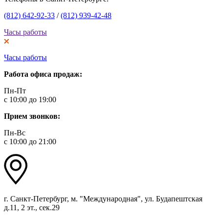
(812) 642-92-33
/
(812) 939-42-48
Часы работы
Часы работы
Работа офиса продаж:
Пн-Пт
с 10:00 до 19:00
Прием звонков:
Пн-Вс
с 10:00 до 21:00
г. Санкт-Петербург, м. "Международная", ул. Будапештская
д.11, 2 эт., сек.29