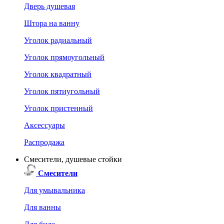
Дверь душевая
Штора на ванну
Уголок радиальный
Уголок прямоугольный
Уголок квадратный
Уголок пятиугольный
Уголок пристенный
Аксессуары
Распродажа
Смесители, душевые стойки
Смесители
Для умывальника
Для ванны