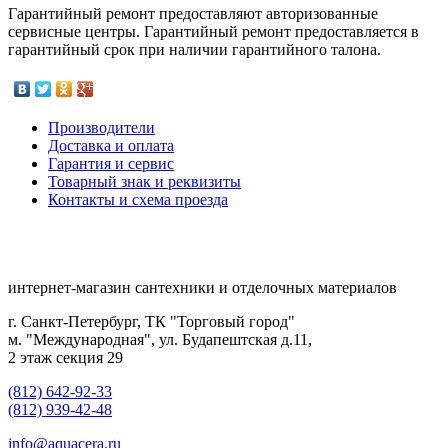
Гарантийный ремонт предоставляют авторизованные
сервисные центры. Гарантийный ремонт предоставляется в
гарантийный срок при наличии гарантийного талона.
Производители
Доставка и оплата
Гарантия и сервис
Товарный знак и реквизиты
Контакты и схема проезда
интернет-магазин сантехники и отделочных материалов
г. Санкт-Петербург, ТК "Торговый город"
м. "Международная", ул. Будапештская д.11,
2 этаж секция 29
(812) 642-92-33
(812) 939-42-48
info@aquacera.ru