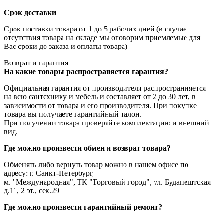
Срок доставки
Срок поставки товара от 1 до 5 рабочих дней (в случае
отсутствия товара на складе мы оговорим приемлемые для
Вас сроки до заказа и оплаты товара)
Возврат и гарантия
На какие товары распространяется гарантия?
Официальная гарантия от производителя распространияется
на всю сантехнику и мебель и составляет от 2 до 30 лет, в
зависимости от товара и его производителя. При покупке
товара вы получаете гарантийный талон.
При получении товара проверяйте комплектацию и внешний
вид.
Где можно произвести обмен и возврат товара?
Обменять либо вернуть товар можно в нашем офисе по
адресу: г. Санкт-Петербург,
м. "Международная", ТК "Торговый город", ул. Будапештская
д.11, 2 эт., сек.29
Где можно произвести гарантийный ремонт?