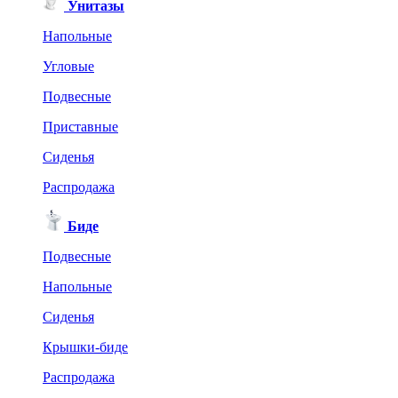
Унитазы
Напольные
Угловые
Подвесные
Приставные
Сиденья
Распродажа
Биде
Подвесные
Напольные
Сиденья
Крышки-биде
Распродажа