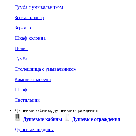
Тумба с умывальником
Зеркало-шкаф
Зеркало
Шкаф-колонна
Полка
Тумба
Столешница с умывальником
Комплект мебели
Шкаф
Светильник
Душевые кабины, душевые ограждения
Душевые кабины
Душевые ограждения
Душевые поддоны