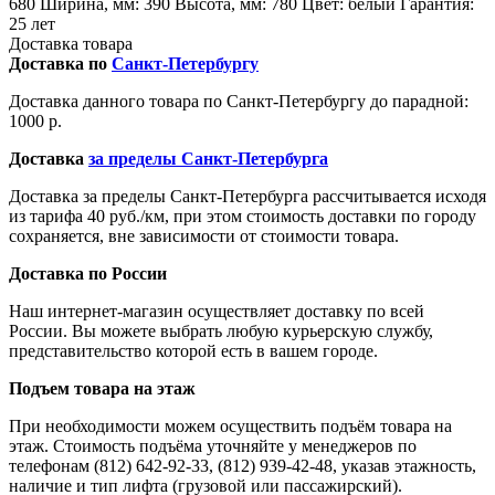
680 Ширина, мм: 390 Высота, мм: 780 Цвет: белый Гарантия:
25 лет
Доставка товара
Доставка по
Санкт-Петербургу
Доставка данного товара по Санкт-Петербургу до парадной:
1000 р.
Доставка
за пределы Санкт-Петербурга
Доставка за пределы Санкт-Петербурга рассчитывается исходя
из тарифа 40 руб./км, при этом стоимость доставки по городу
сохраняется, вне зависимости от стоимости товара.
Доставка по России
Наш интернет-магазин осуществляет доставку по всей
России. Вы можете выбрать любую курьерскую службу,
представительство которой есть в вашем городе.
Подъем товара на этаж
При необходимости можем осуществить подъём товара на
этаж. Стоимость подъёма уточняйте у менеджеров по
телефонам (812) 642-92-33, (812) 939-42-48, указав этажность,
наличие и тип лифта (грузовой или пассажирский).