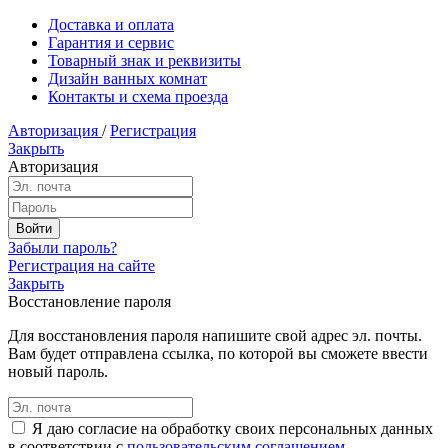
Доставка и оплата
Гарантия и сервис
Товарный знак и реквизиты
Дизайн ванных комнат
Контакты и схема проезда
Авторизация
/
Регистрация
Закрыть
Авторизация
Забыли пароль?
Регистрация на сайте
Закрыть
Восстановление пароля
Для восстановления пароля напишите свой адрес эл. почты.
Вам будет отправлена ссылка, по которой вы сможете ввести
новый пароль.
Я даю согласие на обработку своих персональных данных
в соответствии с
пользовательским соглашением