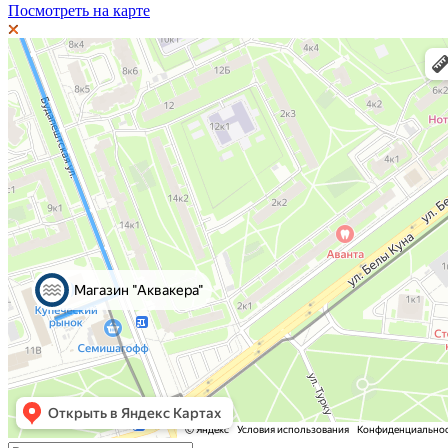
Посмотреть на карте