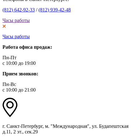
(812) 642-92-33
/
(812) 939-42-48
Часы работы
Часы работы
Работа офиса продаж:
Пн-Пт
с 10:00 до 19:00
Прием звонков:
Пн-Вс
с 10:00 до 21:00
г. Санкт-Петербург, м. "Международная", ул. Будапештская
д.11, 2 эт., сек.29