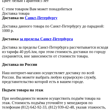
Цвет: белый Гарантия:5 лет
С этим товаром Вам может понадобиться
Доставка товара
Доставка по
Санкт-Петербургу
Доставка данного товара по Санкт-Петербургу до парадной:
1000 р.
Доставка
за пределы Санкт-Петербурга
Доставка за пределы Санкт-Петербурга рассчитывается исходя
из тарифа 40 руб./км, при этом стоимость доставки по городу
сохраняется, вне зависимости от стоимости товара.
Доставка по России
Наш интернет-магазин осуществляет доставку по всей
России. Вы можете выбрать любую курьерскую службу,
представительство которой есть в вашем городе.
Подъем товара на этаж
При необходимости можем осуществить подъём товара на
этаж. Стоимость подъёма уточняйте у менеджеров по
телефонам (812) 642-92-33, (812) 939-42-48, указав этажность,