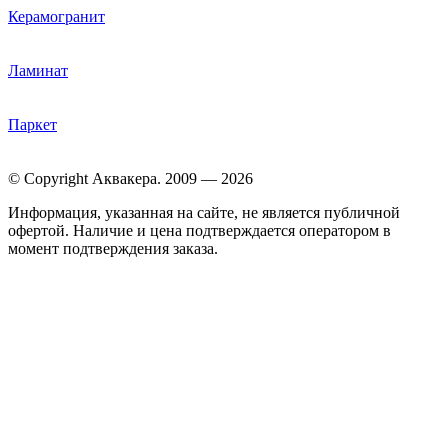
Керамогранит
Ламинат
Паркет
© Copyright Аквакера. 2009 — 2026
Информация, указанная на сайте, не является публичной
офертой. Наличие и цена подтверждается оператором в
момент подтверждения заказа.