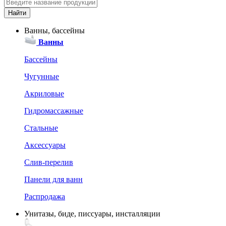
Ванны, бассейны
Ванны
Бассейны
Чугунные
Акриловые
Гидромассажные
Стальные
Аксессуары
Слив-перелив
Панели для ванн
Распродажа
Унитазы, биде, писсуары, инсталляции