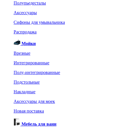
Полупьедесталы
Аксессуары
Сифоны для умывальника
Распродажа
Мойки
Врезные
Интегрированные
Полу-интегрированные
Подстольные
Накладные
Аксессуары для моек
Новая поставка
Мебель для ванн