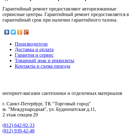
Гарантийный ремонт предоставляют авторизованные
сервисные центры. Гарантийный ремонт предоставляется в
гарантийный срок при наличии гарантийного талона.
Производители
Доставка и оплата
Гарантия и сервис
Товарный знак и реквизиты
Контакты и схема проезда
интернет-магазин сантехники и отделочных материалов
г. Санкт-Петербург, ТК "Торговый город"
м. "Международная", ул. Будапештская д.11,
2 этаж секция 29
(812) 642-92-33
(812) 939-42-48