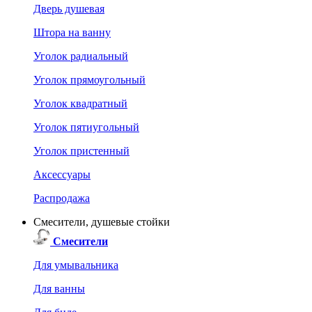
Дверь душевая
Штора на ванну
Уголок радиальный
Уголок прямоугольный
Уголок квадратный
Уголок пятиугольный
Уголок пристенный
Аксессуары
Распродажа
Смесители, душевые стойки
Смесители
Для умывальника
Для ванны