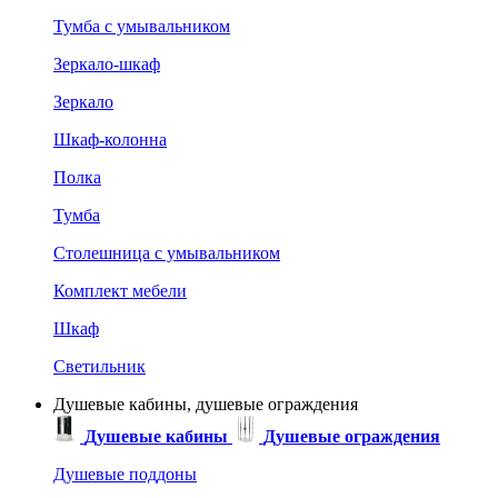
Тумба с умывальником
Зеркало-шкаф
Зеркало
Шкаф-колонна
Полка
Тумба
Столешница с умывальником
Комплект мебели
Шкаф
Светильник
Душевые кабины, душевые ограждения
Душевые кабины
Душевые ограждения
Душевые поддоны