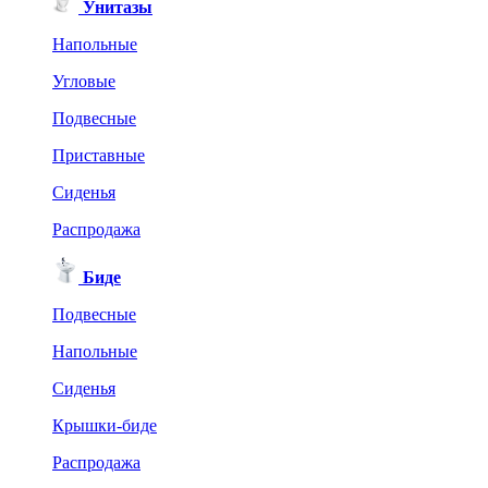
Унитазы
Напольные
Угловые
Подвесные
Приставные
Сиденья
Распродажа
Биде
Подвесные
Напольные
Сиденья
Крышки-биде
Распродажа