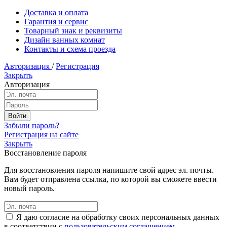
Доставка и оплата
Гарантия и сервис
Товарный знак и реквизиты
Дизайн ванных комнат
Контакты и схема проезда
Авторизация
/
Регистрация
Закрыть
Авторизация
Забыли пароль?
Регистрация на сайте
Закрыть
Восстановление пароля
Для восстановления пароля напишите свой адрес эл. почты.
Вам будет отправлена ссылка, по которой вы сможете ввести
новый пароль.
Я даю согласие на обработку своих персональных данных
в соответствии с
пользовательским соглашением