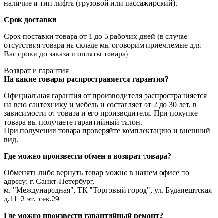
наличие и тип лифта (грузовой или пассажирский).
Срок доставки
Срок поставки товара от 1 до 5 рабочих дней (в случае
отсутствия товара на складе мы оговорим приемлемые для
Вас сроки до заказа и оплаты товара)
Возврат и гарантия
На какие товары распространяется гарантия?
Официальная гарантия от производителя распространияется
на всю сантехнику и мебель и составляет от 2 до 30 лет, в
зависимости от товара и его производителя. При покупке
товара вы получаете гарантийный талон.
При получении товара проверяйте комплектацию и внешний
вид.
Где можно произвести обмен и возврат товара?
Обменять либо вернуть товар можно в нашем офисе по
адресу: г. Санкт-Петербург,
м. "Международная", ТК "Торговый город", ул. Будапештская
д.11, 2 эт., сек.29
Где можно произвести гарантийный ремонт?