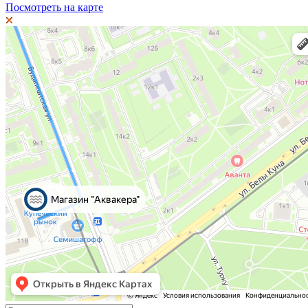
Посмотреть на карте