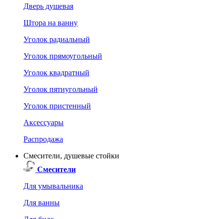
Дверь душевая
Штора на ванну
Уголок радиальный
Уголок прямоугольный
Уголок квадратный
Уголок пятиугольный
Уголок пристенный
Аксессуары
Распродажа
Смесители, душевые стойки
Смесители
Для умывальника
Для ванны