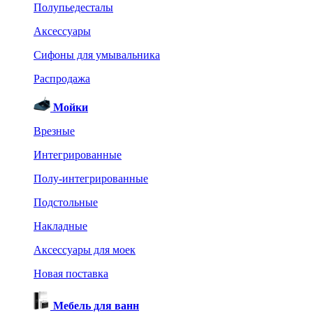
Полупьедесталы
Аксессуары
Сифоны для умывальника
Распродажа
Мойки
Врезные
Интегрированные
Полу-интегрированные
Подстольные
Накладные
Аксессуары для моек
Новая поставка
Мебель для ванн