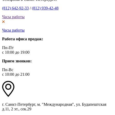
(812) 642-92-33
/
(812) 939-42-48
Часы работы
Часы работы
Работа офиса продаж:
Пн-Пт
с 10:00 до 19:00
Прием звонков:
Пн-Вс
с 10:00 до 21:00
г. Санкт-Петербург, м. "Международная", ул. Будапештская
д.11, 2 эт., сек.29