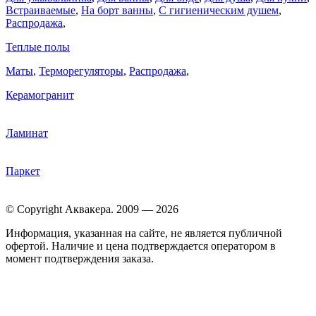
Встраиваемые
,
На борт ванны
,
C гигиеническим душем
,
Распродажа
,
Теплые полы
Маты
,
Терморегуляторы
,
Распродажа
,
Керамогранит
Ламинат
Паркет
© Copyright Аквакера. 2009 — 2026
Информация, указанная на сайте, не является публичной
офертой. Наличие и цена подтверждается оператором в
момент подтверждения заказа.