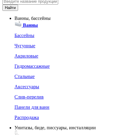
Ванны, бассейны
Ванны
Бассейны
Чугунные
Акриловые
Гидромассажные
Стальные
Аксессуары
Слив-перелив
Панели для ванн
Распродажа
Унитазы, биде, писсуары, инсталляции