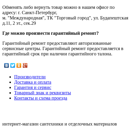
Обменять либо вернуть товар можно в нашем офисе по
адресу: г. Санкт-Петербург,
м. "Международная", ТК "Торговый город", ул. Будапештская
д.11, 2 эт., сек.29
Где можно произвести гарантийный ремонт?
Гарантийный ремонт предоставляют авторизованные
сервисные центры. Гарантийный ремонт предоставляется в
гарантийный срок при наличии гарантийного талона.
Производители
Доставка и оплата
Гарантия и сервис
Товарный знак и реквизиты
Контакты и схема проезда
интернет-магазин сантехники и отделочных материалов