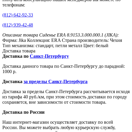
телефонам:
(812) 642-92-33
(812) 939-42-48
Описание товара Сиденье ERA 8.9153.3.000.000.1 (JIKA):
Фирма: Jika Коллекция: ERA Страна производитель: Чехия
Тип механизма: стандарт, петли металл Цвет: белый
Доставка товара
Доставка по
Санкт-Петербургу
Доставка данного товара по Санкт-Петербургу до парадной:
1000 р.
Доставка
за пределы Санкт-Петербурга
Доставка за пределы Санкт-Петербурга рассчитывается исходя
из тарифа 40 руб./км, при этом стоимость доставки по городу
сохраняется, вне зависимости от стоимости товара.
Доставка по России
Наш интернет-магазин осуществляет доставку по всей
России. Вы можете выбрать любую курьерскую службу,