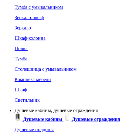
Тумба с умывальником
Зеркало-шкаф
Зеркало
Шкаф-колонна
Полка
Тумба
Столешница с умывальником
Комплект мебели
Шкаф
Светильник
Душевые кабины, душевые ограждения
Душевые кабины
Душевые ограждения
Душевые поддоны