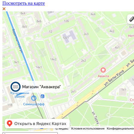
Посмотреть на карте