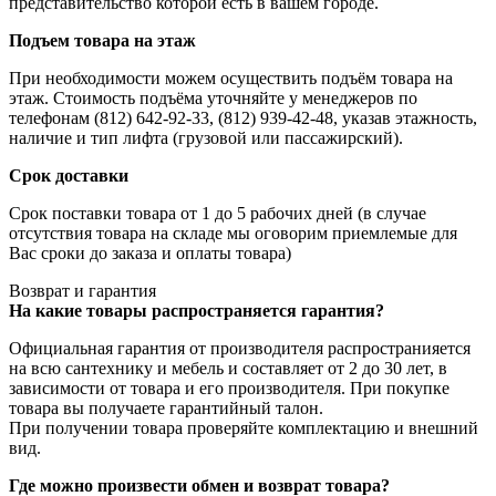
представительство которой есть в вашем городе.
Подъем товара на этаж
При необходимости можем осуществить подъём товара на
этаж. Стоимость подъёма уточняйте у менеджеров по
телефонам (812) 642-92-33, (812) 939-42-48, указав этажность,
наличие и тип лифта (грузовой или пассажирский).
Срок доставки
Срок поставки товара от 1 до 5 рабочих дней (в случае
отсутствия товара на складе мы оговорим приемлемые для
Вас сроки до заказа и оплаты товара)
Возврат и гарантия
На какие товары распространяется гарантия?
Официальная гарантия от производителя распространияется
на всю сантехнику и мебель и составляет от 2 до 30 лет, в
зависимости от товара и его производителя. При покупке
товара вы получаете гарантийный талон.
При получении товара проверяйте комплектацию и внешний
вид.
Где можно произвести обмен и возврат товара?