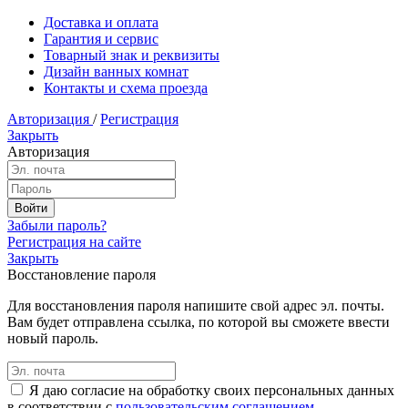
Доставка и оплата
Гарантия и сервис
Товарный знак и реквизиты
Дизайн ванных комнат
Контакты и схема проезда
Авторизация
/
Регистрация
Закрыть
Авторизация
Забыли пароль?
Регистрация на сайте
Закрыть
Восстановление пароля
Для восстановления пароля напишите свой адрес эл. почты.
Вам будет отправлена ссылка, по которой вы сможете ввести
новый пароль.
Я даю согласие на обработку своих персональных данных
в соответствии с
пользовательским соглашением