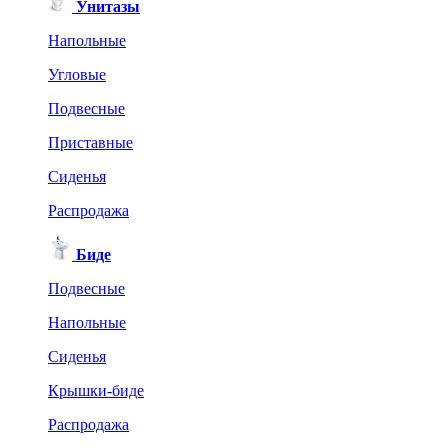
Унитазы
Напольные
Угловые
Подвесные
Приставные
Сиденья
Распродажа
Биде
Подвесные
Напольные
Сиденья
Крышки-биде
Распродажа