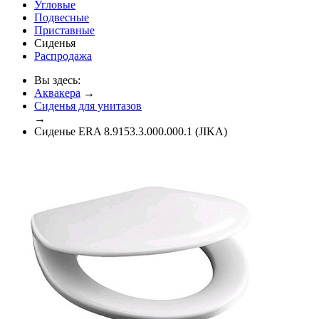
Угловые
Подвесные
Приставные
Сиденья
Распродажа
Вы здесь:
Аквакера
→
Сиденья для унитазов
→
Сиденье ERA 8.9153.3.000.000.1 (JIKA)