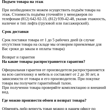
Подъем товара на этаж
При необходимости можем осуществить подъём товара на
этаж. Стоимость подъёма уточняйте у менеджеров по
телефонам (812) 642-92-33, (812) 939-42-48, указав этажность,
наличие и тип лифта (грузовой или пассажирский).
Срок доставки
Срок поставки товара от 1 до 5 рабочих дней (в случае
отсутствия товара на складе мы оговорим приемлемые для
Вас сроки до заказа и оплаты товара)
Возврат и гарантия
На какие товары распространяется гарантия?
Официальная гарантия от производителя распространияется
на всю сантехнику и мебель и составляет от 2 до 30 лет, в
зависимости от товара и его производителя. При покупке
товара вы получаете гарантийный талон.
При получении товара проверяйте комплектацию и внешний
вид.
Где можно произвести обмен и возврат товара?
Обменять либо вернуть товар можно в нашем офисе по