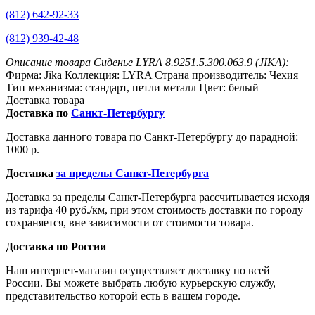
(812) 642-92-33
(812) 939-42-48
Описание товара Сиденье LYRA 8.9251.5.300.063.9 (JIKA):
Фирма: Jika Коллекция: LYRA Страна производитель: Чехия
Тип механизма: стандарт, петли металл Цвет: белый
Доставка товара
Доставка по
Санкт-Петербургу
Доставка данного товара по Санкт-Петербургу до парадной:
1000 р.
Доставка
за пределы Санкт-Петербурга
Доставка за пределы Санкт-Петербурга рассчитывается исходя
из тарифа 40 руб./км, при этом стоимость доставки по городу
сохраняется, вне зависимости от стоимости товара.
Доставка по России
Наш интернет-магазин осуществляет доставку по всей
России. Вы можете выбрать любую курьерскую службу,
представительство которой есть в вашем городе.