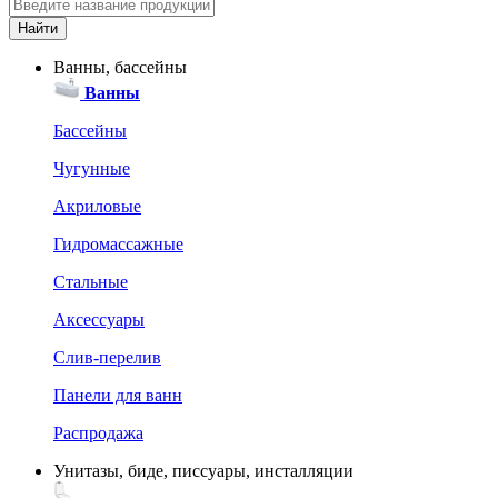
Ванны, бассейны
Ванны
Бассейны
Чугунные
Акриловые
Гидромассажные
Стальные
Аксессуары
Слив-перелив
Панели для ванн
Распродажа
Унитазы, биде, писсуары, инсталляции