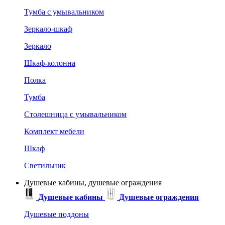
Тумба с умывальником
Зеркало-шкаф
Зеркало
Шкаф-колонна
Полка
Тумба
Столешница с умывальником
Комплект мебели
Шкаф
Светильник
Душевые кабины, душевые ограждения
Душевые кабины
Душевые ограждения
Душевые поддоны