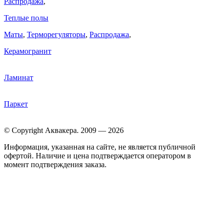
Распродажа
,
Теплые полы
Маты
,
Терморегуляторы
,
Распродажа
,
Керамогранит
Ламинат
Паркет
© Copyright Аквакера. 2009 — 2026
Информация, указанная на сайте, не является публичной
офертой. Наличие и цена подтверждается оператором в
момент подтверждения заказа.