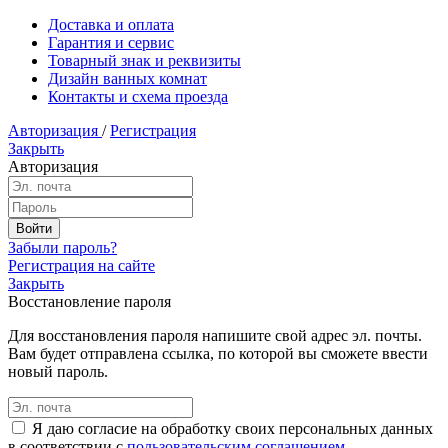
Доставка и оплата
Гарантия и сервис
Товарный знак и реквизиты
Дизайн ванных комнат
Контакты и схема проезда
Авторизация
/
Регистрация
Закрыть
Авторизация
Забыли пароль?
Регистрация на сайте
Закрыть
Восстановление пароля
Для восстановления пароля напишите свой адрес эл. почты.
Вам будет отправлена ссылка, по которой вы сможете ввести
новый пароль.
Я даю согласие на обработку своих персональных данных
в соответствии с
пользовательским соглашением