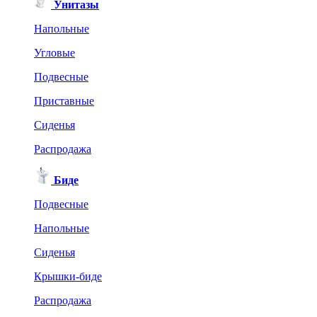
Унитазы
Напольные
Угловые
Подвесные
Приставные
Сиденья
Распродажа
Биде
Подвесные
Напольные
Сиденья
Крышки-биде
Распродажа