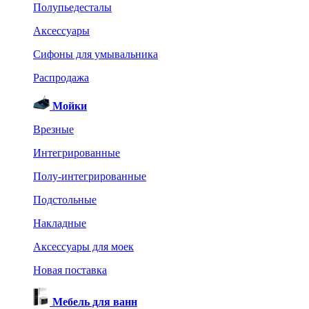
Полупьедесталы
Аксессуары
Сифоны для умывальника
Распродажа
Мойки
Врезные
Интегрированные
Полу-интегрированные
Подстольные
Накладные
Аксессуары для моек
Новая поставка
Мебель для ванн