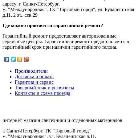
адресу: г. Санкт-Петербург,
м. "Международная", ТК "Торговый город", ул. Будапештская
д.11, 2 эт., сек.29
Где можно произвести гарантийный ремонт?
Гарантийный ремонт предоставляют авторизованные
сервисные центры. Гарантийный ремонт предоставляется в
гарантийный срок при наличии гарантийного талона.
Производители
Доставка и оплата
Гарантия и сервис
Товарный знак и реквизиты
Контакты и схема проезда
интернет-магазин сантехники и отделочных материалов
г. Санкт-Петербург, ТК "Торговый город"
м. "Международная", ул. Будапештская д.11,