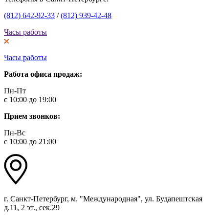
(812) 642-92-33
/
(812) 939-42-48
Часы работы
Часы работы
Работа офиса продаж:
Пн-Пт
с 10:00 до 19:00
Прием звонков:
Пн-Вс
с 10:00 до 21:00
г. Санкт-Петербург, м. "Международная", ул. Будапештская
д.11, 2 эт., сек.29