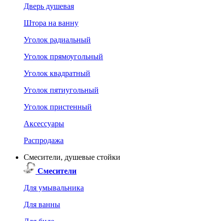
Дверь душевая
Штора на ванну
Уголок радиальный
Уголок прямоугольный
Уголок квадратный
Уголок пятиугольный
Уголок пристенный
Аксессуары
Распродажа
Смесители, душевые стойки
Смесители
Для умывальника
Для ванны