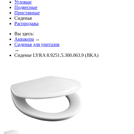
Угловые
Подвесные
Приставные
Сиденья
Распродажа
Вы здесь:
Аквакера
→
Сиденья для унитазов
→
Сиденье LYRA 8.9251.5.300.063.9 (JIKA)