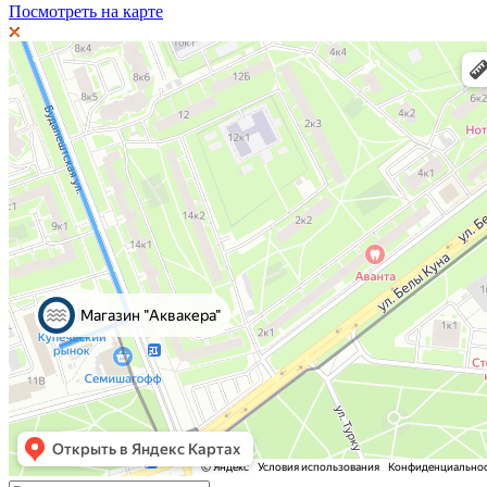
Посмотреть на карте