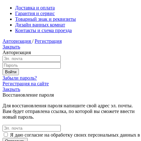
Доставка и оплата
Гарантия и сервис
Товарный знак и реквизиты
Дизайн ванных комнат
Контакты и схема проезда
Авторизация
/
Регистрация
Закрыть
Авторизация
Забыли пароль?
Регистрация на сайте
Закрыть
Восстановление пароля
Для восстановления пароля напишите свой адрес эл. почты.
Вам будет отправлена ссылка, по которой вы сможете ввести
новый пароль.
Я даю согласие на обработку своих персональных данных в