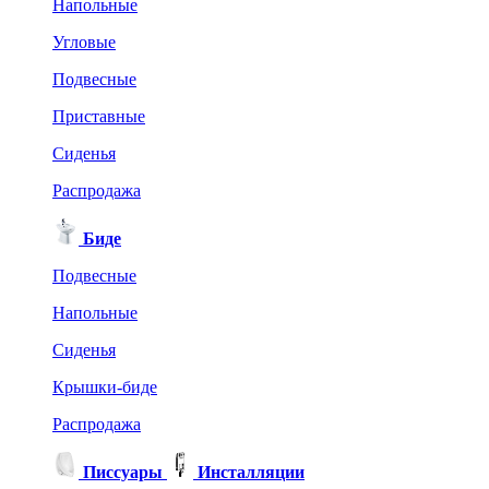
Напольные
Угловые
Подвесные
Приставные
Сиденья
Распродажа
Биде
Подвесные
Напольные
Сиденья
Крышки-биде
Распродажа
Писсуары
Инсталляции