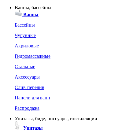
Ванны, бассейны
Ванны
Бассейны
Чугунные
Акриловые
Гидромассажные
Стальные
Аксессуары
Слив-перелив
Панели для ванн
Распродажа
Унитазы, биде, писсуары, инсталляции
Унитазы