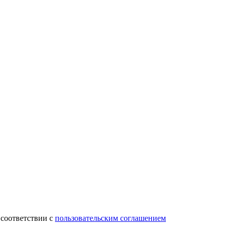
 соответствии с
пользовательским соглашением