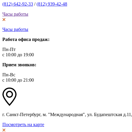
(812) 642-92-33
/
(812) 939-42-48
Часы работы
Часы работы
Работа офиса продаж:
Пн-Пт
с 10:00 до 19:00
Прием звонков:
Пн-Вс
с 10:00 до 21:00
г. Санкт-Петербург, м. "Международная", ул. Будапештская д.11, 
Посмотреть на карте