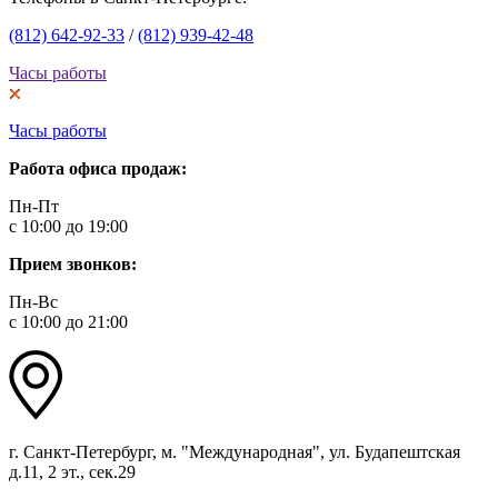
(812) 642-92-33
/
(812) 939-42-48
Часы работы
Часы работы
Работа офиса продаж:
Пн-Пт
с 10:00 до 19:00
Прием звонков:
Пн-Вс
с 10:00 до 21:00
г. Санкт-Петербург, м. "Международная", ул. Будапештская
д.11, 2 эт., сек.29