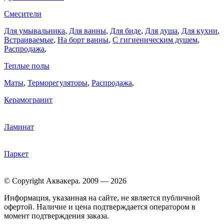
Смесители
Для умывальника
,
Для ванны
,
Для биде
,
Для душа
,
Для кухни
,
Встраиваемые
,
На борт ванны
,
C гигиеническим душем
,
Распродажа
,
Теплые полы
Маты
,
Терморегуляторы
,
Распродажа
,
Керамогранит
Ламинат
Паркет
© Copyright Аквакера. 2009 — 2026
Информация, указанная на сайте, не является публичной
офертой. Наличие и цена подтверждается оператором в
момент подтверждения заказа.