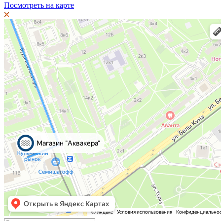
Посмотреть на карте