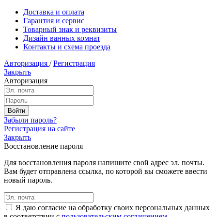
Доставка и оплата
Гарантия и сервис
Товарный знак и реквизиты
Дизайн ванных комнат
Контакты и схема проезда
Авторизация
/
Регистрация
Закрыть
Авторизация
Забыли пароль?
Регистрация на сайте
Закрыть
Восстановление пароля
Для восстановления пароля напишите свой адрес эл. почты.
Вам будет отправлена ссылка, по которой вы сможете ввести
новый пароль.
Я даю согласие на обработку своих персональных данных
в соответствии с
пользовательским соглашением