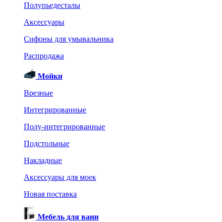
Полупьедесталы
Аксессуары
Сифоны для умывальника
Распродажа
Мойки
Врезные
Интегрированные
Полу-интегрированные
Подстольные
Накладные
Аксессуары для моек
Новая поставка
Мебель для ванн