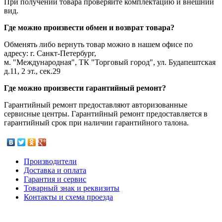
При получении товара проверяйте комплектацию и внешний
вид.
Где можно произвести обмен и возврат товара?
Обменять либо вернуть товар можно в нашем офисе по
адресу: г. Санкт-Петербург,
м. "Международная", ТК "Торговый город", ул. Будапештская
д.11, 2 эт., сек.29
Где можно произвести гарантийный ремонт?
Гарантийный ремонт предоставляют авторизованные
сервисные центры. Гарантийный ремонт предоставляется в
гарантийный срок при наличии гарантийного талона.
Производители
Доставка и оплата
Гарантия и сервис
Товарный знак и реквизиты
Контакты и схема проезда