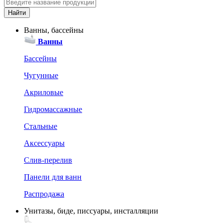
Ванны, бассейны
Ванны
Бассейны
Чугунные
Акриловые
Гидромассажные
Стальные
Аксессуары
Слив-перелив
Панели для ванн
Распродажа
Унитазы, биде, писсуары, инсталляции