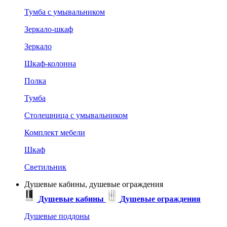
Тумба с умывальником
Зеркало-шкаф
Зеркало
Шкаф-колонна
Полка
Тумба
Столешница с умывальником
Комплект мебели
Шкаф
Светильник
Душевые кабины, душевые ограждения
Душевые кабины
Душевые ограждения
Душевые поддоны