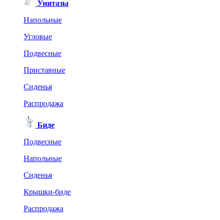
Унитазы
Напольные
Угловые
Подвесные
Приставные
Сиденья
Распродажа
Биде
Подвесные
Напольные
Сиденья
Крышки-биде
Распродажа