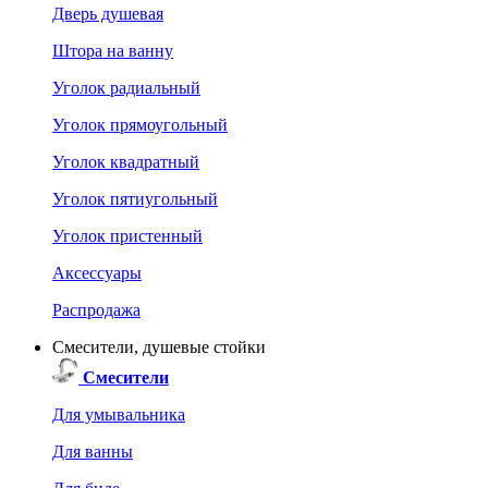
Дверь душевая
Штора на ванну
Уголок радиальный
Уголок прямоугольный
Уголок квадратный
Уголок пятиугольный
Уголок пристенный
Аксессуары
Распродажа
Смесители, душевые стойки
Смесители
Для умывальника
Для ванны