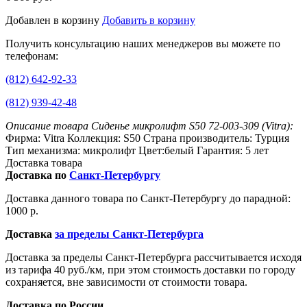
Добавлен в корзину
Добавить в корзину
Получить консультацию наших менеджеров вы можете по
телефонам:
(812) 642-92-33
(812) 939-42-48
Описание товара Сиденье микролифт S50 72-003-309 (Vitra):
Фирма: Vitra Коллекция: S50 Страна производитель: Турция
Тип механизма: микролифт Цвет:белый Гарантия: 5 лет
Доставка товара
Доставка по
Санкт-Петербургу
Доставка данного товара по Санкт-Петербургу до парадной:
1000 р.
Доставка
за пределы Санкт-Петербурга
Доставка за пределы Санкт-Петербурга рассчитывается исходя
из тарифа 40 руб./км, при этом стоимость доставки по городу
сохраняется, вне зависимости от стоимости товара.
Доставка по России