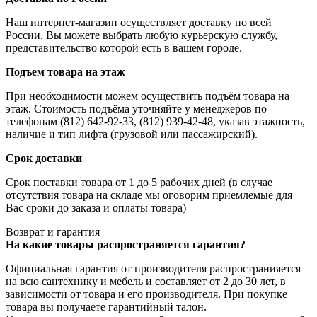
Наш интернет-магазин осуществляет доставку по всей
России. Вы можете выбрать любую курьерскую службу,
представительство которой есть в вашем городе.
Подъем товара на этаж
При необходимости можем осуществить подъём товара на
этаж. Стоимость подъёма уточняйте у менеджеров по
телефонам (812) 642-92-33, (812) 939-42-48, указав этажность,
наличие и тип лифта (грузовой или пассажирский).
Срок доставки
Срок поставки товара от 1 до 5 рабочих дней (в случае
отсутствия товара на складе мы оговорим приемлемые для
Вас сроки до заказа и оплаты товара)
Возврат и гарантия
На какие товары распространяется гарантия?
Официальная гарантия от производителя распространияется
на всю сантехнику и мебель и составляет от 2 до 30 лет, в
зависимости от товара и его производителя. При покупке
товара вы получаете гарантийный талон.