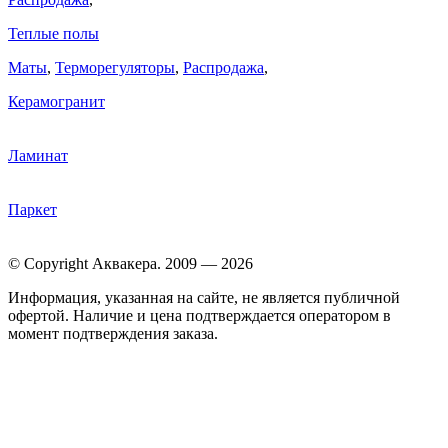
Теплые полы
Маты
,
Терморегуляторы
,
Распродажа
,
Керамогранит
Ламинат
Паркет
© Copyright Аквакера. 2009 — 2026
Информация, указанная на сайте, не является публичной
офертой. Наличие и цена подтверждается оператором в
момент подтверждения заказа.