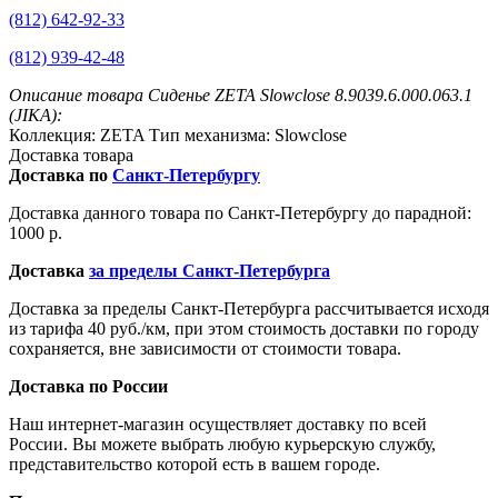
(812) 642-92-33
(812) 939-42-48
Описание товара Сиденье ZETA Slowclose 8.9039.6.000.063.1
(JIKA):
Коллекция: ZETA Тип механизма: Slowclose
Доставка товара
Доставка по
Санкт-Петербургу
Доставка данного товара по Санкт-Петербургу до парадной:
1000 р.
Доставка
за пределы Санкт-Петербурга
Доставка за пределы Санкт-Петербурга рассчитывается исходя
из тарифа 40 руб./км, при этом стоимость доставки по городу
сохраняется, вне зависимости от стоимости товара.
Доставка по России
Наш интернет-магазин осуществляет доставку по всей
России. Вы можете выбрать любую курьерскую службу,
представительство которой есть в вашем городе.