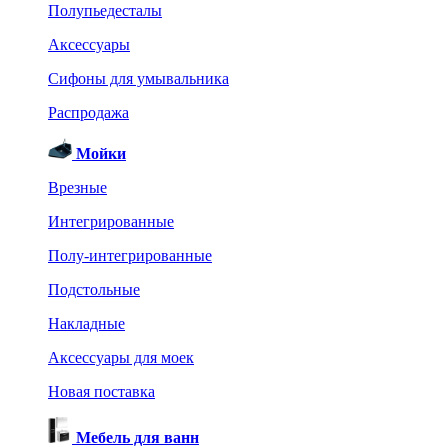
Полупьедесталы
Аксессуары
Сифоны для умывальника
Распродажа
Мойки
Врезные
Интегрированные
Полу-интегрированные
Подстольные
Накладные
Аксессуары для моек
Новая поставка
Мебель для ванн