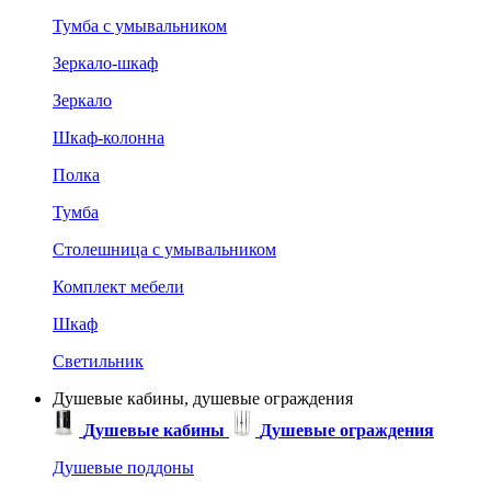
Тумба с умывальником
Зеркало-шкаф
Зеркало
Шкаф-колонна
Полка
Тумба
Столешница с умывальником
Комплект мебели
Шкаф
Светильник
Душевые кабины, душевые ограждения
Душевые кабины
Душевые ограждения
Душевые поддоны