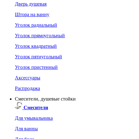
Дверь душевая
Штора на ванну
Уголок радиальный
Уголок прямоугольный
Уголок квадратный
Уголок пятиугольный
Уголок пристенный
Аксессуары
Распродажа
Смесители, душевые стойки
Смесители
Для умывальника
Для ванны