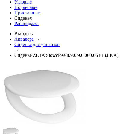
Угловые
Подвесные
Приставные
Сиденья
Распродажа
Вы здесь:
Аквакера
→
Сиденья для унитазов
→
Сиденье ZETA Slowclose 8.9039.6.000.063.1 (JIKA)