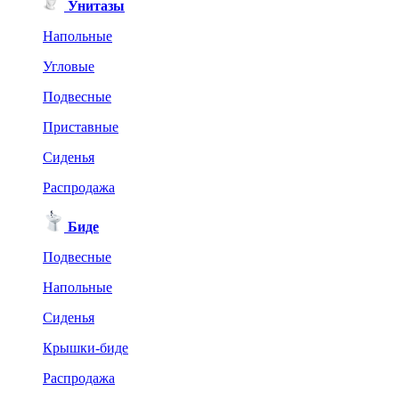
Унитазы
Напольные
Угловые
Подвесные
Приставные
Сиденья
Распродажа
Биде
Подвесные
Напольные
Сиденья
Крышки-биде
Распродажа