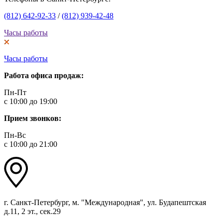
(812) 642-92-33
/
(812) 939-42-48
Часы работы
Часы работы
Работа офиса продаж:
Пн-Пт
с 10:00 до 19:00
Прием звонков:
Пн-Вс
с 10:00 до 21:00
г. Санкт-Петербург, м. "Международная", ул. Будапештская
д.11, 2 эт., сек.29