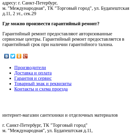
адресу: г. Санкт-Петербург,
м. "Международная", ТК "Торговый город", ул. Будапештская
д.11, 2 эт., сек.29
Где можно произвести гарантийный ремонт?
Гарантийный ремонт предоставляют авторизованные
сервисные центры. Гарантийный ремонт предоставляется в
гарантийный срок при наличии гарантийного талона.
Производители
Доставка и оплата
Гарантия и сервис
Товарный знак и реквизиты
Контакты и схема проезда
интернет-магазин сантехники и отделочных материалов
г. Санкт-Петербург, ТК "Торговый город"
м. "Международная", ул. Будапештская д.11,