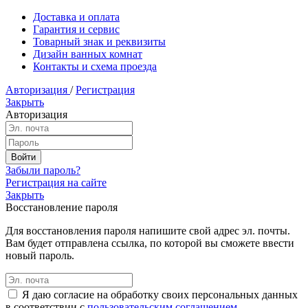
Доставка и оплата
Гарантия и сервис
Товарный знак и реквизиты
Дизайн ванных комнат
Контакты и схема проезда
Авторизация
/
Регистрация
Закрыть
Авторизация
Забыли пароль?
Регистрация на сайте
Закрыть
Восстановление пароля
Для восстановления пароля напишите свой адрес эл. почты.
Вам будет отправлена ссылка, по которой вы сможете ввести
новый пароль.
Я даю согласие на обработку своих персональных данных
в соответствии с
пользовательским соглашением