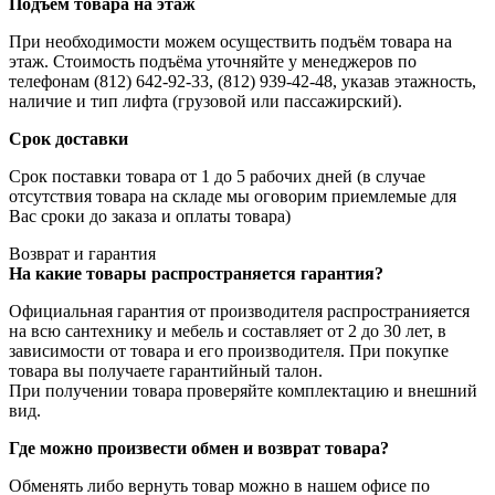
Подъем товара на этаж
При необходимости можем осуществить подъём товара на
этаж. Стоимость подъёма уточняйте у менеджеров по
телефонам (812) 642-92-33, (812) 939-42-48, указав этажность,
наличие и тип лифта (грузовой или пассажирский).
Срок доставки
Срок поставки товара от 1 до 5 рабочих дней (в случае
отсутствия товара на складе мы оговорим приемлемые для
Вас сроки до заказа и оплаты товара)
Возврат и гарантия
На какие товары распространяется гарантия?
Официальная гарантия от производителя распространияется
на всю сантехнику и мебель и составляет от 2 до 30 лет, в
зависимости от товара и его производителя. При покупке
товара вы получаете гарантийный талон.
При получении товара проверяйте комплектацию и внешний
вид.
Где можно произвести обмен и возврат товара?
Обменять либо вернуть товар можно в нашем офисе по