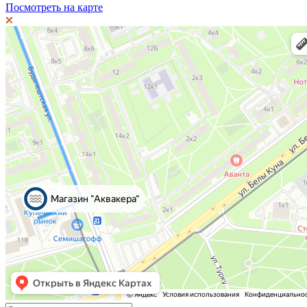
Посмотреть на карте