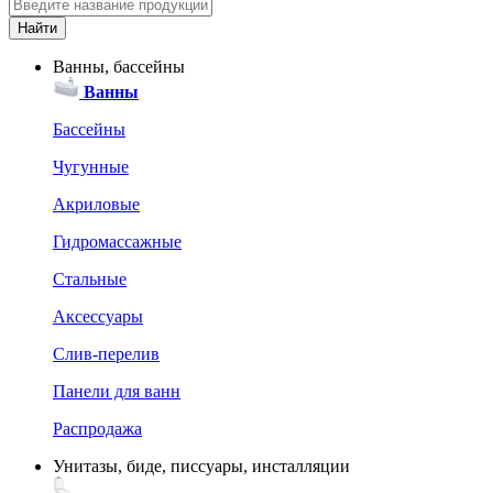
Ванны, бассейны
Ванны
Бассейны
Чугунные
Акриловые
Гидромассажные
Стальные
Аксессуары
Слив-перелив
Панели для ванн
Распродажа
Унитазы, биде, писсуары, инсталляции