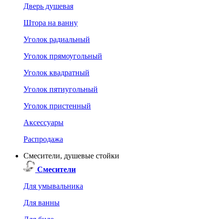
Дверь душевая
Штора на ванну
Уголок радиальный
Уголок прямоугольный
Уголок квадратный
Уголок пятиугольный
Уголок пристенный
Аксессуары
Распродажа
Смесители, душевые стойки
Смесители
Для умывальника
Для ванны