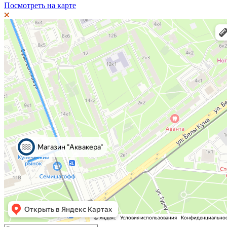
Посмотреть на карте