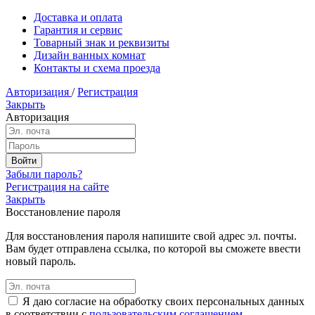
Доставка и оплата
Гарантия и сервис
Товарный знак и реквизиты
Дизайн ванных комнат
Контакты и схема проезда
Авторизация
/
Регистрация
Закрыть
Авторизация
Забыли пароль?
Регистрация на сайте
Закрыть
Восстановление пароля
Для восстановления пароля напишите свой адрес эл. почты.
Вам будет отправлена ссылка, по которой вы сможете ввести
новый пароль.
Я даю согласие на обработку своих персональных данных
в соответствии с
пользовательским соглашением