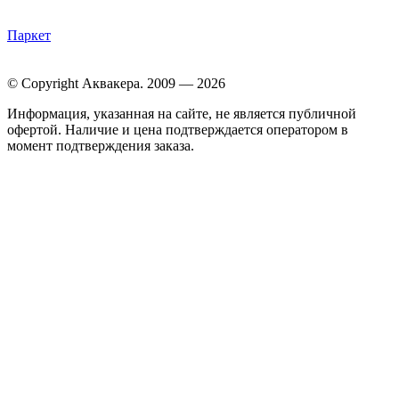
Паркет
© Copyright Аквакера. 2009 — 2026
Информация, указанная на сайте, не является публичной
офертой. Наличие и цена подтверждается оператором в
момент подтверждения заказа.