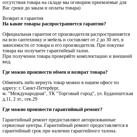
отсутствия товара на складе мы оговорим приемлемые для
Вас сроки до заказа и оплаты товара)
Возврат и гарантия
На какие товары распространяется гарантия?
Официальная гарантия от производителя распространияется
на всю сантехнику и мебель и составляет от 2 до 30 лет, в
зависимости от товара и его производителя. При покупке
товара вы получаете гарантийный талон.
При получении товара проверяйте комплектацию и внешний
вид.
Где можно произвести обмен и возврат товара?
Обменять либо вернуть товар можно в нашем офисе по
адресу: г. Санкт-Петербург,
м. "Международная", ТК "Торговый город", ул. Будапештская
д.11, 2 эт., сек.29
Где можно произвести гарантийный ремонт?
Гарантийный ремонт предоставляют авторизованные
сервисные центры. Гарантийный ремонт предоставляется в
гарантийный срок при наличии гарантийного талона.