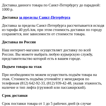
Доставка данного товара по Санкт-Петербургу до парадной:
1000 р.
Доставка
за пределы Санкт-Петербурга
Доставка за пределы Санкт-Петербурга рассчитывается исходя
из тарифа 40 руб./км, при этом стоимость доставки по городу
сохраняется, вне зависимости от стоимости товара.
Доставка по России
Наш интернет-магазин осуществляет доставку по всей
России. Вы можете выбрать любую курьерскую службу,
представительство которой есть в вашем городе.
Подъем товара на этаж
При необходимости можем осуществить подъём товара на
этаж. Стоимость подъёма уточняйте у менеджеров по
телефонам (812) 642-92-33, (812) 939-42-48, указав этажность,
наличие и тип лифта (грузовой или пассажирский).
Срок доставки
Срок поставки товара от 1 до 5 рабочих дней (в случае