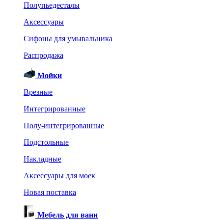
Полупьедесталы
Аксессуары
Сифоны для умывальника
Распродажа
Мойки
Врезные
Интегрированные
Полу-интегрированные
Подстольные
Накладные
Аксессуары для моек
Новая поставка
Мебель для ванн