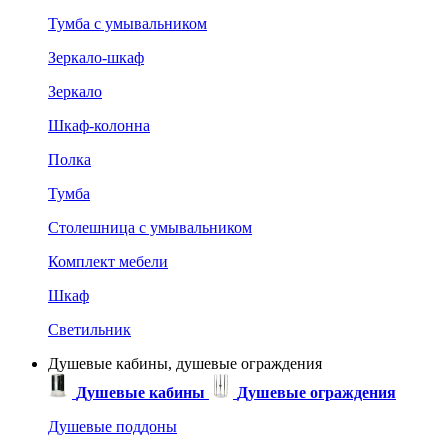
Тумба с умывальником
Зеркало-шкаф
Зеркало
Шкаф-колонна
Полка
Тумба
Столешница с умывальником
Комплект мебели
Шкаф
Светильник
Душевые кабины, душевые ограждения
Душевые кабины
Душевые ограждения
Душевые поддоны