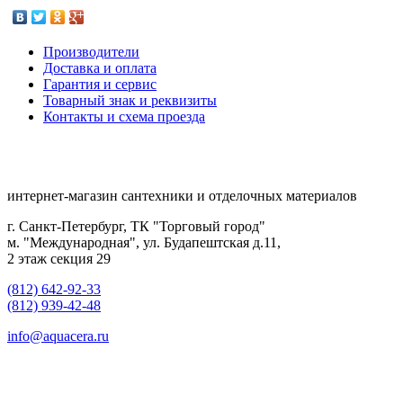
Производители
Доставка и оплата
Гарантия и сервис
Товарный знак и реквизиты
Контакты и схема проезда
интернет-магазин сантехники и отделочных материалов
г. Санкт-Петербург, ТК "Торговый город"
м. "Международная", ул. Будапештская д.11,
2 этаж секция 29
(812) 642-92-33
(812) 939-42-48
info@aquacera.ru