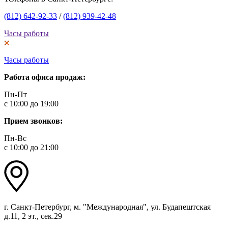
(812) 642-92-33
/
(812) 939-42-48
Часы работы
Часы работы
Работа офиса продаж:
Пн-Пт
с 10:00 до 19:00
Прием звонков:
Пн-Вс
с 10:00 до 21:00
г. Санкт-Петербург, м. "Международная", ул. Будапештская
д.11, 2 эт., сек.29