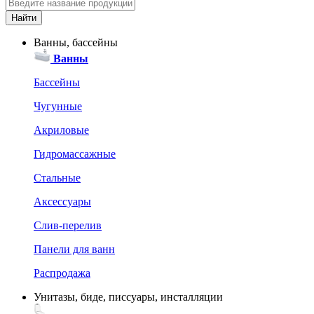
Ванны, бассейны
Ванны
Бассейны
Чугунные
Акриловые
Гидромассажные
Стальные
Аксессуары
Слив-перелив
Панели для ванн
Распродажа
Унитазы, биде, писсуары, инсталляции