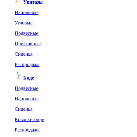
Унитазы
Напольные
Угловые
Подвесные
Приставные
Сиденья
Распродажа
Биде
Подвесные
Напольные
Сиденья
Крышки-биде
Распродажа